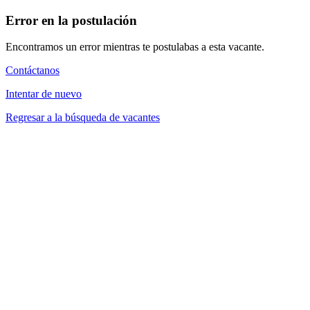
Error en la postulación
Encontramos un error mientras te postulabas a esta vacante.
Contáctanos
Intentar de nuevo
Regresar a la búsqueda de vacantes