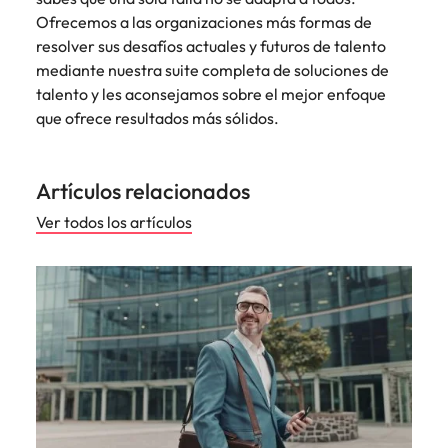
Ofrecemos a las organizaciones más formas de
resolver sus desafíos actuales y futuros de talento
mediante nuestra suite completa de soluciones de
talento y les aconsejamos sobre el mejor enfoque
que ofrece resultados más sólidos.
Artículos relacionados
Ver todos los artículos