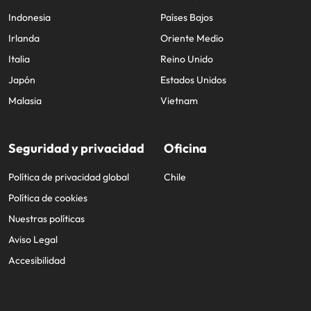
Indonesia
Países Bajos
Irlanda
Oriente Medio
Italia
Reino Unido
Japón
Estados Unidos
Malasia
Vietnam
Seguridad y privacidad
Oficina
Política de privacidad global
Chile
Política de cookies
Nuestras políticas
Aviso Legal
Accesibilidad