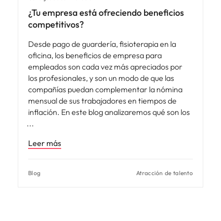
¿Tu empresa está ofreciendo beneficios
competitivos?
Desde pago de guardería, fisioterapia en la
oficina, los beneficios de empresa para
empleados son cada vez más apreciados por
los profesionales, y son un modo de que las
compañías puedan complementar la nómina
mensual de sus trabajadores en tiempos de
inflación. En este blog analizaremos qué son los
Leer más
Blog
Atracción de talento