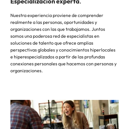
Especialización experta
.
Nuestra experiencia proviene de comprender
realmente a las personas, oportunidades y
organizaciones con las que trabajamos. Juntos
somos una poderosa red de especialistas en
soluciones de talento que ofrece amplias
perspectivas globales y conocimientos hiperlocales
e hiperespecializados a partir de las profundas
conexiones personales que hacemos con personas y
organizaciones.