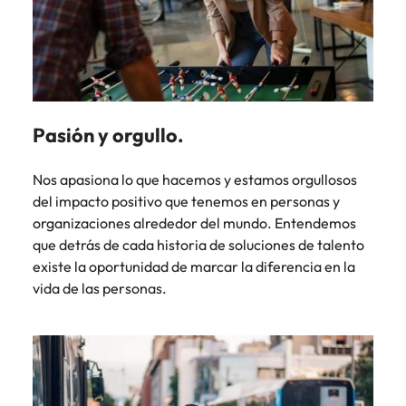
Pasión y orgullo.
Nos apasiona lo que hacemos y estamos orgullosos
del impacto positivo que tenemos en personas y
organizaciones alrededor del mundo. Entendemos
que detrás de cada historia de soluciones de talento
existe la oportunidad de marcar la diferencia en la
vida de las personas.