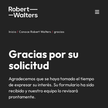
Inicio
Conoce Robert Walters
gracias
Gracias por su
solicitud
Agradecemos que se haya tomado el tiempo
de expresar su interés. Su formulario ha sido
recibido y nuestro equipo lo revisará
prontamente.