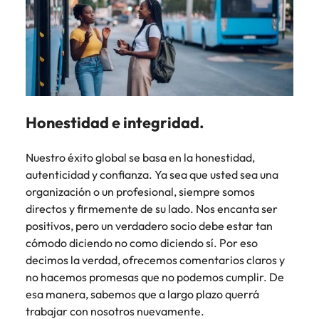
Honestidad e integridad.
Nuestro éxito global se basa en la honestidad,
autenticidad y confianza. Ya sea que usted sea una
organización o un profesional, siempre somos
directos y firmemente de su lado. Nos encanta ser
positivos, pero un verdadero socio debe estar tan
cómodo diciendo no como diciendo sí. Por eso
decimos la verdad, ofrecemos comentarios claros y
no hacemos promesas que no podemos cumplir. De
esa manera, sabemos que a largo plazo querrá
trabajar con nosotros nuevamente.