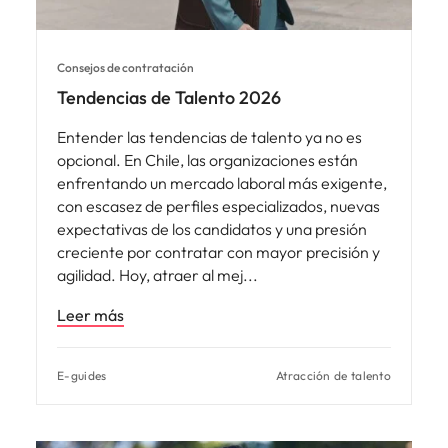
Consejos de contratación
Tendencias de Talento 2026
Entender las tendencias de talento ya no es
opcional. En Chile, las organizaciones están
enfrentando un mercado laboral más exigente,
con escasez de perfiles especializados, nuevas
expectativas de los candidatos y una presión
creciente por contratar con mayor precisión y
agilidad. Hoy, atraer al mej
Leer más
E-guides
Atracción de talento