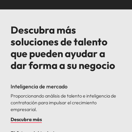
Descubra más
soluciones de talento
que pueden ayudar a
dar forma a su negocio
Inteligencia de mercado
Proporcionando análisis de talento e inteligencia de
contratación para impulsar el crecimiento
empresarial.
Descubra más