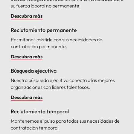
su fuerza laboral no permanente.
Descubra más
Reclutamiento permanente
Permítanos asistirle con sus necesidades de
contratación permanente.
Descubra más
Búsqueda ejecutiva
Nuestra búsqueda ejecutiva conecta a las mejores
organizaciones con líderes talentosos.
Descubra más
Reclutamiento temporal
Mantenemos el pulso para todas sus necesidades de
contratación temporal.