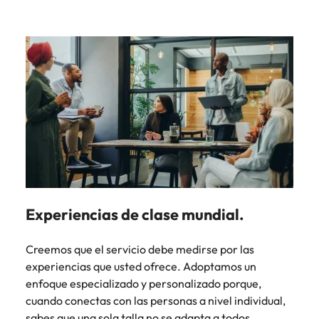
Experiencias de clase mundial.
Creemos que el servicio debe medirse por las
experiencias que usted ofrece. Adoptamos un
enfoque especializado y personalizado porque,
cuando conectas con las personas a nivel individual,
sabes que una sola talla no se adapta a todos.