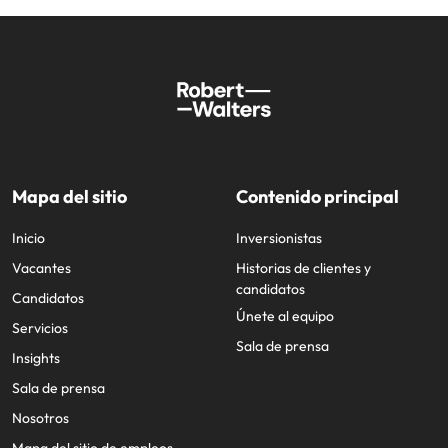
Mapa del sitio
Contenido principal
Inicio
Inversionistas
Vacantes
Historias de clientes y
candidatos
Candidatos
Únete al equipo
Servicios
Sala de prensa
Insights
Sala de prensa
Nosotros
Mapa del sitio de empleos