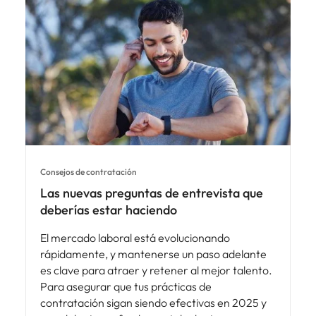
Consejos de contratación
Las nuevas preguntas de entrevista que
deberías estar haciendo
El mercado laboral está evolucionando
rápidamente, y mantenerse un paso adelante
es clave para atraer y retener al mejor talento.
Para asegurar que tus prácticas de
contratación sigan siendo efectivas en 2025 y