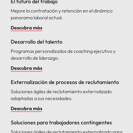
El futuro del trabajo
Mejore la contratación y retención en el dinámico
panorama laboral actual.
Descubra más
Desarrollo del talento
Programas personalizados de coaching ejecutivo y
desarrollo de liderazgo.
Descubra más
Externalización de procesos de reclutamiento
Soluciones ágiles de reclutamiento externalizado
adaptadas a sus necesidades.
Descubra más
Soluciones para trabajadores contingentes
Soluciones ágiles de reclutamiento externalizado para