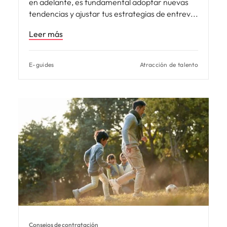
en adelante, es fundamental adoptar nuevas
tendencias y ajustar tus estrategias de entrev
Leer más
E-guides
Atracción de talento
Consejos de contratación