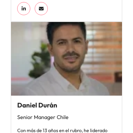
Daniel Durán
Senior Manager Chile
Con más de 13 años en el rubro, he liderado