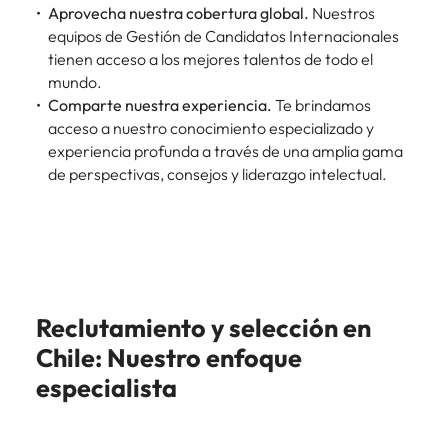
Aprovecha nuestra cobertura global.
Nuestros
equipos de Gestión de Candidatos Internacionales
tienen acceso a los mejores talentos de todo el
mundo.
Comparte nuestra experiencia.
Te brindamos
acceso a nuestro conocimiento especializado y
experiencia profunda a través de una amplia gama
de perspectivas, consejos y liderazgo intelectual.
Reclutamiento y selección en
Chile: Nuestro enfoque
especialista