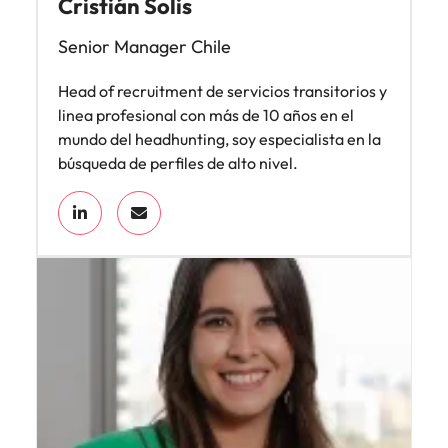
Cristián Solis
Senior Manager Chile
Head of recruitment de servicios transitorios y
linea profesional con más de 10 años en el
mundo del headhunting, soy especialista en la
búsqueda de perfiles de alto nivel.