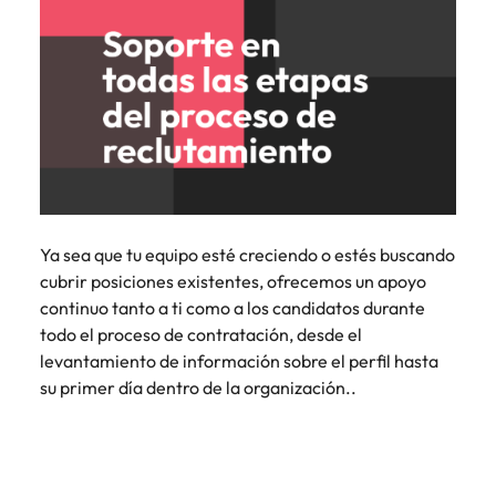
Ya sea que tu equipo esté creciendo o estés buscando
cubrir posiciones existentes, ofrecemos un apoyo
continuo tanto a ti como a los candidatos durante
todo el proceso de contratación, desde el
levantamiento de información sobre el perfil hasta
su primer día dentro de la organización..