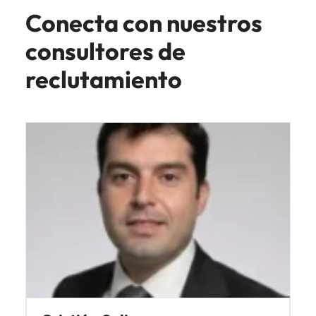
Conecta con nuestros
consultores de
reclutamiento