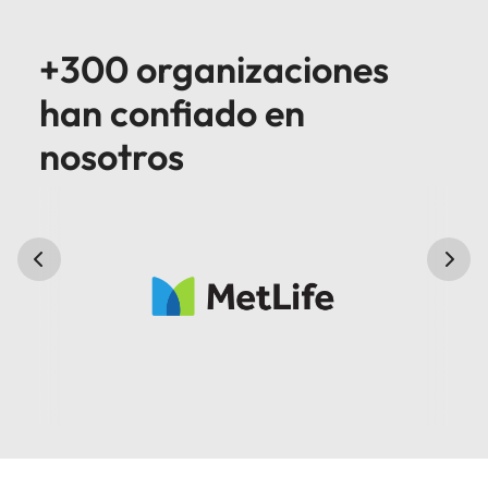
+300 organizaciones
han confiado en
nosotros