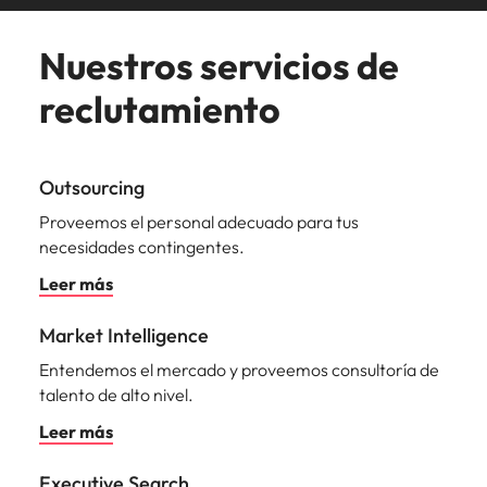
Nuestros servicios de
reclutamiento
Outsourcing
Proveemos el personal adecuado para tus
necesidades contingentes.
Leer más
Market Intelligence
Entendemos el mercado y proveemos consultoría de
talento de alto nivel.
Leer más
Executive Search