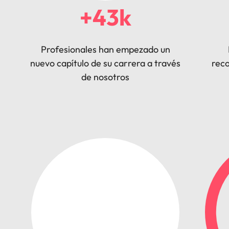
+43k
Profesionales han empezado un
nuevo capítulo de su carrera a través
reco
de nosotros