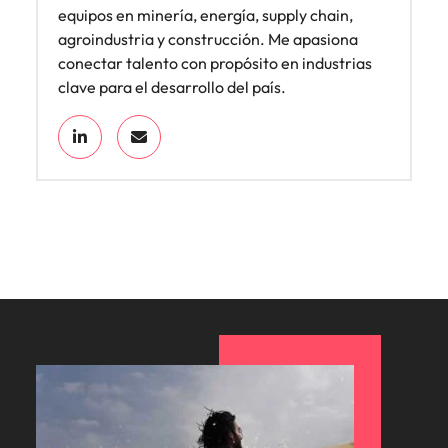
equipos en minería, energía, supply chain,
agroindustria y construcción. Me apasiona
conectar talento con propósito en industrias
clave para el desarrollo del país.