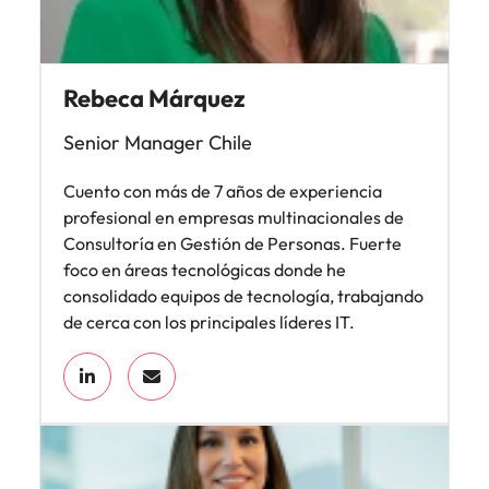
Rebeca Márquez
Senior Manager Chile
Cuento con más de 7 años de experiencia
profesional en empresas multinacionales de
Consultoría en Gestión de Personas. Fuerte
foco en áreas tecnológicas donde he
consolidado equipos de tecnología, trabajando
de cerca con los principales líderes IT.