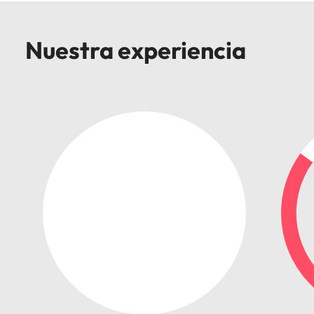
Nuestra experiencia