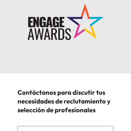
Contáctanos para discutir tus
necesidades de reclutamiento y
selección de profesionales