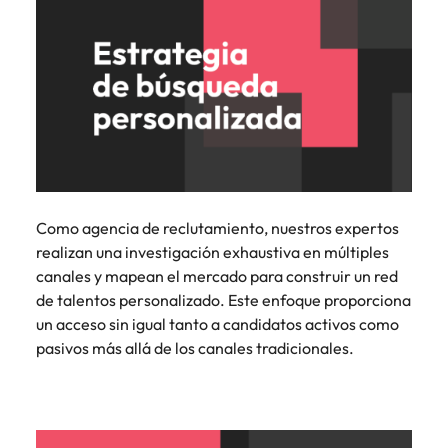
Como agencia de reclutamiento, nuestros expertos
realizan una investigación exhaustiva en múltiples
canales y mapean el mercado para construir un red
de talentos personalizado. Este enfoque proporciona
un acceso sin igual tanto a candidatos activos como
pasivos más allá de los canales tradicionales.