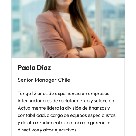
Paola Díaz
Senior Manager Chile
Tengo 12 años de experiencia en empresas
internacionales de reclutamiento y selección.
Actualmente lidera la división de finanzas y
contabilidad, a cargo de equipos especialistas
y de alto rendimiento con foco en gerencias,
directivos y altos ejecutivos.