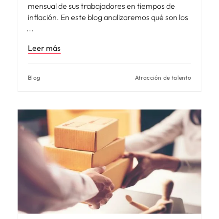
mensual de sus trabajadores en tiempos de
inflación. En este blog analizaremos qué son los
Leer más
Blog
Atracción de talento