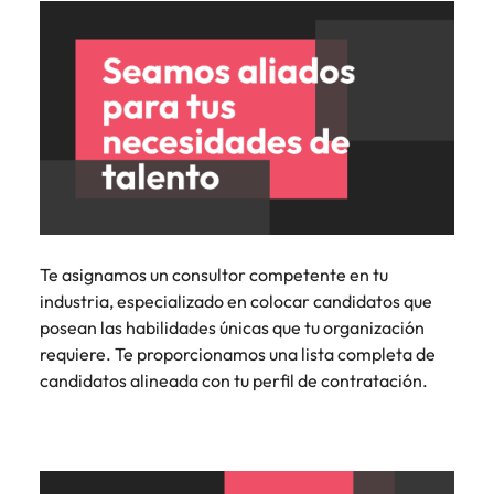
Te asignamos un consultor competente en tu
industria, especializado en colocar candidatos que
posean las habilidades únicas que tu organización
requiere. Te proporcionamos una lista completa de
candidatos alineada con tu perfil de contratación.