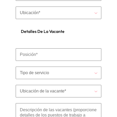
Detalles De La Vacante