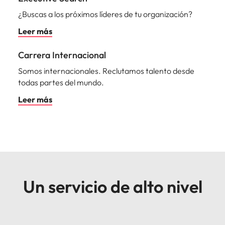
¿Buscas a los próximos líderes de tu organización?
Leer más
Carrera Internacional
Somos internacionales. Reclutamos talento desde
todas partes del mundo.
Leer más
Un servicio de alto nivel