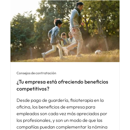
Consejos de contratación
¿Tu empresa está ofreciendo beneficios
competitivos?
Desde pago de guardería, fisioterapia en la
oficina, los beneficios de empresa para
empleados son cada vez más apreciados por
los profesionales, y son un modo de que las
compañías puedan complementar la nómina