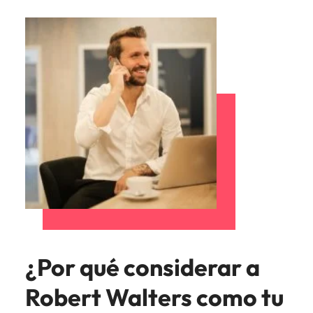
¿Por qué considerar a
Robert Walters como tu