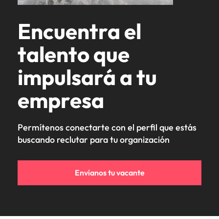
Encuentra el
talento que
impulsará a tu
empresa
Permítenos conectarte con el perfil que estás
buscando reclutar para tu organización
Envíanos tu vacante