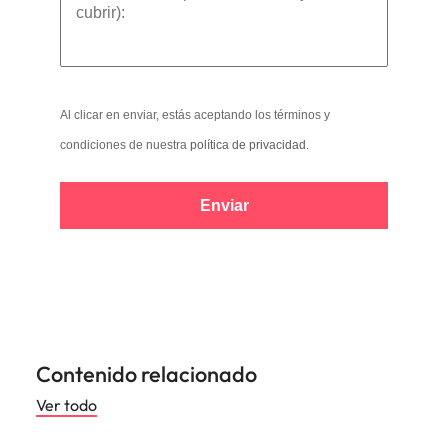
Al clicar en enviar, estás aceptando los términos y
condiciones de nuestra
política de privacidad
.
Enviar
Contenido relacionado
Ver todo