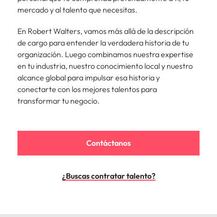
Malasia
Vietnam
mercado y al talento que necesitas.
En Robert Walters, vamos más allá de la descripción
de cargo para entender la verdadera historia de tu
organización. Luego combinamos nuestra expertise
en tu industria, nuestro conocimiento local y nuestro
alcance global para impulsar esa historia y
conectarte con los mejores talentos para
transformar tu negocio.
Contáctanos
¿Buscas contratar talento?