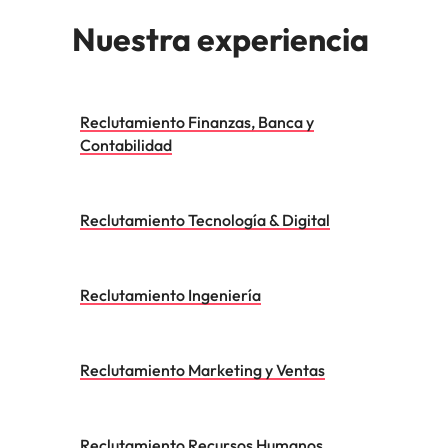
Nuestra experiencia
Reclutamiento Finanzas, Banca y
Contabilidad
Reclutamiento Tecnología & Digital
Reclutamiento Ingeniería
Reclutamiento Marketing y Ventas
Reclutamiento Recursos Humanos