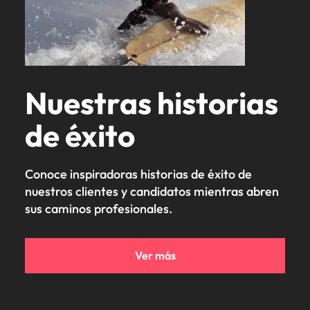
Nuestras historias
de éxito
Conoce inspiradoras historias de éxito de
nuestros clientes y candidatos mientras abren
sus caminos profesionales.
Ver más