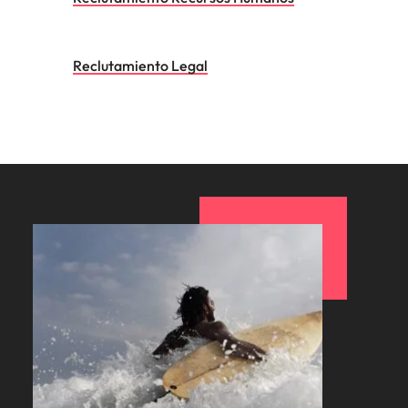
Reclutamiento Legal