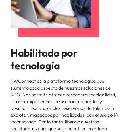
Habilitado por
tecnología
RWConnect es la plataforma tecnológica que
sustenta cada aspecto de nuestras soluciones de
RPO. Nos permite ofrecer verdadera escalabilidad,
brindar experiencias de usuario mejoradas y
descubrir excepcionales reservorios de talento sin
explotar, mapeados por habilidades, con el uso de IA
incorporada. Por lo tanto, libera a nuestros
reclutadores para que se concentren en el lado