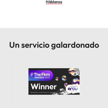
Háblanos
Un servicio galardonado