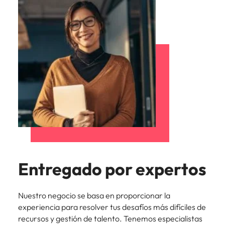
Entregado por expertos
Nuestro negocio se basa en proporcionar la
experiencia para resolver tus desafíos más difíciles de
recursos y gestión de talento. Tenemos especialistas