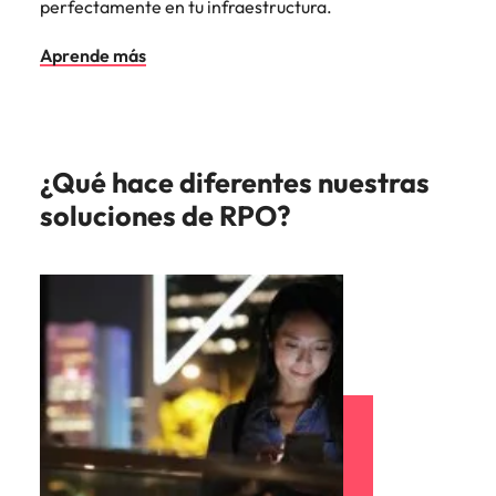
perfectamente en tu infraestructura.
Aprende más
¿Qué hace diferentes nuestras
soluciones de RPO?