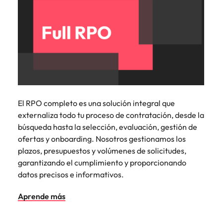
El RPO completo es una solución integral que
externaliza todo tu proceso de contratación, desde la
búsqueda hasta la selección, evaluación, gestión de
ofertas y onboarding. Nosotros gestionamos los
plazos, presupuestos y volúmenes de solicitudes,
garantizando el cumplimiento y proporcionando
datos precisos e informativos.
Aprende más