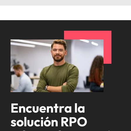
Encuentra la
solución RPO