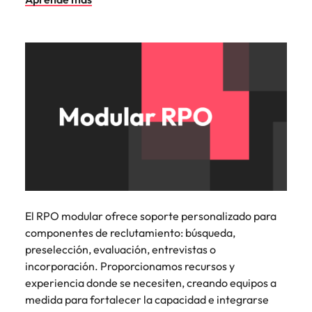
El RPO modular ofrece soporte personalizado para
componentes de reclutamiento: búsqueda,
preselección, evaluación, entrevistas o
incorporación. Proporcionamos recursos y
experiencia donde se necesiten, creando equipos a
medida para fortalecer la capacidad e integrarse