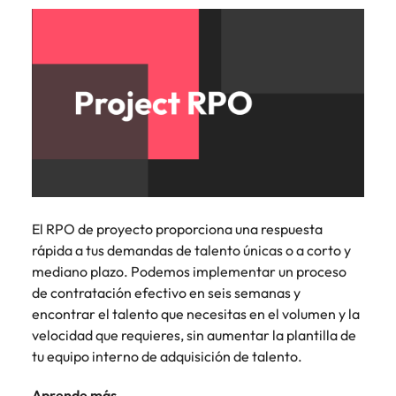
El RPO de proyecto proporciona una respuesta
rápida a tus demandas de talento únicas o a corto y
mediano plazo. Podemos implementar un proceso
de contratación efectivo en seis semanas y
encontrar el talento que necesitas en el volumen y la
velocidad que requieres, sin aumentar la plantilla de
tu equipo interno de adquisición de talento.
Aprende más