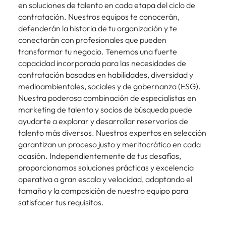
en soluciones de talento en cada etapa del ciclo de
contratación. Nuestros equipos te conocerán,
defenderán la historia de tu organización y te
conectarán con profesionales que pueden
transformar tu negocio. Tenemos una fuerte
capacidad incorporada para las necesidades de
contratación basadas en habilidades, diversidad y
medioambientales, sociales y de gobernanza (ESG).
Nuestra poderosa combinación de especialistas en
marketing de talento y socios de búsqueda puede
ayudarte a explorar y desarrollar reservorios de
talento más diversos. Nuestros expertos en selección
garantizan un proceso justo y meritocrático en cada
ocasión. Independientemente de tus desafíos,
proporcionamos soluciones prácticas y excelencia
operativa a gran escala y velocidad, adaptando el
tamaño y la composición de nuestro equipo para
satisfacer tus requisitos.