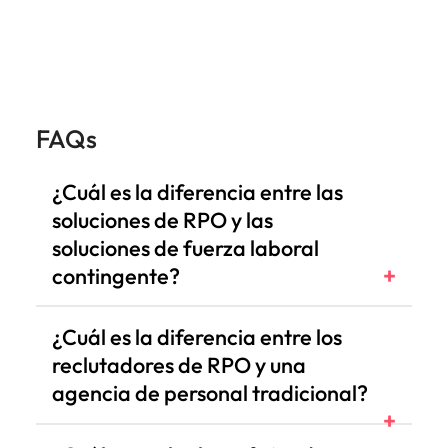
FAQs
¿Cuál es la diferencia entre las
soluciones de RPO y las
soluciones de fuerza laboral
contingente?
¿Cuál es la diferencia entre los
reclutadores de RPO y una
agencia de personal tradicional?