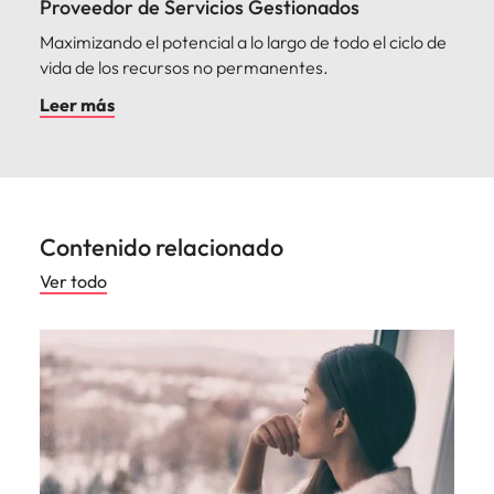
Proveedor de Servicios Gestionados
Maximizando el potencial a lo largo de todo el ciclo de
vida de los recursos no permanentes.
Leer más
Contenido relacionado
Ver todo