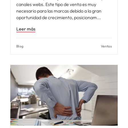
canales webs. Este tipo de venta es muy
necesario para las marcas debido a la gran
oportunidad de crecimiento, posicionam
Leer más
Blog
Ventas