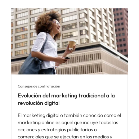
Consejos de contratación
Evolución del marketing tradicional a la
revolución digital
El marketing digital o también conocido como el
marketing online es aquel que incluye todas las
acciones y estrategias publicitarias o
comerciales que se ejecutan en los medios y