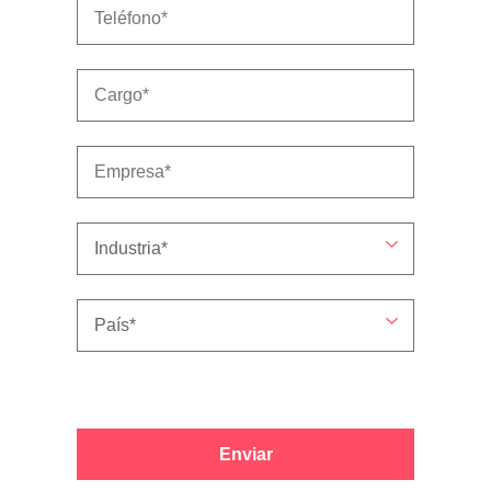
Enviar