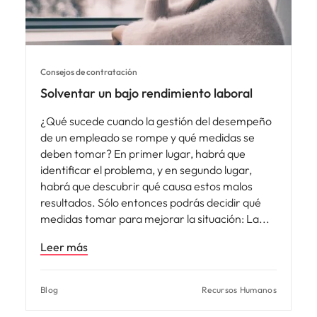
Consejos de contratación
Solventar un bajo rendimiento laboral
¿Qué sucede cuando la gestión del desempeño
de un empleado se rompe y qué medidas se
deben tomar? En primer lugar, habrá que
identificar el problema, y en segundo lugar,
habrá que descubrir qué causa estos malos
resultados. Sólo entonces podrás decidir qué
medidas tomar para mejorar la situación: La
Leer más
Blog
Recursos Humanos