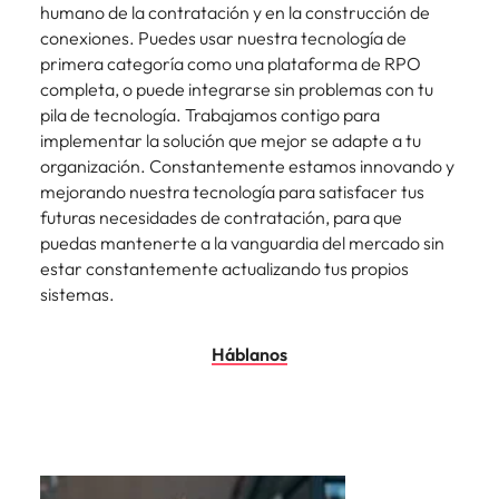
humano de la contratación y en la construcción de
conexiones. Puedes usar nuestra tecnología de
primera categoría como una plataforma de RPO
completa, o puede integrarse sin problemas con tu
pila de tecnología. Trabajamos contigo para
implementar la solución que mejor se adapte a tu
organización. Constantemente estamos innovando y
mejorando nuestra tecnología para satisfacer tus
futuras necesidades de contratación, para que
puedas mantenerte a la vanguardia del mercado sin
estar constantemente actualizando tus propios
sistemas.
Háblanos