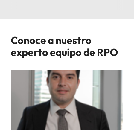
Conoce a nuestro
experto equipo de RPO