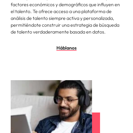
factores económicos y demográficos que influyen en
el talento. Te ofrece acceso a una plataforma de
análisis de talento siempre activa y personalizada,
permitiéndote construir una estrategia de búsqueda
de talento verdaderamente basada en datos.
Háblanos