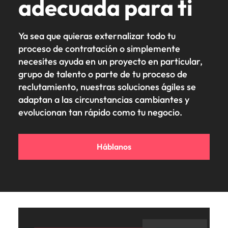
adecuada para ti
Ya sea que quieras externalizar todo tu
proceso de contratación o simplemente
necesites ayuda en un proyecto en particular,
grupo de talento o parte de tu proceso de
reclutamiento, nuestras soluciones ágiles se
adaptan a las circunstancias cambiantes y
evolucionan tan rápido como tu negocio.
Háblanos