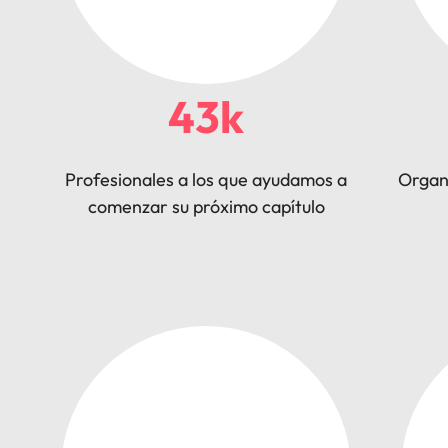
43k
Profesionales a los que ayudamos a
Organ
comenzar su próximo capítulo