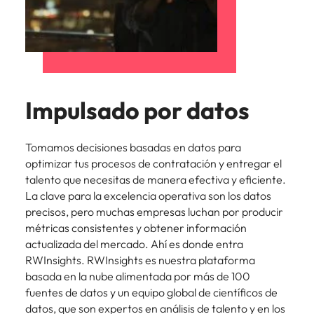
Impulsado por datos
Tomamos decisiones basadas en datos para
optimizar tus procesos de contratación y entregar el
talento que necesitas de manera efectiva y eficiente.
La clave para la excelencia operativa son los datos
precisos, pero muchas empresas luchan por producir
métricas consistentes y obtener información
actualizada del mercado. Ahí es donde entra
RWInsights. RWInsights es nuestra plataforma
basada en la nube alimentada por más de 100
fuentes de datos y un equipo global de científicos de
datos, que son expertos en análisis de talento y en los