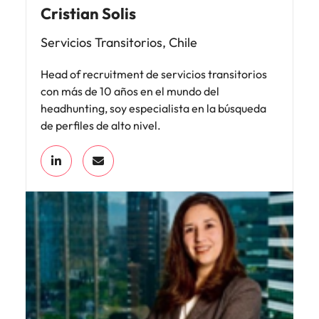
Cristian Solis
Servicios Transitorios, Chile
Head of recruitment de servicios transitorios
con más de 10 años en el mundo del
headhunting, soy especialista en la búsqueda
de perfiles de alto nivel.