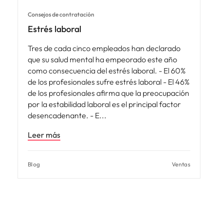
Consejos de contratación
Estrés laboral
Tres de cada cinco empleados han declarado
que su salud mental ha empeorado este año
como consecuencia del estrés laboral. - El 60%
de los profesionales sufre estrés laboral - El 46%
de los profesionales afirma que la preocupación
por la estabilidad laboral es el principal factor
desencadenante. - E
Leer más
Blog
Ventas