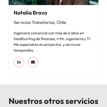
Natalia Bravo
Servicios Transitorios, Chile
Ingeniera comercial con más de 6 años en
headhunting de finanzas, rrhh, ingeniería y TI.
Me especializo en proyectos, y servicios
temporales.
Nuestros otros servicios