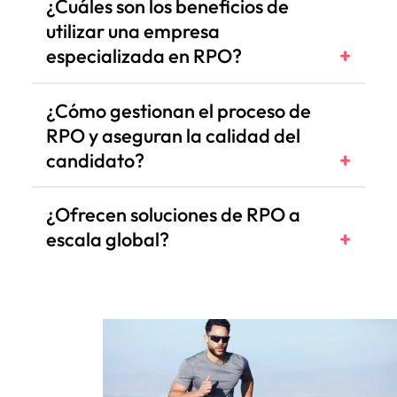
¿Cuáles son los beneficios de
utilizar una empresa
especializada en RPO?
¿Cómo gestionan el proceso de
RPO y aseguran la calidad del
candidato?
¿Ofrecen soluciones de RPO a
escala global?