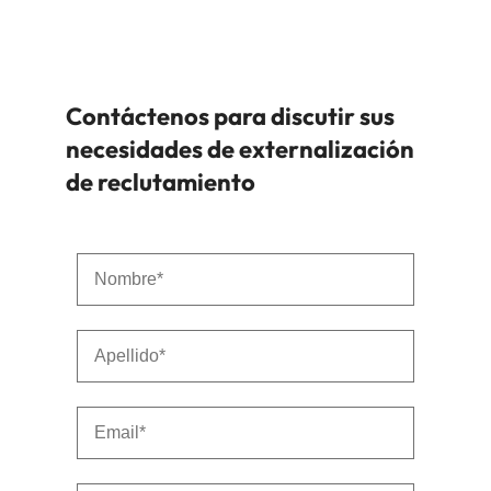
Contáctenos para discutir sus
necesidades de externalización
de reclutamiento