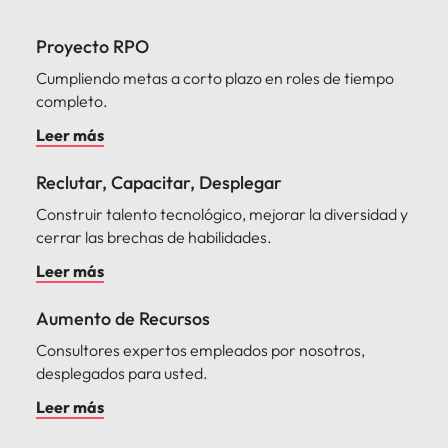
Proyecto RPO
Cumpliendo metas a corto plazo en roles de tiempo
completo.
Leer más
Reclutar, Capacitar, Desplegar
Construir talento tecnológico, mejorar la diversidad y
cerrar las brechas de habilidades.
Leer más
Aumento de Recursos
Consultores expertos empleados por nosotros,
desplegados para usted.
Leer más