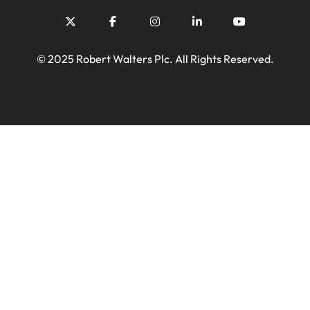
© 2025 Robert Walters Plc. All Rights Reserved.