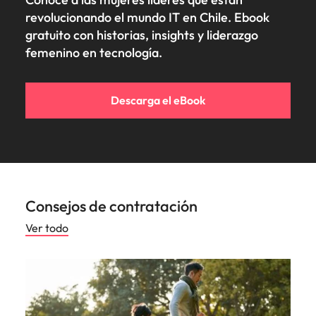
revolucionando el mundo IT en Chile. Ebook
gratuito con historias, insights y liderazgo
femenino en tecnología.
Descarga el eBook
Consejos de contratación
Ver todo