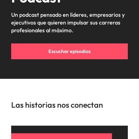
Un podcast pensado en líderes, empresarios y
ejecutivos que quieren impulsar sus carreras
profesionales al máximo.
Escuchar episodios
Las historias nos conectan