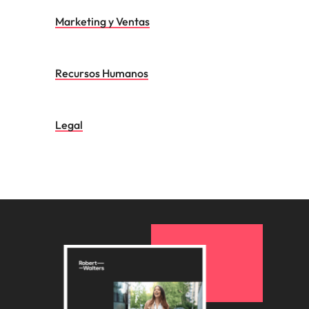
Marketing y Ventas
Recursos Humanos
Legal