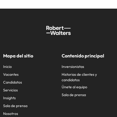
Mapa del sitio
Contenido principal
Inicio
Inversionistas
Vacantes
Historias de clientes y
candidatos
Candidatos
Únete al equipo
Servicios
Sala de prensa
Insights
Sala de prensa
Nosotros