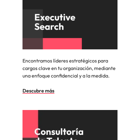
Encontramos líderes estratégicos para
cargos clave en tu organización, mediante
una enfoque confidencial y a la medida.
Descubre más