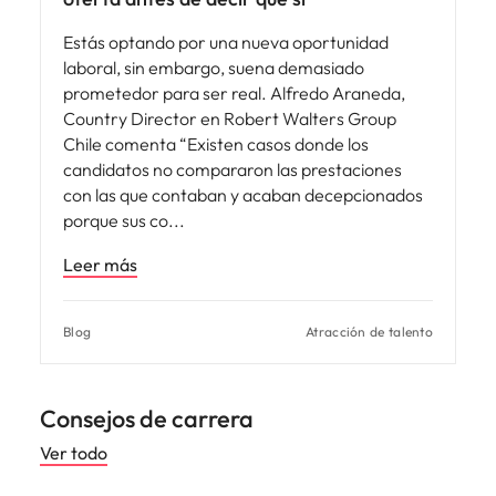
Estás optando por una nueva oportunidad
laboral, sin embargo, suena demasiado
prometedor para ser real. Alfredo Araneda,
Country Director en Robert Walters Group
Chile comenta “Existen casos donde los
candidatos no compararon las prestaciones
con las que contaban y acaban decepcionados
porque sus co
Leer más
Blog
Atracción de talento
Consejos de carrera
Ver todo