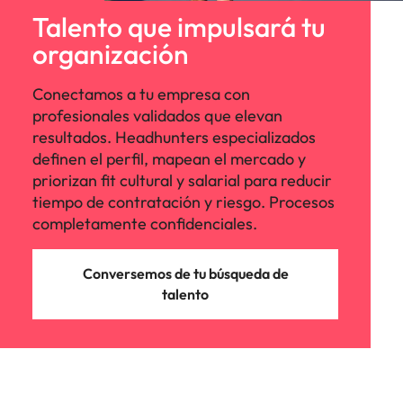
Talento que impulsará tu
organización
Conectamos a tu empresa con
profesionales validados que elevan
resultados. Headhunters especializados
definen el perfil, mapean el mercado y
priorizan fit cultural y salarial para reducir
tiempo de contratación y riesgo. Procesos
completamente confidenciales.
Conversemos de tu búsqueda de
talento