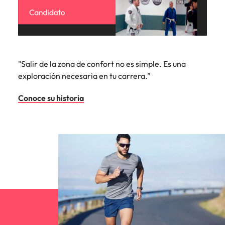
"Salir de la zona de confort no es simple. Es una
exploración necesaria en tu carrera.”
Conoce su historia