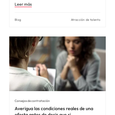
Leer más
Blog
Atracción de talento
Consejos de contratación
Averigua las condiciones reales de una
oferta antes de decir que si