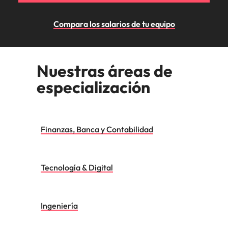
Compara los salarios de tu equipo
Nuestras áreas de
especialización
Finanzas, Banca y Contabilidad
Tecnología & Digital
Ingeniería