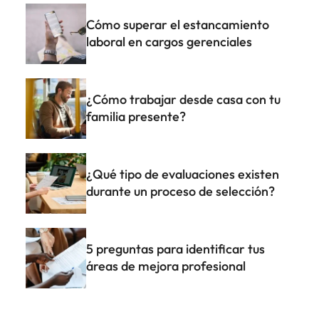
Cómo superar el estancamiento
laboral en cargos gerenciales
¿Cómo trabajar desde casa con tu
familia presente?
¿Qué tipo de evaluaciones existen
durante un proceso de selección?
5 preguntas para identificar tus
áreas de mejora profesional