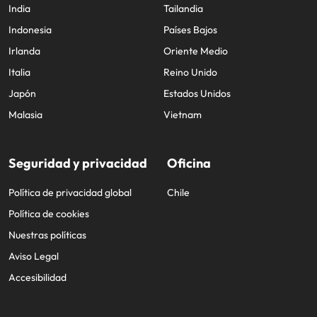
India
Tailandia
Indonesia
Países Bajos
Irlanda
Oriente Medio
Italia
Reino Unido
Japón
Estados Unidos
Malasia
Vietnam
Seguridad y privacidad
Oficina
Política de privacidad global
Chile
Política de cookies
Nuestras políticas
Aviso Legal
Accesibilidad