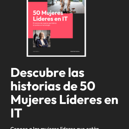
Descubre las
historias de 50
Mujeres Líderes en
IT
Conoce a las mujeres líderes que están