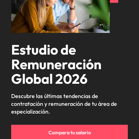
Estudio de
Remuneración
Global 2026
Descubre las últimas tendencias de
contratación y remuneración de tu área de
especialización.
Compara tu salario