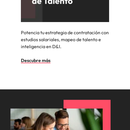
Potencia tu estrategia de contratación con
estudios salariales, mapeo de talento e
inteligencia en D&I.
Descubre más