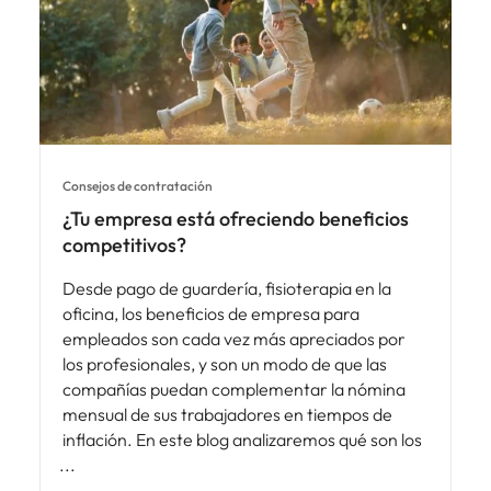
Consejos de contratación
¿Tu empresa está ofreciendo beneficios
competitivos?
Desde pago de guardería, fisioterapia en la
oficina, los beneficios de empresa para
empleados son cada vez más apreciados por
los profesionales, y son un modo de que las
compañías puedan complementar la nómina
mensual de sus trabajadores en tiempos de
inflación. En este blog analizaremos qué son los