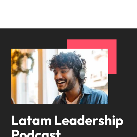
Latam Leadership
Podcast