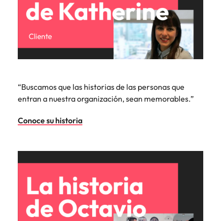
“Buscamos que las historias de las personas que
entran a nuestra organización, sean memorables.”
Conoce su historia