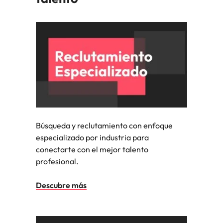
Malasia
Vietnam
Búsqueda y reclutamiento con enfoque
especializado por industria para
conectarte con el mejor talento
profesional.
Descubre más