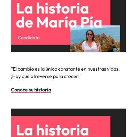
"El cambio es la única constante en nuestras vidas.
¡Hay que atreverse para crecer!"
Conoce su historia