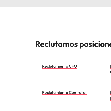
Reclutamos posicione
Reclutamiento CFO
Reclutamiento Controller