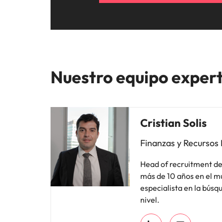
Nuestro equipo expert
Cristian Solis
Finanzas y Recursos
Head of recruitment de 
más de 10 años en el m
especialista en la búsqu
nivel.