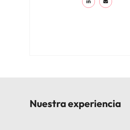
Nuestra experiencia