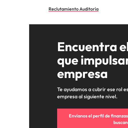
Reclutamiento Auditoría
Encuentra el
que impulsar
empresa
Te ayudamos a cubrir ese rol es
empresa al siguiente nivel.
Envíanos el perfil de finanzas
buscan