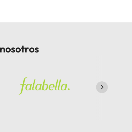
 nosotros