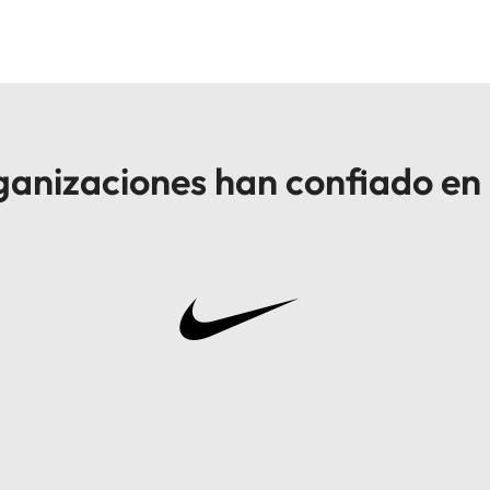
anizaciones han confiado en