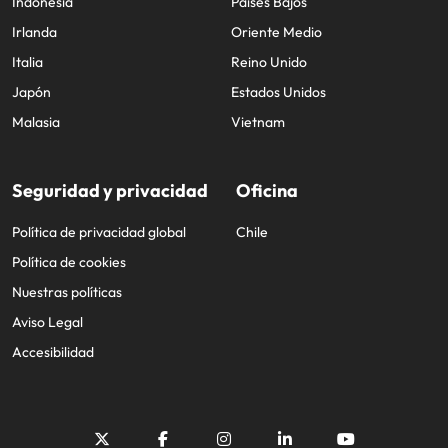
Indonesia
Países Bajos
Irlanda
Oriente Medio
Italia
Reino Unido
Japón
Estados Unidos
Malasia
Vietnam
Seguridad y privacidad
Oficina
Política de privacidad global
Chile
Política de cookies
Nuestras políticas
Aviso Legal
Accesibilidad