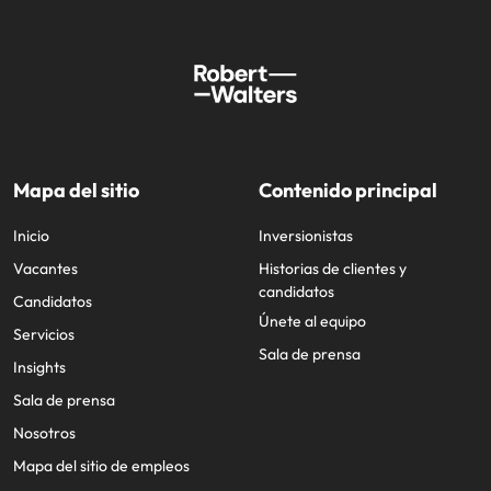
Mapa del sitio
Contenido principal
Inicio
Inversionistas
Vacantes
Historias de clientes y
candidatos
Candidatos
Únete al equipo
Servicios
Sala de prensa
Insights
Sala de prensa
Nosotros
Mapa del sitio de empleos