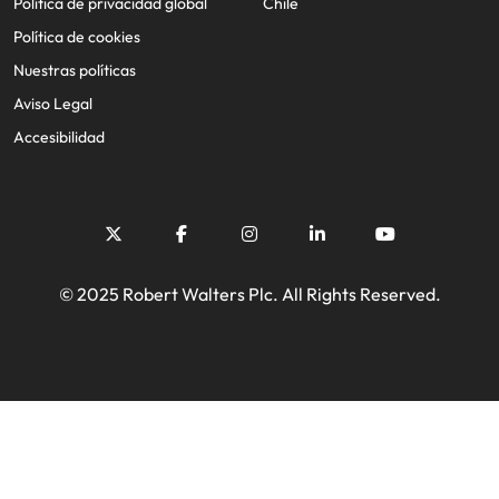
Política de privacidad global
Chile
Política de cookies
Nuestras políticas
Aviso Legal
Accesibilidad
© 2025 Robert Walters Plc. All Rights Reserved.