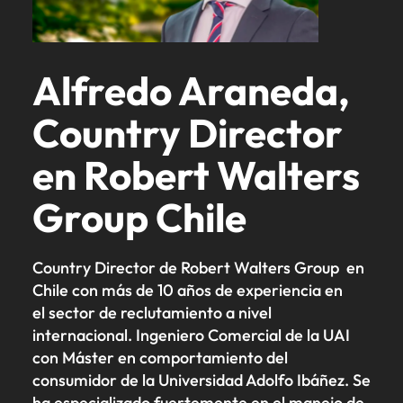
Alfredo Araneda,
Country Director
en Robert Walters
Group Chile
Country Director de Robert Walters Group en
Chile con más de 10 años de experiencia en
el sector de reclutamiento a nivel
internacional. Ingeniero Comercial de la UAI
con Máster en comportamiento del
consumidor de la Universidad Adolfo Ibáñez. Se
ha especializado fuertemente en el manejo de