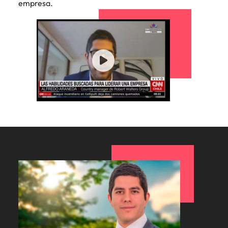
empresa.