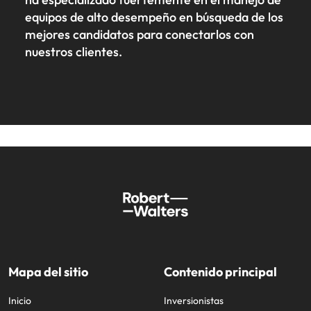
equipos de alto desempeño en búsqueda de los
mejores candidatos para conectarlos con
nuestros clientes.
Mapa del sitio
Contenido principal
Inicio
Inversionistas