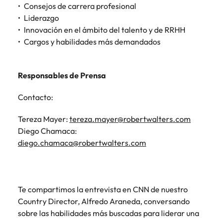
Malasia
Vietnam
Consejos de carrera profesional
Liderazgo
Innovación en el ámbito del talento y de RRHH
Cargos y habilidades más demandados
Responsables de Prensa
Contacto:
Tereza Mayer:
tereza.mayer@robertwalters.com
Diego Chamaca:
diego.chamaca@robertwalters.com
Te compartimos la entrevista en CNN de nuestro
Country Director, Alfredo Araneda, conversando
sobre las habilidades más buscadas para liderar una