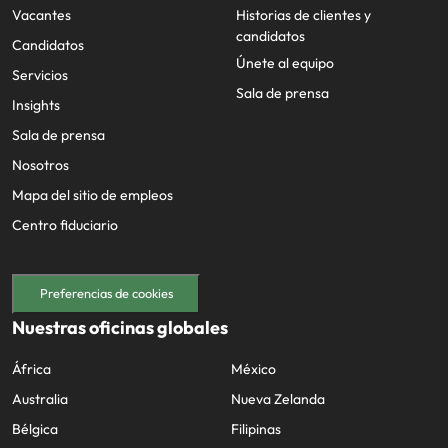
Vacantes
Historias de clientes y
candidatos
Candidatos
Únete al equipo
Servicios
Sala de prensa
Insights
Sala de prensa
Nosotros
Mapa del sitio de empleos
Centro fiduciario
Preferencias de cookies
Nuestras oficinas globales
África
México
Australia
Nueva Zelanda
Bélgica
Filipinas