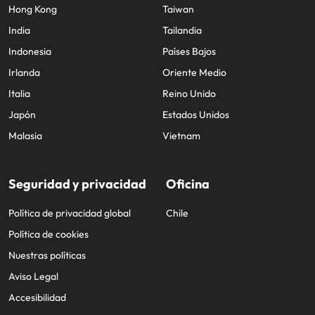
Hong Kong
Taiwan
India
Tailandia
Indonesia
Países Bajos
Irlanda
Oriente Medio
Italia
Reino Unido
Japón
Estados Unidos
Malasia
Vietnam
Seguridad y privacidad
Oficina
Política de privacidad global
Chile
Política de cookies
Nuestras políticas
Aviso Legal
Accesibilidad