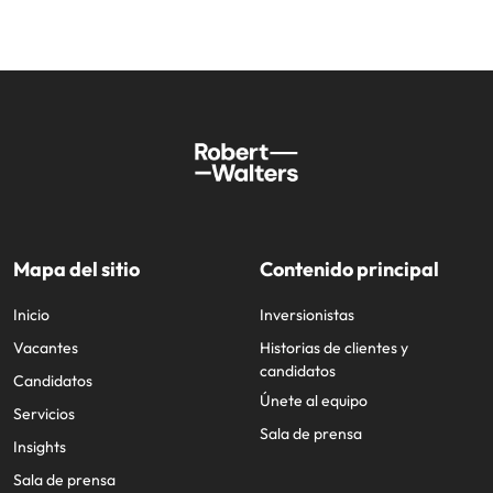
Mapa del sitio
Contenido principal
Inicio
Inversionistas
Vacantes
Historias de clientes y
candidatos
Candidatos
Únete al equipo
Servicios
Sala de prensa
Insights
Sala de prensa