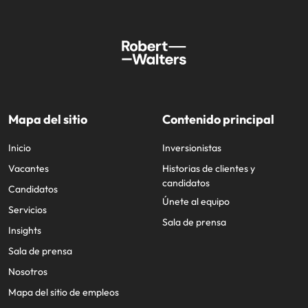
Mapa del sitio
Contenido principal
Inicio
Inversionistas
Vacantes
Historias de clientes y
candidatos
Candidatos
Únete al equipo
Servicios
Sala de prensa
Insights
Sala de prensa
Nosotros
Mapa del sitio de empleos