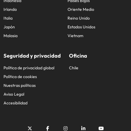
Indonesia
Países Bajos
Irlanda
Oriente Medio
Italia
Reino Unido
Japón
Estados Unidos
Malasia
Vietnam
Seguridad y privacidad
Oficina
Política de privacidad global
Chile
Política de cookies
Nuestras políticas
Aviso Legal
Accesibilidad