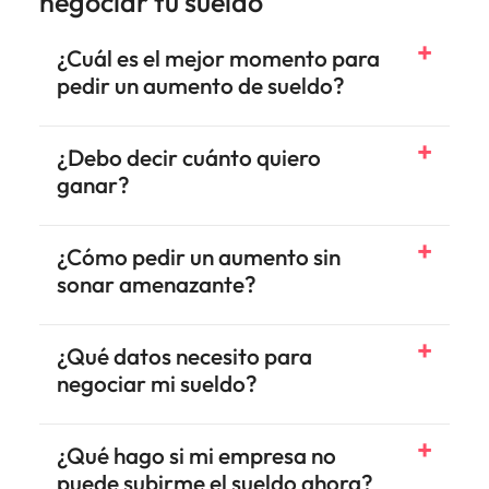
negociar tu sueldo
¿Cuál es el mejor momento para
pedir un aumento de sueldo?
¿Debo decir cuánto quiero
ganar?
¿Cómo pedir un aumento sin
sonar amenazante?
¿Qué datos necesito para
negociar mi sueldo?
¿Qué hago si mi empresa no
puede subirme el sueldo ahora?