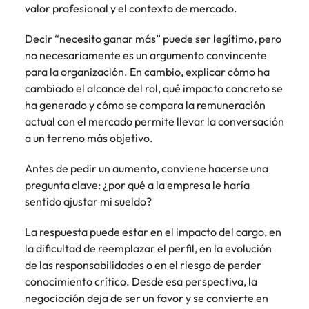
valor profesional y el contexto de mercado.
Decir “necesito ganar más” puede ser legítimo, pero
no necesariamente es un argumento convincente
para la organización. En cambio, explicar cómo ha
cambiado el alcance del rol, qué impacto concreto se
ha generado y cómo se compara la remuneración
actual con el mercado permite llevar la conversación
a un terreno más objetivo.
Antes de pedir un aumento, conviene hacerse una
pregunta clave: ¿por qué a la empresa le haría
sentido ajustar mi sueldo?
La respuesta puede estar en el impacto del cargo, en
la dificultad de reemplazar el perfil, en la evolución
de las responsabilidades o en el riesgo de perder
conocimiento crítico. Desde esa perspectiva, la
negociación deja de ser un favor y se convierte en