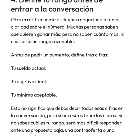
entrar a la conversación
Otro error frecuente es llegar a negociar sin tener
claridad sobre el número. Muchas personas saben
que quieren ganar más, pero no saben cuánto más, ni
cuál sería un rango razonable.
Antes de pedir un aumento, define tres cifras:
Tu sueldo actual.
Tu objetivo ideal.
Tu mínimo aceptable.
Esto no significa que debas decir todas esas cifras en
la conversación, pero sí necesitas tenerlas claras. Si
no sabes cuál es tu rango, será más difícil responder
ante una propuesta baja, una contraoferta o una