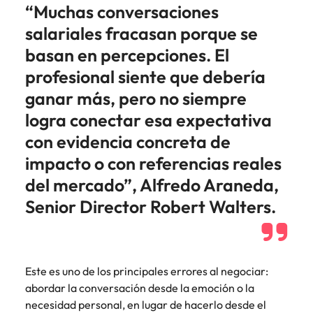
“Muchas conversaciones
salariales fracasan porque se
basan en percepciones. El
profesional siente que debería
ganar más, pero no siempre
logra conectar esa expectativa
con evidencia concreta de
impacto o con referencias reales
del mercado”, Alfredo Araneda,
Senior Director Robert Walters.
Este es uno de los principales errores al negociar:
abordar la conversación desde la emoción o la
necesidad personal, en lugar de hacerlo desde el