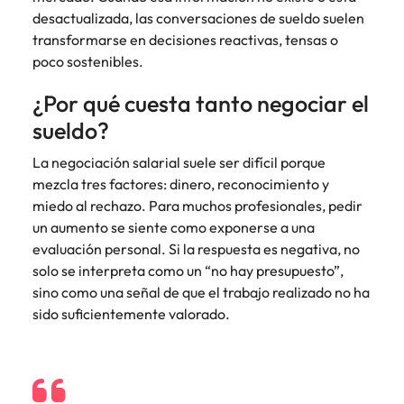
Malasia
Vietnam
desactualizada, las conversaciones de sueldo suelen
transformarse en decisiones reactivas, tensas o
poco sostenibles.
¿Por qué cuesta tanto negociar el
sueldo?
La negociación salarial suele ser difícil porque
mezcla tres factores: dinero, reconocimiento y
miedo al rechazo. Para muchos profesionales, pedir
un aumento se siente como exponerse a una
evaluación personal. Si la respuesta es negativa, no
solo se interpreta como un “no hay presupuesto”,
sino como una señal de que el trabajo realizado no ha
sido suficientemente valorado.