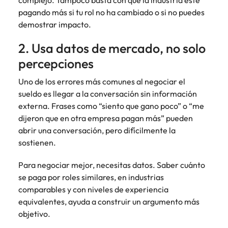
complejo. Tampoco basta con que la industria esté
pagando más si tu rol no ha cambiado o si no puedes
demostrar impacto.
2. Usa datos de mercado, no solo
percepciones
Uno de los errores más comunes al negociar el
sueldo es llegar a la conversación sin información
externa. Frases como “siento que gano poco” o “me
dijeron que en otra empresa pagan más” pueden
abrir una conversación, pero difícilmente la
sostienen.
Para negociar mejor, necesitas datos. Saber cuánto
se paga por roles similares, en industrias
comparables y con niveles de experiencia
equivalentes, ayuda a construir un argumento más
objetivo.