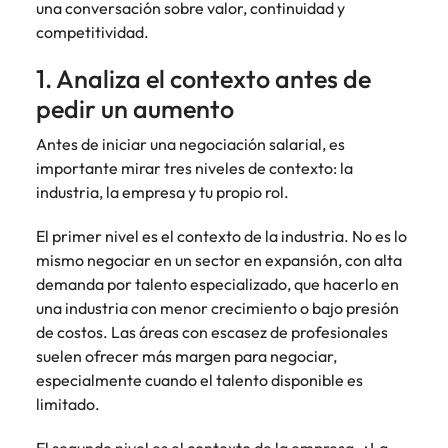
una conversación sobre valor, continuidad y
competitividad.
1. Analiza el contexto antes de
pedir un aumento
Antes de iniciar una negociación salarial, es
importante mirar tres niveles de contexto: la
industria, la empresa y tu propio rol.
El primer nivel es el contexto de la industria. No es lo
mismo negociar en un sector en expansión, con alta
demanda por talento especializado, que hacerlo en
una industria con menor crecimiento o bajo presión
de costos. Las áreas con escasez de profesionales
suelen ofrecer más margen para negociar,
especialmente cuando el talento disponible es
limitado.