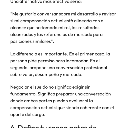
Una alternativa más efectiva sería:
“Me gustaría conversar sobre mi desarrollo y revisar
si mi compensación actual está alineada con el
alcance que ha tomado mi rol, los resultados
alcanzados y las referencias de mercado para
posiciones similares”.
La diferencia es importante. En el primer caso, la
persona pide permiso para incomodar. En el
segundo, propone una conversación profesional
sobre valor, desempeño y mercado.
Negociar el sueldo no significa exigir sin
fundamento. Significa preparar una conversación
donde ambas partes puedan evaluar si la
compensación actual sigue siendo coherente con el
aporte del cargo.
4. Define tu rango antes de