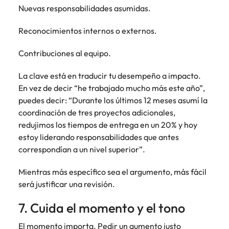
Nuevas responsabilidades asumidas.
Reconocimientos internos o externos.
Contribuciones al equipo.
La clave está en traducir tu desempeño a impacto.
En vez de decir “he trabajado mucho más este año”,
puedes decir: “Durante los últimos 12 meses asumí la
coordinación de tres proyectos adicionales,
redujimos los tiempos de entrega en un 20% y hoy
estoy liderando responsabilidades que antes
correspondían a un nivel superior”.
Mientras más específico sea el argumento, más fácil
será justificar una revisión.
7. Cuida el momento y el tono
El momento importa. Pedir un aumento justo