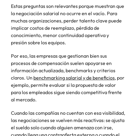
Estas preguntas son relevantes porque muestran que
la negociación salarial no ocurre en el vacío. Para
muchas organizaciones, perder talento clave puede
implicar costos de reemplazo, pérdida de
conocimiento, menor continuidad operativa y
presión sobre los equipos.
Por eso, las empresas que gestionan bien sus
procesos de compensación suelen apoyarse en
información actualizada, benchmarks y criterios
claros. Un
benchmarking salarial y de beneficios
, por
ejemplo, permite evaluar si la propuesta de valor
para los empleados sigue siendo competitiva frente
al mercado.
Cuando las compañías no cuentan con esa visibilidad,
las negociaciones se vuelven más reactivas: se ajusta
el sueldo solo cuando alguien amenaza con irse,
cuando llega una contraoferta externa o cuando el