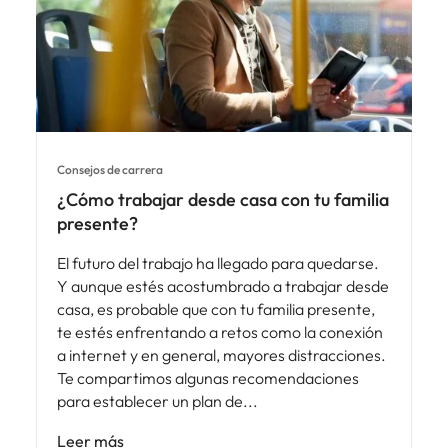
Consejos de carrera
¿Cómo trabajar desde casa con tu familia
presente?
El futuro del trabajo ha llegado para quedarse.
Y aunque estés acostumbrado a trabajar desde
casa, es probable que con tu familia presente,
te estés enfrentando a retos como la conexión
a internet y en general, mayores distracciones.
Te compartimos algunas recomendaciones
para establecer un plan de
Leer más