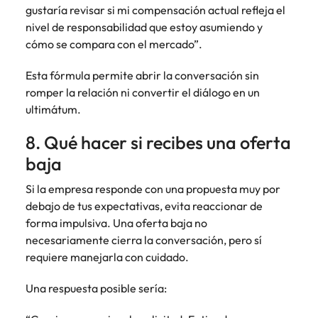
gustaría revisar si mi compensación actual refleja el
nivel de responsabilidad que estoy asumiendo y
cómo se compara con el mercado”.
Esta fórmula permite abrir la conversación sin
romper la relación ni convertir el diálogo en un
ultimátum.
8. Qué hacer si recibes una oferta
baja
Si la empresa responde con una propuesta muy por
debajo de tus expectativas, evita reaccionar de
forma impulsiva. Una oferta baja no
necesariamente cierra la conversación, pero sí
requiere manejarla con cuidado.
Una respuesta posible sería: