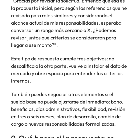
“Gracias por revisar la solicitud. Entiendo que esa es
la propuesta inicial, pero según las referencias que he
revisado para roles similares y considerando el
alcance actual de mis responsabilidades, esperaba
conversar un rango más cercano a X. ¿Podemos
revisar juntos qué criterios se consideraron para
llegar a ese monto?”.
Este tipo de respuesta cumple tres objetivos: no
descalifica a la otra parte, vuelve a instalar el dato de
mercado y abre espacio para entender los criterios
internos.
También puedes negociar otros elementos si el
sueldo base no puede ajustarse de inmediato: bono,
beneficios, días administrativos, flexibilidad, revisión
en tres o seis meses, plan de desarrollo, cambio de
cargo o nuevas responsabilidades formalizadas.