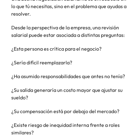
lo que tú necesitas, sino en el problema que ayudas a
resolver.
Desde la perspectiva de la empresa, una revisión
salarial puede estar asociada a distintas preguntas:
¿Esta persona es crítica para el negocio?
¿Sería difícil reemplazarla?
¿Ha asumido responsabilidades que antes no tenía?
¿Su salida generaría un costo mayor que ajustar su
sueldo?
¿Su compensación está por debajo del mercado?
¿Existe riesgo de inequidad interna frente a roles
similares?