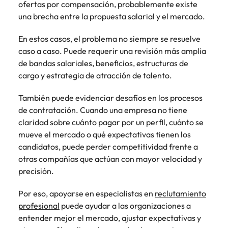
ofertas por compensación, probablemente existe
una brecha entre la propuesta salarial y el mercado.
En estos casos, el problema no siempre se resuelve
caso a caso. Puede requerir una revisión más amplia
de bandas salariales, beneficios, estructuras de
cargo y estrategia de atracción de talento.
También puede evidenciar desafíos en los procesos
de contratación. Cuando una empresa no tiene
claridad sobre cuánto pagar por un perfil, cuánto se
mueve el mercado o qué expectativas tienen los
candidatos, puede perder competitividad frente a
otras compañías que actúan con mayor velocidad y
precisión.
Por eso, apoyarse en especialistas en
reclutamiento
profesional
puede ayudar a las organizaciones a
entender mejor el mercado, ajustar expectativas y