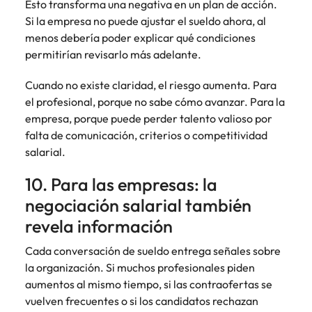
Esto transforma una negativa en un plan de acción.
Si la empresa no puede ajustar el sueldo ahora, al
menos debería poder explicar qué condiciones
permitirían revisarlo más adelante.
Cuando no existe claridad, el riesgo aumenta. Para
el profesional, porque no sabe cómo avanzar. Para la
empresa, porque puede perder talento valioso por
falta de comunicación, criterios o competitividad
salarial.
10. Para las empresas: la
negociación salarial también
revela información
Cada conversación de sueldo entrega señales sobre
la organización. Si muchos profesionales piden
aumentos al mismo tiempo, si las contraofertas se
vuelven frecuentes o si los candidatos rechazan