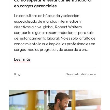
en cargos gerenciales
La consultora de búsqueda y selección
especializada de mandos intermedios y
directivos a nivel global, Robert Walters
comparte algunas recomendaciones para salir
del estancamiento laboral. No es solo la falta de
conocimiento lo que impide los profesionales en
cargos medios progresar, de acuerdo a un
Leer más
Blog
Desarrollo de carrera