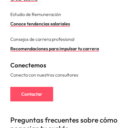
Estudio de Remuneración
Conoce tendencias salariales
Consejos de carrera profesional
Recomendaciones para impulsar tu carrera
Conectemos
Conecta con nuestros consultores
Contactar
Preguntas frecuentes sobre cómo