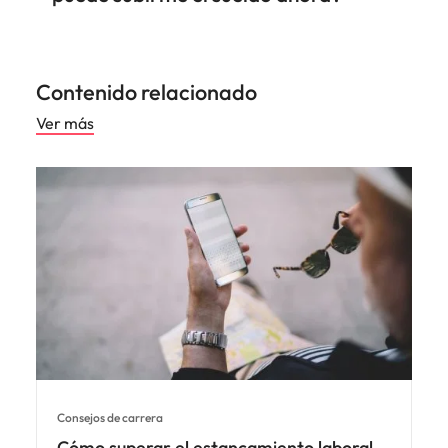
Contenido relacionado
Ver más
Consejos de carrera
Cómo superar el estancamiento laboral