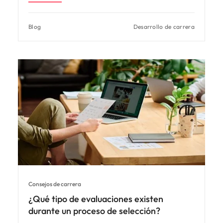
Blog
Desarrollo de carrera
Consejos de carrera
¿Qué tipo de evaluaciones existen
durante un proceso de selección?