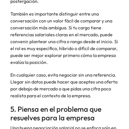
postergación.
También es importante distinguir entre una
conversación con un valor fácil de comparar y una
conversación más ambigua. Si tu cargo tiene
referencias salariales claras en el mercado, puede
convenir plantear una cifra o rango desde el inicio. Si
el rol es muy específico, híbrido o difícil de comparar,
puede ser mejor explorar primero cómo la empresa
evalúa la posición.
En cualquier caso, evita negociar sin una referencia.
Llegar sin datos puede hacer que aceptes una oferta
por debajo de mercado o que pidas una cifra poco
realista para el contexto de la empresa.
5. Piensa en el problema que
resuelves para la empresa
Una buena negociación salarial no se enfoca solo en