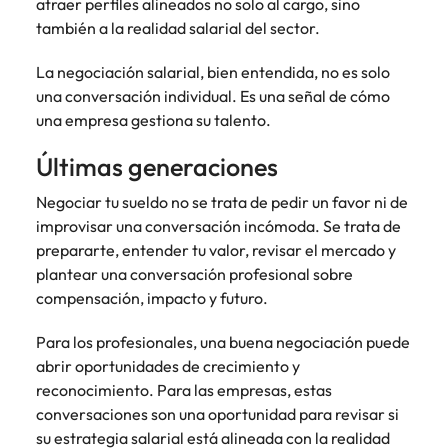
atraer perfiles alineados no solo al cargo, sino
también a la realidad salarial del sector.
La negociación salarial, bien entendida, no es solo
una conversación individual. Es una señal de cómo
una empresa gestiona su talento.
Últimas generaciones
Negociar tu sueldo no se trata de pedir un favor ni de
improvisar una conversación incómoda. Se trata de
prepararte, entender tu valor, revisar el mercado y
plantear una conversación profesional sobre
compensación, impacto y futuro.
Para los profesionales, una buena negociación puede
abrir oportunidades de crecimiento y
reconocimiento. Para las empresas, estas
conversaciones son una oportunidad para revisar si
su estrategia salarial está alineada con la realidad