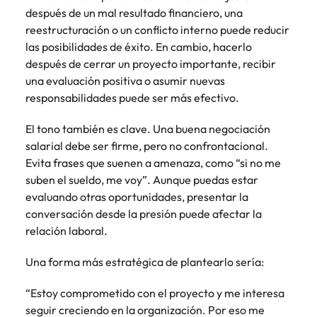
después de un mal resultado financiero, una
reestructuración o un conflicto interno puede reducir
las posibilidades de éxito. En cambio, hacerlo
después de cerrar un proyecto importante, recibir
una evaluación positiva o asumir nuevas
responsabilidades puede ser más efectivo.
El tono también es clave. Una buena negociación
salarial debe ser firme, pero no confrontacional.
Evita frases que suenen a amenaza, como “si no me
suben el sueldo, me voy”. Aunque puedas estar
evaluando otras oportunidades, presentar la
conversación desde la presión puede afectar la
relación laboral.
Una forma más estratégica de plantearlo sería:
“Estoy comprometido con el proyecto y me interesa
seguir creciendo en la organización. Por eso me