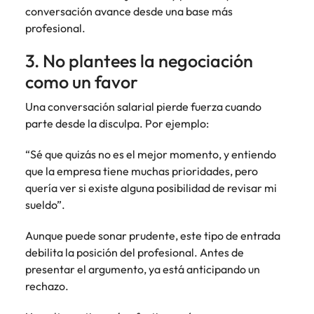
conversación avance desde una base más
profesional.
3. No plantees la negociación
como un favor
Una conversación salarial pierde fuerza cuando
parte desde la disculpa. Por ejemplo:
“Sé que quizás no es el mejor momento, y entiendo
que la empresa tiene muchas prioridades, pero
quería ver si existe alguna posibilidad de revisar mi
sueldo”.
Aunque puede sonar prudente, este tipo de entrada
debilita la posición del profesional. Antes de
presentar el argumento, ya está anticipando un
rechazo.