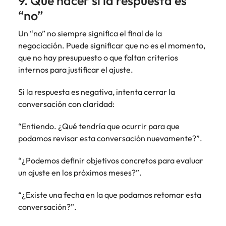
9. Qué hacer si la respuesta es
“no”
Un “no” no siempre significa el final de la
negociación. Puede significar que no es el momento,
que no hay presupuesto o que faltan criterios
internos para justificar el ajuste.
Si la respuesta es negativa, intenta cerrar la
conversación con claridad:
“Entiendo. ¿Qué tendría que ocurrir para que
podamos revisar esta conversación nuevamente?”.
“¿Podemos definir objetivos concretos para evaluar
un ajuste en los próximos meses?”.
“¿Existe una fecha en la que podamos retomar esta
conversación?”.