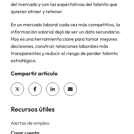
del mercado y con las expectativas del talento que
quieren atraer y retener.
En un mercado laboral cada vez más competitivo, la
información salarial dejó de ser un dato secundario.
Hoy es una herramienta clave para tomar mejores
decisiones, construir relaciones laborales más
transparentes y reducir el riesgo de perder talento
estratégico.
Compartir artículo
Recursos útiles
Alertas de empleo
Crear cuenta