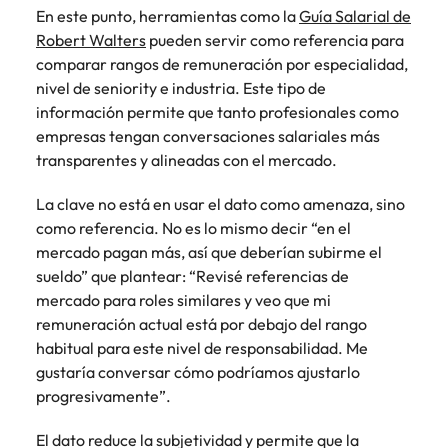
En este punto, herramientas como la
Guía Salarial de
Robert Walters
pueden servir como referencia para
comparar rangos de remuneración por especialidad,
nivel de seniority e industria. Este tipo de
información permite que tanto profesionales como
empresas tengan conversaciones salariales más
transparentes y alineadas con el mercado.
La clave no está en usar el dato como amenaza, sino
como referencia. No es lo mismo decir “en el
mercado pagan más, así que deberían subirme el
sueldo” que plantear: “Revisé referencias de
mercado para roles similares y veo que mi
remuneración actual está por debajo del rango
habitual para este nivel de responsabilidad. Me
gustaría conversar cómo podríamos ajustarlo
progresivamente”.
El dato reduce la subjetividad y permite que la