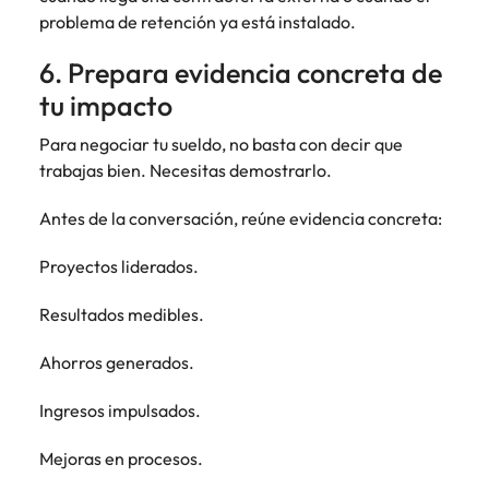
problema de retención ya está instalado.
6. Prepara evidencia concreta de
tu impacto
Para negociar tu sueldo, no basta con decir que
trabajas bien. Necesitas demostrarlo.
Antes de la conversación, reúne evidencia concreta:
Proyectos liderados.
Resultados medibles.
Ahorros generados.
Ingresos impulsados.
Mejoras en procesos.