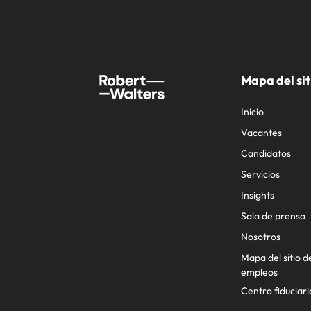
Mapa del sit
Inicio
Vacantes
Candidatos
Servicios
Insights
Sala de prensa
Nosotros
Mapa del sitio d
empleos
Centro fiduciari