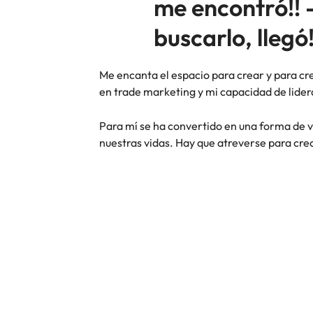
me encontró!! 
buscarlo, llegó
Me encanta el espacio para crear y para c
en trade marketing y mi capacidad de lider
Para mí se ha convertido en una forma de ve
nuestras vidas. Hay que atreverse para cre