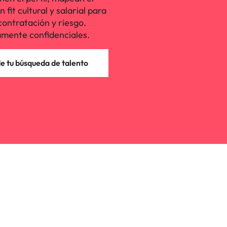
fit cultural y salarial para
contratación y riesgo.
mente confidenciales.
 tu búsqueda de talento