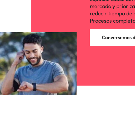
mercado y priorizan 
reducir tiempo de 
Procesos completa
Conversemos de