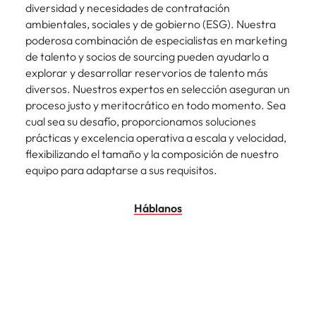
diversidad y necesidades de contratación
ambientales, sociales y de gobierno (ESG). Nuestra
poderosa combinación de especialistas en marketing
de talento y socios de sourcing pueden ayudarlo a
explorar y desarrollar reservorios de talento más
diversos. Nuestros expertos en selección aseguran un
proceso justo y meritocrático en todo momento. Sea
cual sea su desafío, proporcionamos soluciones
prácticas y excelencia operativa a escala y velocidad,
flexibilizando el tamaño y la composición de nuestro
equipo para adaptarse a sus requisitos.
Háblanos