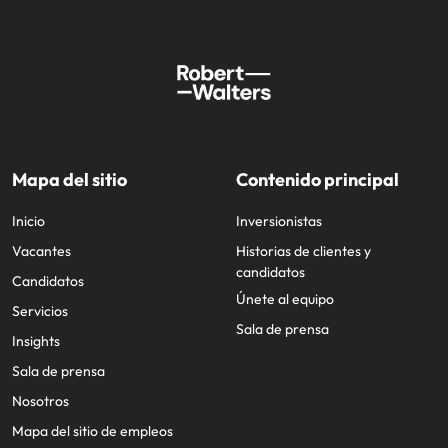
Mapa del sitio
Contenido principal
Inicio
Inversionistas
Vacantes
Historias de clientes y
candidatos
Candidatos
Únete al equipo
Servicios
Sala de prensa
Insights
Sala de prensa
Nosotros
Mapa del sitio de empleos