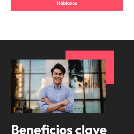
Háblanos
Beneficios clave