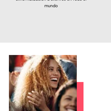
mundo