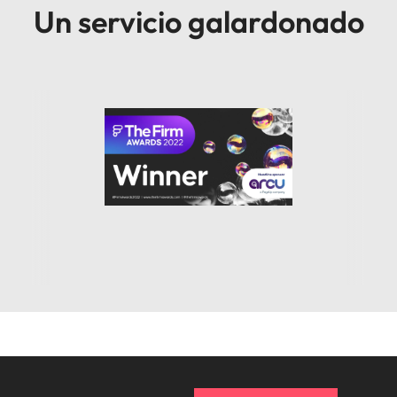
Un servicio galardonado