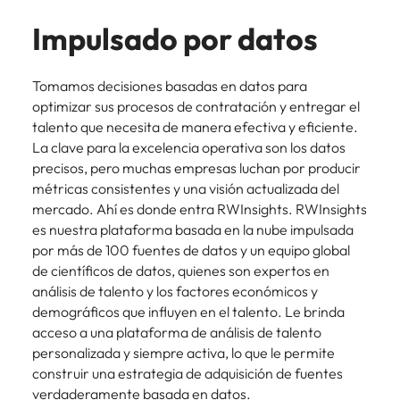
Impulsado por datos
Tomamos decisiones basadas en datos para
optimizar sus procesos de contratación y entregar el
talento que necesita de manera efectiva y eficiente.
La clave para la excelencia operativa son los datos
precisos, pero muchas empresas luchan por producir
métricas consistentes y una visión actualizada del
mercado. Ahí es donde entra RWInsights. RWInsights
es nuestra plataforma basada en la nube impulsada
por más de 100 fuentes de datos y un equipo global
de científicos de datos, quienes son expertos en
análisis de talento y los factores económicos y
demográficos que influyen en el talento. Le brinda
acceso a una plataforma de análisis de talento
personalizada y siempre activa, lo que le permite
construir una estrategia de adquisición de fuentes
verdaderamente basada en datos.