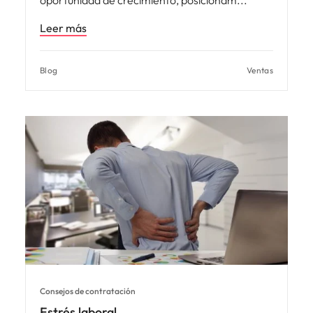
Leer más
Blog
Ventas
Consejos de contratación
Estrés laboral