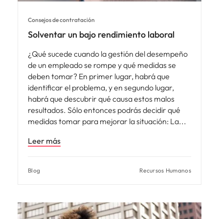
Consejos de contratación
Solventar un bajo rendimiento laboral
¿Qué sucede cuando la gestión del desempeño
de un empleado se rompe y qué medidas se
deben tomar? En primer lugar, habrá que
identificar el problema, y en segundo lugar,
habrá que descubrir qué causa estos malos
resultados. Sólo entonces podrás decidir qué
medidas tomar para mejorar la situación: La
Leer más
Blog
Recursos Humanos