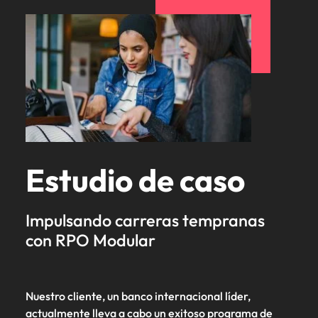
Estudio de caso
Impulsando carreras tempranas
con RPO Modular
Nuestro cliente, un banco internacional líder,
actualmente lleva a cabo un exitoso programa de