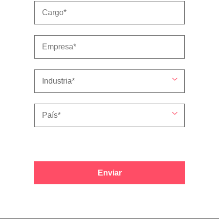
Enviar