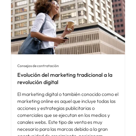
Consejos de contratación
Evolución del marketing tradicional a la
revolución digital
El marketing digital o también conocido como el
marketing online es aquel que incluye todas las
acciones y estrategias publicitarias o
comerciales que se ejecutan en los medios y
canales webs. Este tipo de venta es muy
necesario para las marcas debido a la gran
oportunidad de crecimiento, posicionam