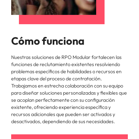
Cómo funciona
Nuestras soluciones de RPO Modular fortalecen las
funciones de reclutamiento existentes resolviendo
problemas específicos de habilidades o recursos en
etapas clave del proceso de contratación.
Trabajamos en estrecha colaboración con su equipo
para diseñar soluciones personalizadas y flexibles que
se acoplan perfectamente con su configuración
existente, ofreciendo experiencia específica y
recursos adicionales que pueden ser activados y
desactivados, dependiendo de sus necesidades.