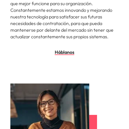
que mejor funcione para su organización.
Constantemente estamos innovando y mejorando
nuestra tecnología para satisfacer sus futuras
necesidades de contratación, para que pueda
mantenerse por delante del mercado sin tener que
actualizar constantemente sus propios sistemas.
Háblanos