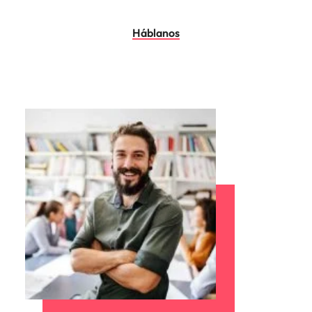
Háblanos