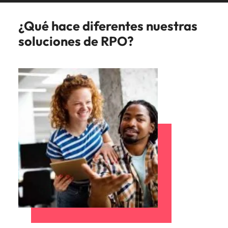
¿Qué hace diferentes nuestras
soluciones de RPO?