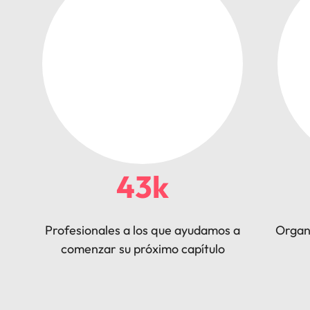
43k
Profesionales a los que ayudamos a
Organ
comenzar su próximo capítulo