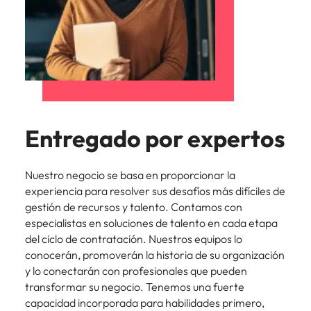
Entregado por expertos
Nuestro negocio se basa en proporcionar la
experiencia para resolver sus desafíos más difíciles de
gestión de recursos y talento. Contamos con
especialistas en soluciones de talento en cada etapa
del ciclo de contratación. Nuestros equipos lo
conocerán, promoverán la historia de su organización
y lo conectarán con profesionales que pueden
transformar su negocio. Tenemos una fuerte
capacidad incorporada para habilidades primero,