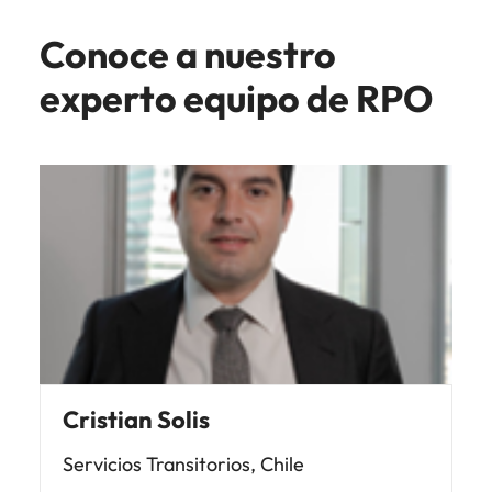
Conoce a nuestro
experto equipo de RPO
Cristian Solis
Servicios Transitorios, Chile