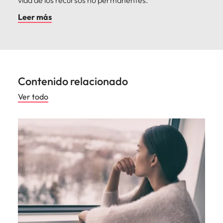
Leer más
Contenido relacionado
Ver todo