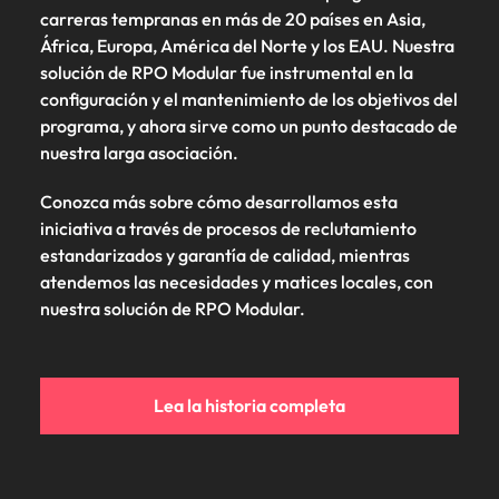
carreras tempranas en más de 20 países en Asia,
África, Europa, América del Norte y los EAU. Nuestra
solución de RPO Modular fue instrumental en la
configuración y el mantenimiento de los objetivos del
programa, y ahora sirve como un punto destacado de
nuestra larga asociación.
Conozca más sobre cómo desarrollamos esta
iniciativa a través de procesos de reclutamiento
estandarizados y garantía de calidad, mientras
atendemos las necesidades y matices locales, con
nuestra solución de RPO Modular.
Lea la historia completa