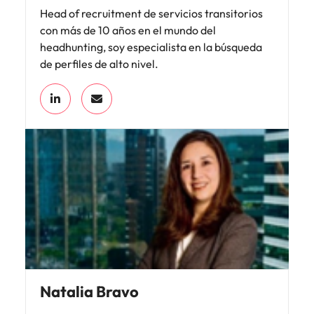
Head of recruitment de servicios transitorios
con más de 10 años en el mundo del
headhunting, soy especialista en la búsqueda
de perfiles de alto nivel.
Natalia Bravo