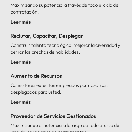
Maximizando su potencial a través de todo el ciclo de
contratación.
Leer más
Reclutar, Capacitar, Desplegar
Construir talento tecnológico, mejorar la diversidad y
cerrar las brechas de habilidades.
Leer más
Aumento de Recursos
Consultores expertos empleados por nosotros,
desplegados para usted.
Leer más
Proveedor de Servicios Gestionados
Maximizando el potencial a lo largo de todo el ciclo de
vida de los recursos no permanentes.