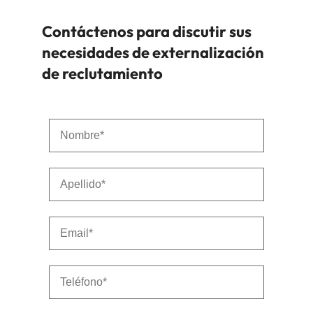
Contáctenos para discutir sus
necesidades de externalización
de reclutamiento