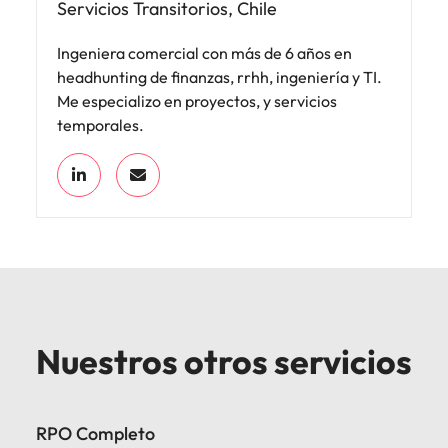
Servicios Transitorios, Chile
Ingeniera comercial con más de 6 años en
headhunting de finanzas, rrhh, ingeniería y TI.
Me especializo en proyectos, y servicios
temporales.
Nuestros otros servicios
RPO Completo