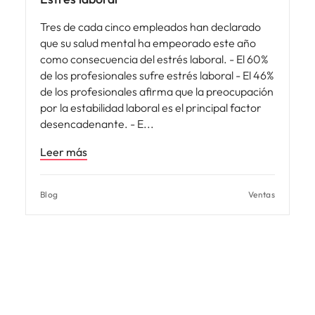
Tres de cada cinco empleados han declarado
que su salud mental ha empeorado este año
como consecuencia del estrés laboral. - El 60%
de los profesionales sufre estrés laboral - El 46%
de los profesionales afirma que la preocupación
por la estabilidad laboral es el principal factor
desencadenante. - E
Leer más
Blog
Ventas