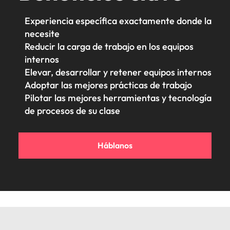
Experiencia específica exactamente donde la
necesite
Reducir la carga de trabajo en los equipos
internos
Elevar, desarrollar y retener equipos internos
Adoptar las mejores prácticas de trabajo
Pilotar las mejores herramientas y tecnología
de procesos de su clase
Háblanos