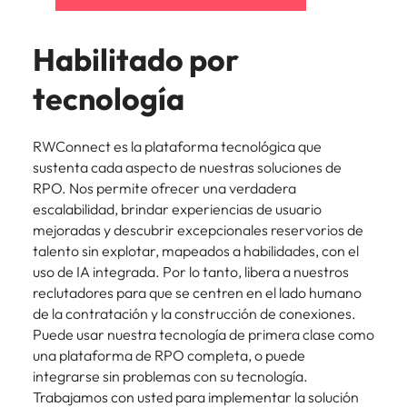
Habilitado por
tecnología
RWConnect es la plataforma tecnológica que
sustenta cada aspecto de nuestras soluciones de
RPO. Nos permite ofrecer una verdadera
escalabilidad, brindar experiencias de usuario
mejoradas y descubrir excepcionales reservorios de
talento sin explotar, mapeados a habilidades, con el
uso de IA integrada. Por lo tanto, libera a nuestros
reclutadores para que se centren en el lado humano
de la contratación y la construcción de conexiones.
Puede usar nuestra tecnología de primera clase como
una plataforma de RPO completa, o puede
integrarse sin problemas con su tecnología.
Trabajamos con usted para implementar la solución