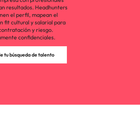
an resultados. Headhunters
nen el perfil, mapean el
fit cultural y salarial para
contratación y riesgo.
mente confidenciales.
 tu búsqueda de talento