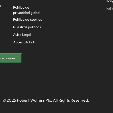
Hon
o
Política de
Indi
privacidad global
Política de cookies
Nuestras políticas
Aviso Legal
Accesibilidad
 de cookies
© 2025 Robert Walters Plc. All Rights Reserved.