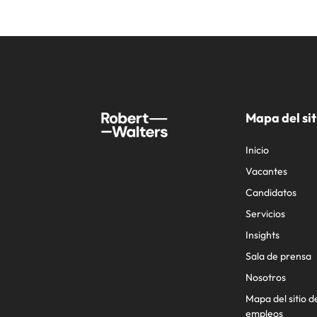
Mapa del sit
Inicio
Vacantes
Candidatos
Servicios
Insights
Sala de prensa
Nosotros
Mapa del sitio d
empleos