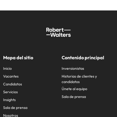
Mapa del sitio
Contenido principal
Inicio
Inversionistas
Vacantes
Historias de clientes y
candidatos
Candidatos
Únete al equipo
Servicios
Sala de prensa
Insights
Sala de prensa
Nosotros