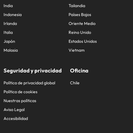
India
Tailandia
Indonesia
Países Bajos
Irlanda
Oriente Medio
Italia
Reino Unido
Japón
Estados Unidos
Malasia
Vietnam
Seguridad y privacidad
Oficina
Política de privacidad global
Chile
Política de cookies
Nuestras políticas
Aviso Legal
Accesibilidad