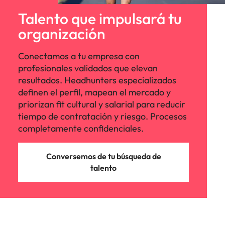
Malasia
Vietnam
Talento que impulsará tu
organización
Conectamos a tu empresa con
profesionales validados que elevan
resultados. Headhunters especializados
definen el perfil, mapean el mercado y
priorizan fit cultural y salarial para reducir
tiempo de contratación y riesgo. Procesos
completamente confidenciales.
Conversemos de tu búsqueda de
talento