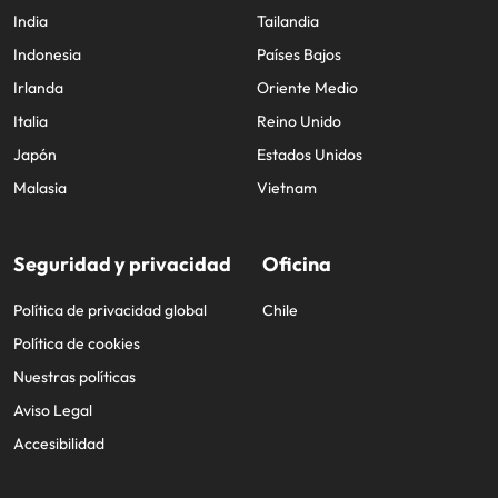
India
Tailandia
Indonesia
Países Bajos
Irlanda
Oriente Medio
Italia
Reino Unido
Japón
Estados Unidos
Malasia
Vietnam
Seguridad y privacidad
Oficina
Política de privacidad global
Chile
Política de cookies
Nuestras políticas
Aviso Legal
Accesibilidad