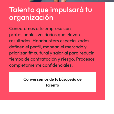
Malasia
Vietnam
Talento que impulsará tu
organización
Conectamos a tu empresa con
profesionales validados que elevan
resultados. Headhunters especializados
definen el perfil, mapean el mercado y
priorizan fit cultural y salarial para reducir
tiempo de contratación y riesgo. Procesos
completamente confidenciales.
Conversemos de tu búsqueda de
talento