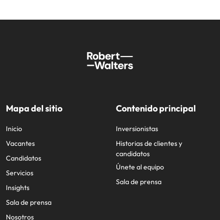
Mapa del sitio
Contenido principal
Inicio
Inversionistas
Vacantes
Historias de clientes y
candidatos
Candidatos
Únete al equipo
Servicios
Sala de prensa
Insights
Sala de prensa
Nosotros