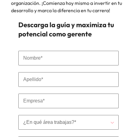
organización. ¡Comienza hoy mismo a invertir en tu
desarrollo y marca la diferencia en tu carrera!
Descarga la guía y maximiza tu
potencial como gerente