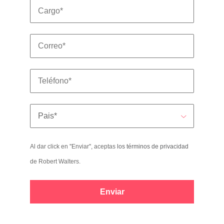
Al dar click en ''Enviar'', aceptas
los términos de privacidad
de Robert Walters.
Enviar