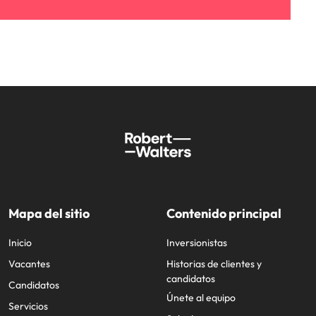
Mapa del sitio
Contenido principal
Inicio
Inversionistas
Vacantes
Historias de clientes y
candidatos
Candidatos
Únete al equipo
Servicios