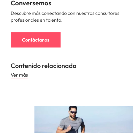
Conversemos
Descubre más conectando con nuestros consultores
profesionales en talento.
Contáctanos
Contenido relacionado
Ver más