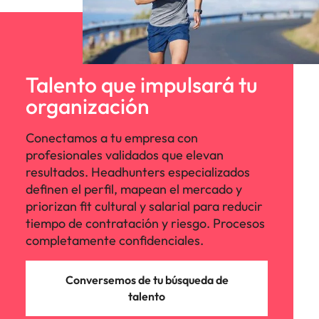
Talento que impulsará tu
organización
Conectamos a tu empresa con
profesionales validados que elevan
resultados. Headhunters especializados
definen el perfil, mapean el mercado y
priorizan fit cultural y salarial para reducir
tiempo de contratación y riesgo. Procesos
completamente confidenciales.
Conversemos de tu búsqueda de
talento