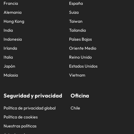
Francia
España
Alemania
Suiza
Hong Kong
Taiwan
India
Tailandia
Indonesia
Países Bajos
Irlanda
Oriente Medio
Italia
Reino Unido
Japón
Estados Unidos
Malasia
Vietnam
Seguridad y privacidad
Oficina
Política de privacidad global
Chile
Política de cookies
Nuestras políticas