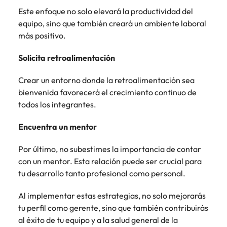
Malasia
Vietnam
Este enfoque no solo elevará la productividad del
equipo, sino que también creará un ambiente laboral
más positivo.
Solicita retroalimentación
Crear un entorno donde la retroalimentación sea
bienvenida favorecerá el crecimiento continuo de
todos los integrantes.
Encuentra un mentor
Por último, no subestimes la importancia de contar
con un mentor. Esta relación puede ser crucial para
tu desarrollo tanto profesional como personal.
Al implementar estas estrategias, no solo mejorarás
tu perfil como gerente, sino que también contribuirás
al éxito de tu equipo y a la salud general de la