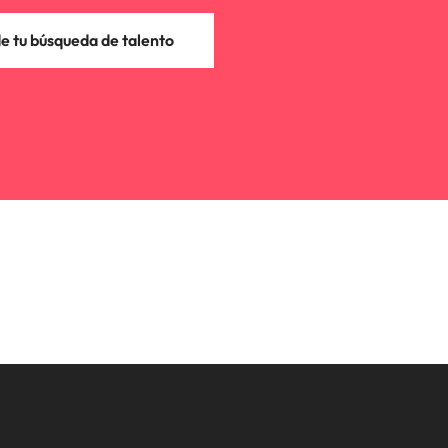
 tu búsqueda de talento