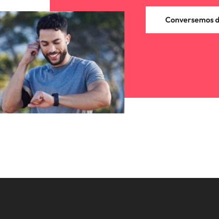
Conversemos de