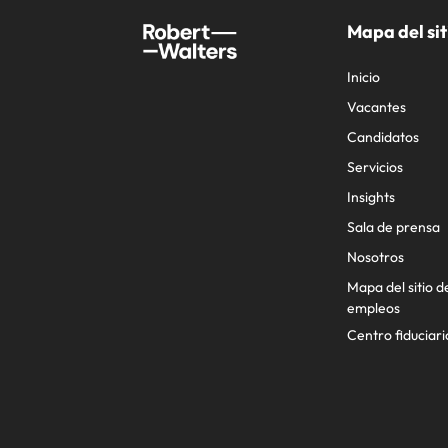
Mapa del sit
Inicio
Vacantes
Candidatos
Servicios
Insights
Sala de prensa
Nosotros
Mapa del sitio d
empleos
Centro fiduciari