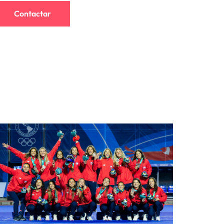
Contactar