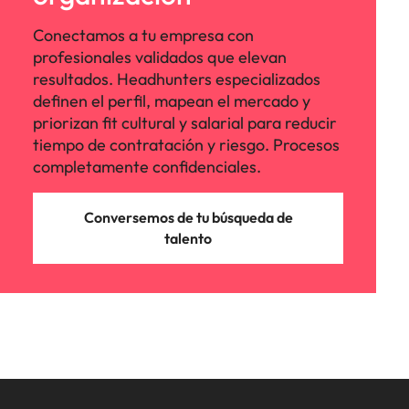
Conectamos a tu empresa con
profesionales validados que elevan
resultados. Headhunters especializados
definen el perfil, mapean el mercado y
priorizan fit cultural y salarial para reducir
tiempo de contratación y riesgo. Procesos
completamente confidenciales.
Conversemos de tu búsqueda de
talento