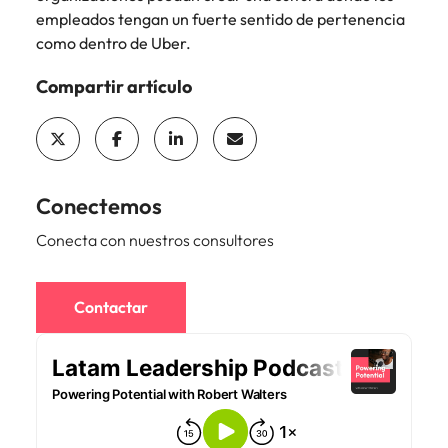
Malasia
Vietnam
empleados tengan un fuerte sentido de pertenencia
como dentro de Uber.
Compartir artículo
Conectemos
Conecta con nuestros consultores
Contactar