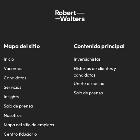
Mapa del sitio
Contenido principal
Inicio
Inversionistas
Vacantes
Historias de clientes y
candidatos
Candidatos
Únete al equipo
Servicios
Sala de prensa
Insights
Sala de prensa
Nosotros
Mapa del sitio de empleos
Centro fiduciario