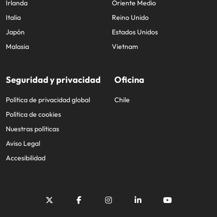
Irlanda
Oriente Medio
Italia
Reino Unido
Japón
Estados Unidos
Malasia
Vietnam
Seguridad y privacidad
Oficina
Política de privacidad global
Chile
Política de cookies
Nuestras políticas
Aviso Legal
Accesibilidad