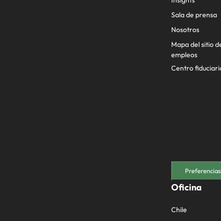
Insights
Sala de prensa
Nosotros
Mapa del sitio d
empleos
Centro fiduciari
Preferencias
Oficina
Chile