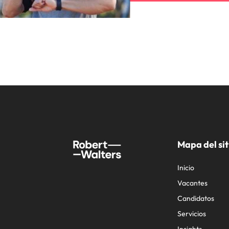
Mapa del sit
Inicio
Vacantes
Candidatos
Servicios