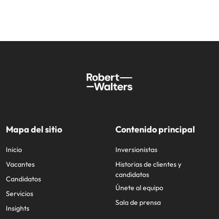
Mapa del sitio
Contenido principal
Inicio
Inversionistas
Vacantes
Historias de clientes y
candidatos
Candidatos
Únete al equipo
Servicios
Sala de prensa
Insights