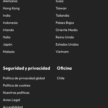
Alemania
Suiza
Hong Kong
Taiwan
India
Tailandia
Indonesia
Países Bajos
Irlanda
Oriente Medio
Italia
Reino Unido
Japón
Estados Unidos
Malasia
Vietnam
Seguridad y privacidad
Oficina
Política de privacidad global
Chile
Política de cookies
Nuestras políticas
Aviso Legal
Accesibilidad