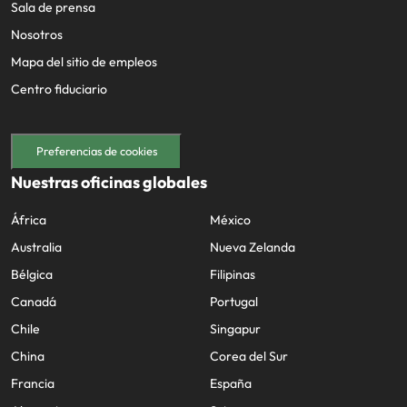
Sala de prensa
Nosotros
Mapa del sitio de empleos
Centro fiduciario
Preferencias de cookies
Nuestras oficinas globales
África
México
Australia
Nueva Zelanda
Bélgica
Filipinas
Canadá
Portugal
Chile
Singapur
China
Corea del Sur
Francia
España