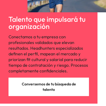
Talento que impulsará tu
organización
Conectamos a tu empresa con
profesionales validados que elevan
resultados. Headhunters especializados
definen el perfil, mapean el mercado y
priorizan fit cultural y salarial para reducir
tiempo de contratación y riesgo. Procesos
completamente confidenciales.
Conversemos de tu búsqueda de
talento