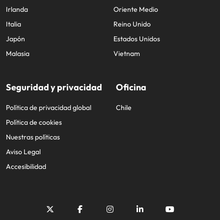
Irlanda
Oriente Medio
Italia
Reino Unido
Japón
Estados Unidos
Malasia
Vietnam
Seguridad y privacidad
Oficina
Política de privacidad global
Chile
Política de cookies
Nuestras políticas
Aviso Legal
Accesibilidad