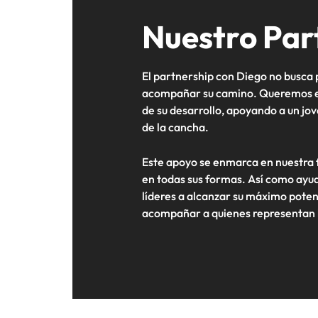
Nuestro Par
El partnership con Diego no busca
acompañar su camino. Queremos e
de su desarrollo, apoyando a un jov
de la cancha.
Este apoyo se enmarca en nuestra fi
en todas sus formas. Así como ayu
líderes a alcanzar su máximo pote
acompañar a quienes representan l