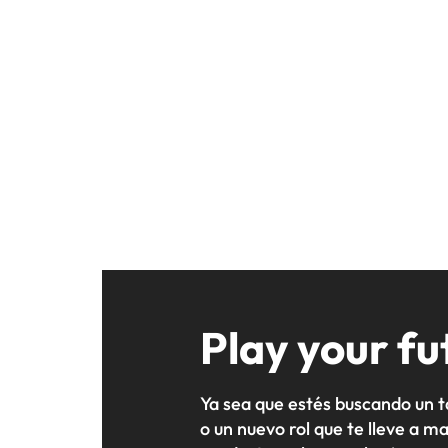
Play your fu
Ya sea que estés buscando un t
o un nuevo rol que te lleve a 