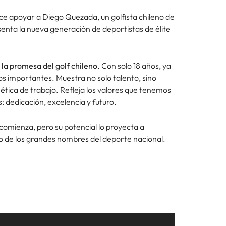
ce apoyar a Diego Quezada, un golfista chileno de
senta la nueva generación de deportistas de élite
 la promesa del golf chileno.
Con solo 18 años, ya
s importantes. Muestra no solo talento, sino
ética de trabajo. Refleja los valores que tenemos
 dedicación, excelencia y futuro.
comienza, pero su potencial lo proyecta a
o de los grandes nombres del deporte nacional.