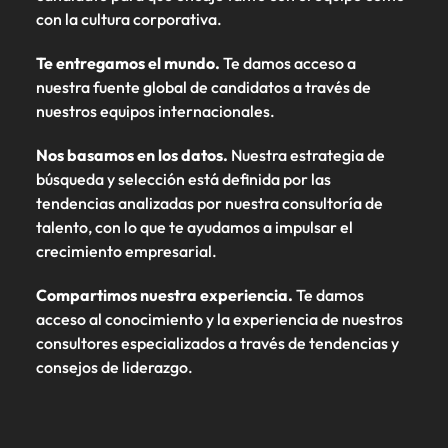
con la cultura corporativa.
Te entregamos el mundo.
Te damos acceso a
nuestra fuente global de candidatos a través de
nuestros equipos internacionales.
Nos basamos en los datos.
Nuestra estrategia de
búsqueda y selección está definida por las
tendencias analizadas por nuestra consultoría de
talento, con lo que te ayudamos a impulsar el
crecimiento empresarial.
Compartimos nuestra experiencia.
Te damos
acceso al conocimiento y la experiencia de nuestros
consultores especializados a través de tendencias y
consejos de liderazgo.