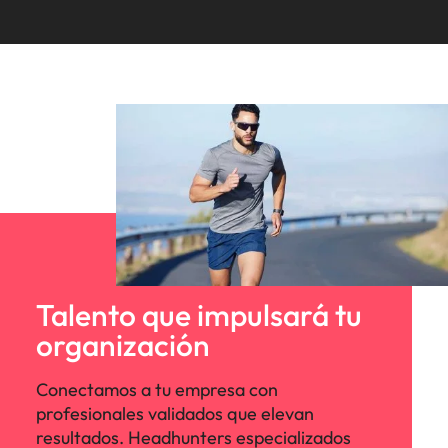
Talento que impulsará tu
organización
Conectamos a tu empresa con
profesionales validados que elevan
resultados. Headhunters especializados