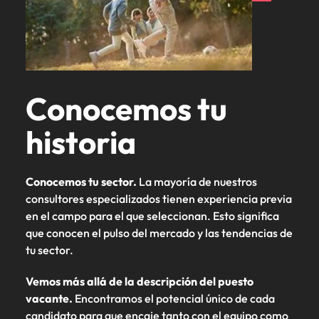
Conocemos tu
historia
Conocemos tu sector.
La mayoría de nuestros
consultores especializados tienen experiencia previa
en el campo para el que seleccionan. Esto significa
que conocen el pulso del mercado y las tendencias de
tu sector.
Vemos más allá de la descripción del puesto
vacante.
Encontramos el potencial único de cada
candidato para que encaje tanto con el equipo como