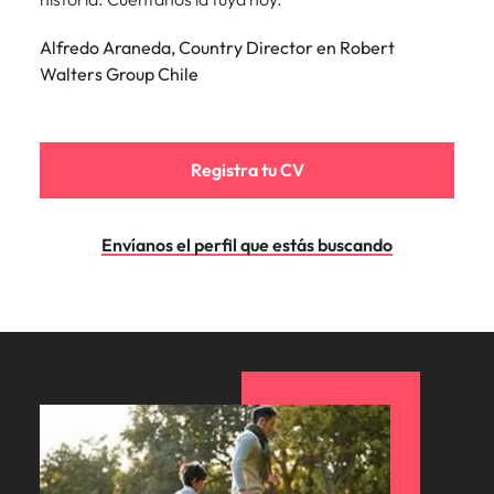
Alfredo Araneda, Country Director en Robert
Walters Group Chile
Registra tu CV
Envíanos el perfil que estás buscando