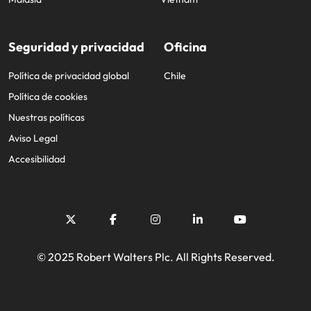
Seguridad y privacidad
Oficina
Política de privacidad global
Chile
Política de cookies
Nuestras políticas
Aviso Legal
Accesibilidad
© 2025 Robert Walters Plc. All Rights Reserved.