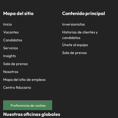
Mapa del sitio
Contenido principal
Inicio
Inversionistas
Vacantes
Historias de clientes y
candidatos
Candidatos
Únete al equipo
Servicios
Sala de prensa
Insights
Sala de prensa
Nosotros
Mapa del sitio de empleos
Centro fiduciario
Preferencias de cookies
Nuestras oficinas globales