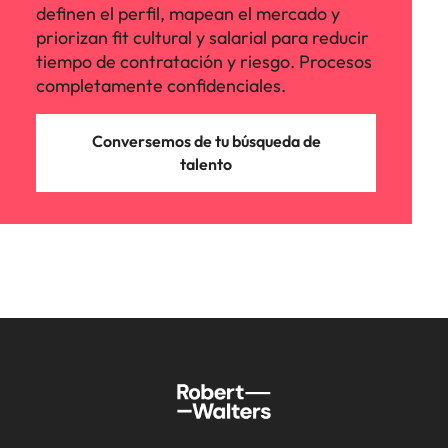
definen el perfil, mapean el mercado y
priorizan fit cultural y salarial para reducir
tiempo de contratación y riesgo. Procesos
completamente confidenciales.
Conversemos de tu búsqueda de
talento