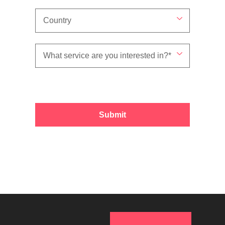
Submit