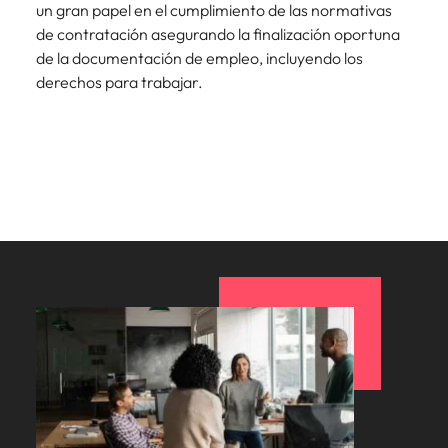
un gran papel en el cumplimiento de las normativas
de contratación asegurando la finalización oportuna
de la documentación de empleo, incluyendo los
derechos para trabajar.