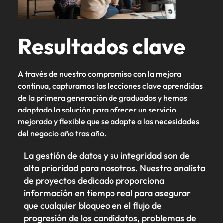
Resultados clave
A través de nuestro compromiso con la mejora
continua, capturamos las lecciones clave aprendidas
de la primera generación de graduados y hemos
adaptado la solución para ofrecer un servicio
mejorado y flexible que se adapte a las necesidades
del negocio año tras año.
La gestión de datos y su integridad son de
alta prioridad para nosotros. Nuestro analista
de proyectos dedicado proporciona
información en tiempo real para asegurar
que cualquier bloqueo en el flujo de
progresión de los candidatos, problemas de