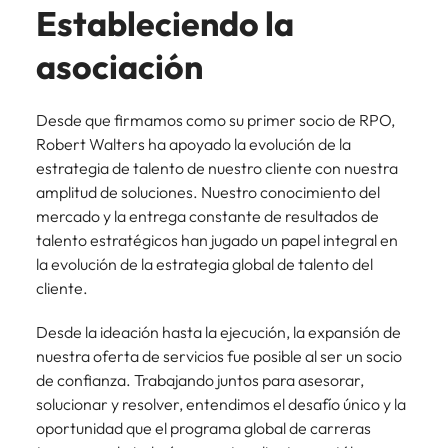
Estableciendo la
asociación
Desde que firmamos como su primer socio de RPO,
Robert Walters ha apoyado la evolución de la
estrategia de talento de nuestro cliente con nuestra
amplitud de soluciones. Nuestro conocimiento del
mercado y la entrega constante de resultados de
talento estratégicos han jugado un papel integral en
la evolución de la estrategia global de talento del
cliente.
Desde la ideación hasta la ejecución, la expansión de
nuestra oferta de servicios fue posible al ser un socio
de confianza. Trabajando juntos para asesorar,
solucionar y resolver, entendimos el desafío único y la
oportunidad que el programa global de carreras