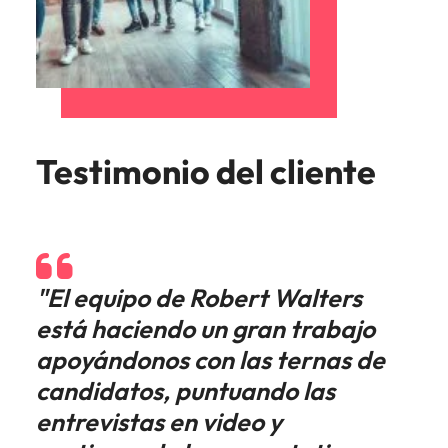
Testimonio del cliente
"El equipo de Robert Walters
está haciendo un gran trabajo
apoyándonos con las ternas de
candidatos, puntuando las
entrevistas en video y