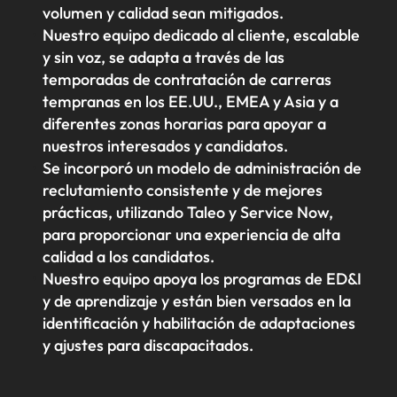
volumen y calidad sean mitigados.
Nuestro equipo dedicado al cliente, escalable
y sin voz, se adapta a través de las
temporadas de contratación de carreras
tempranas en los EE.UU., EMEA y Asia y a
diferentes zonas horarias para apoyar a
nuestros interesados y candidatos.
Se incorporó un modelo de administración de
reclutamiento consistente y de mejores
prácticas, utilizando Taleo y Service Now,
para proporcionar una experiencia de alta
calidad a los candidatos.
Nuestro equipo apoya los programas de ED&I
y de aprendizaje y están bien versados en la
identificación y habilitación de adaptaciones
y ajustes para discapacitados.