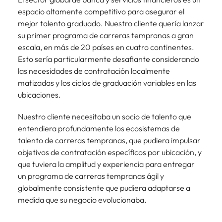
espacio altamente competitivo para asegurar el
mejor talento graduado. Nuestro cliente quería lanzar
su primer programa de carreras tempranas a gran
escala, en más de 20 países en cuatro continentes.
Esto sería particularmente desafiante considerando
las necesidades de contratación localmente
matizadas y los ciclos de graduación variables en las
ubicaciones.
Nuestro cliente necesitaba un socio de talento que
entendiera profundamente los ecosistemas de
talento de carreras tempranas, que pudiera impulsar
objetivos de contratación específicos por ubicación, y
que tuviera la amplitud y experiencia para entregar
un programa de carreras tempranas ágil y
globalmente consistente que pudiera adaptarse a
medida que su negocio evolucionaba.