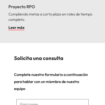
Proyecto RPO
Cumpliendo metas a corto plazo en roles de tiempo
completo.
Leer más
Solicita una consulta
Complete nuestro formulario a continuación
para hablar con un miembro de nuestro
equipo