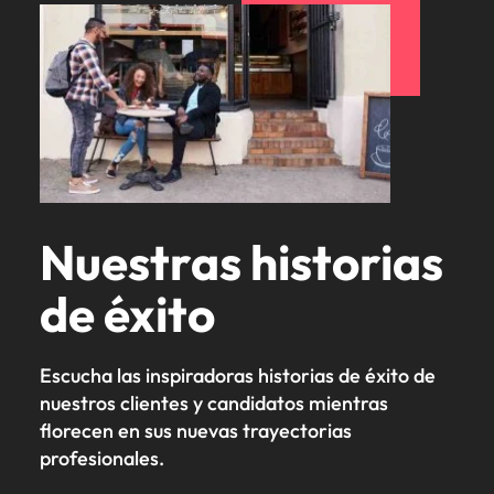
Nuestras historias
de éxito
Escucha las inspiradoras historias de éxito de
nuestros clientes y candidatos mientras
florecen en sus nuevas trayectorias
profesionales.