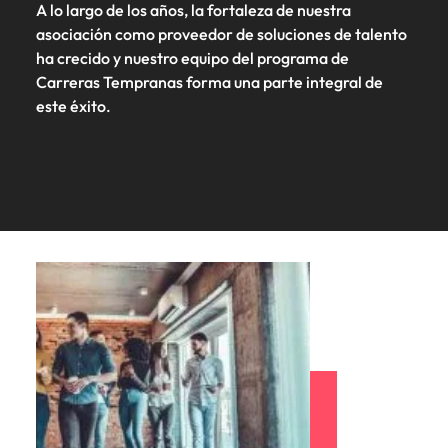
A lo largo de los años, la fortaleza de nuestra
asociación como proveedor de soluciones de talento
ha crecido y nuestro equipo del programa de
Carreras Tempranas forma una parte integral de
este éxito.