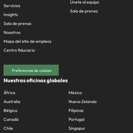
Únete al equipo
Servicios
Sala de prensa
Insights
Sala de prensa
Nosotros
Mapa del sitio de empleos
Centro fiduciario
Preferencias de cookies
Nuestras oficinas globales
África
México
Australia
Nueva Zelanda
Bélgica
Filipinas
Canadá
Portugal
Chile
Singapur