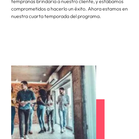
tempranas brindaría a nuestro cliente, y estábamos
comprometidos a hacerlo un éxito. Ahora estamos en
nuestra cuarta temporada del programa.