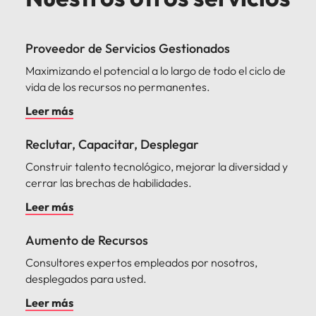
Proveedor de Servicios Gestionados
Maximizando el potencial a lo largo de todo el ciclo de
vida de los recursos no permanentes.
Leer más
Reclutar, Capacitar, Desplegar
Construir talento tecnológico, mejorar la diversidad y
cerrar las brechas de habilidades.
Leer más
Aumento de Recursos
Consultores expertos empleados por nosotros,
desplegados para usted.
Leer más