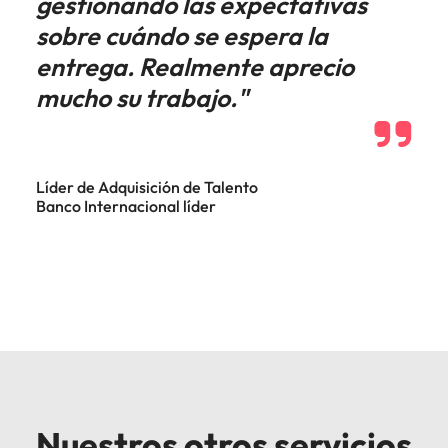
gestionando las expectativas
sobre cuándo se espera la
entrega. Realmente aprecio
mucho su trabajo."
Líder de Adquisición de Talento
Banco Internacional líder
Nuestros otros servicios