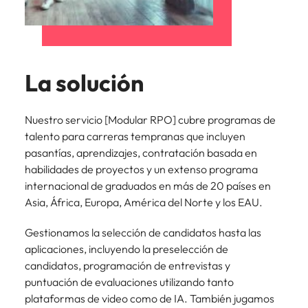
La solución
Nuestro servicio [Modular RPO] cubre programas de
talento para carreras tempranas que incluyen
pasantías, aprendizajes, contratación basada en
habilidades de proyectos y un extenso programa
internacional de graduados en más de 20 países en
Asia, África, Europa, América del Norte y los EAU.
Gestionamos la selección de candidatos hasta las
aplicaciones, incluyendo la preselección de
candidatos, programación de entrevistas y
puntuación de evaluaciones utilizando tanto
plataformas de video como de IA. También jugamos