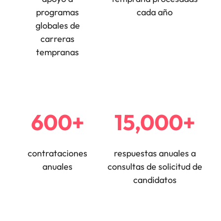
programas
cada año
globales de
carreras
tempranas
600+
15,000+
contrataciones
respuestas anuales a
anuales
consultas de solicitud de
candidatos