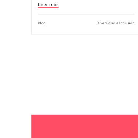
Leer más
Blog
Diversidad e Inclusión