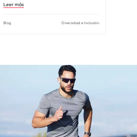
Leer más
Blog
Diversidad e Inclusión