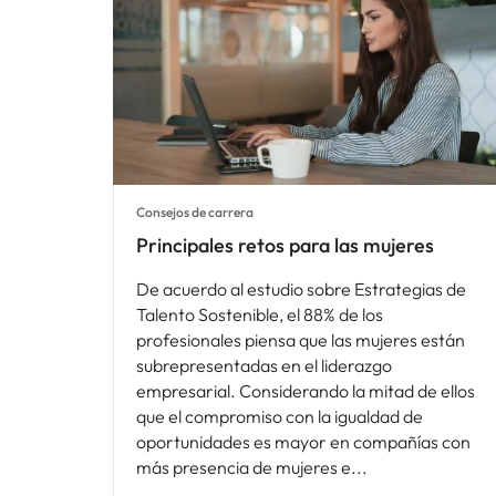
Consejos de carrera
Principales retos para las mujeres
De acuerdo al estudio sobre Estrategias de
Talento Sostenible, el 88% de los
profesionales piensa que las mujeres están
subrepresentadas en el liderazgo
empresarial. Considerando la mitad de ellos
que el compromiso con la igualdad de
oportunidades es mayor en compañías con
más presencia de mujeres e