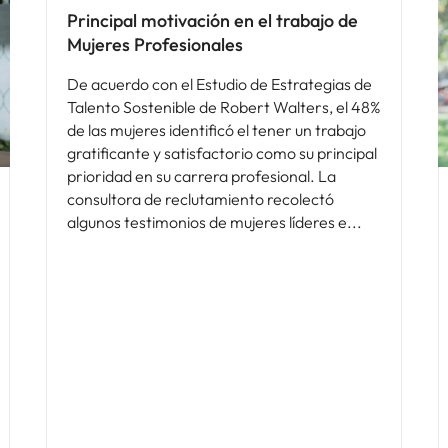
Principal motivación en el trabajo de
Mujeres Profesionales
De acuerdo con el Estudio de Estrategias de
Talento Sostenible de Robert Walters, el 48%
de las mujeres identificó el tener un trabajo
gratificante y satisfactorio como su principal
prioridad en su carrera profesional. La
consultora de reclutamiento recolectó
algunos testimonios de mujeres líderes e