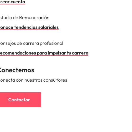
rear cuenta
studio de Remuneración
onoce tendencias salariales
onsejos de carrera profesional
ecomendaciones para impulsar tu carrera
Conectemos
onecta con nuestros consultores
Contactar