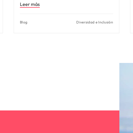
Leer más
Blog
Diversidad e Inclusión