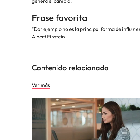
genera el cambio.
Frase favorita
"Dar ejemplo no es la principal forma de influir e
Albert Einstein
Contenido relacionado
Ver más