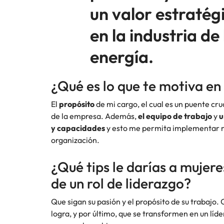
un valor estratég
en la industria de 
energía.
¿Qué es lo que te motiva en 
El
propósito
de mi cargo, el cual es un puente cru
de la empresa. Además,
el equipo de trabajo
y
u
y capacidades
y esto me permita implementar mi
organización.
¿Qué tips le darías a mujer
de un rol de liderazgo?
Que sigan su pasión y el propósito de su trabajo.
logra, y por último, que se transformen en un líder