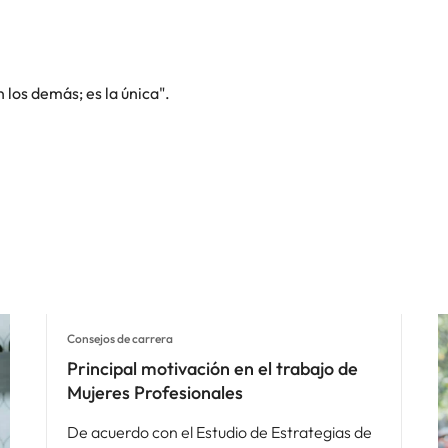
n los demás; es la única".
Consejos de carrera
Principal motivación en el trabajo de
Mujeres Profesionales
De acuerdo con el Estudio de Estrategias de