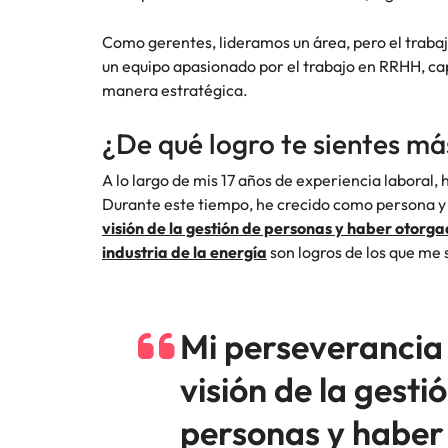
Como gerentes, lideramos un área, pero el traba
un equipo apasionado por el trabajo en RRHH, ca
manera estratégica.
¿De qué logro te sientes má
A lo largo de mis 17 años de experiencia laboral,
Durante este tiempo, he crecido como persona y
visión de la gestión de personas y haber otorga
industria de la energía
son logros de los que me 
Mi perseverancia 
visión de la gesti
personas y haber