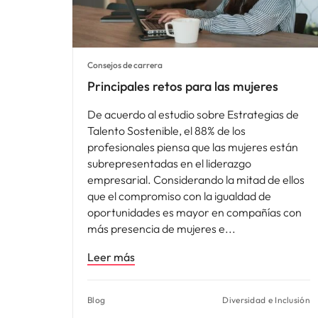
Consejos de carrera
Principales retos para las mujeres
De acuerdo al estudio sobre Estrategias de
Talento Sostenible, el 88% de los
profesionales piensa que las mujeres están
subrepresentadas en el liderazgo
empresarial. Considerando la mitad de ellos
que el compromiso con la igualdad de
oportunidades es mayor en compañías con
más presencia de mujeres e
Leer más
Blog
Diversidad e Inclusión