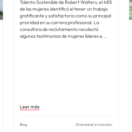
Talento Sostenible de Robert Walters, el 48%
de las mujeres identificó el tener un trabajo
gratificante y satisfactorio como su principal
prioridad en su carrera profesional. La
consultora de reclutamiento recolectó
algunos testimonios de mujeres líderes e
Leer más
Blog
Diversidad e Inclusión