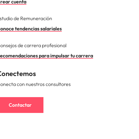
rear cuenta
studio de Remuneración
onoce tendencias salariales
onsejos de carrera profesional
ecomendaciones para impulsar tu carrera
Conectemos
onecta con nuestros consultores
Contactar