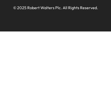
© 2025 Robert Walters Plc. All Rights Reserved.