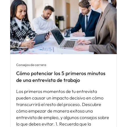
Consejos de carrera
Cómo potenciar los 5 primeros minutos
de una entrevista de trabajo
Los primeros momentos de tu entrevista
pueden causar un impacto decisivo en cómo
transcurrirá el resto del proceso. Descubre
cómo empezar de manera exitosa una
entrevista de empleo, y algunos consejos sobre
lo que debes evitar. 1. Recuerda que la