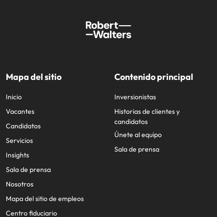
Mapa del sitio
Contenido principal
Inicio
Inversionistas
Vacantes
Historias de clientes y
candidatos
Candidatos
Únete al equipo
Servicios
Sala de prensa
Insights
Sala de prensa
Nosotros
Mapa del sitio de empleos
Centro fiduciario