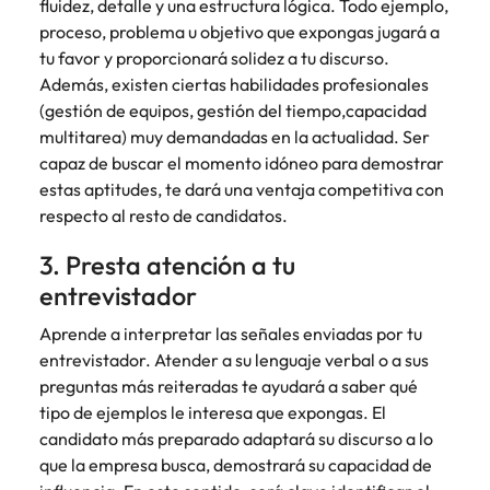
fluidez, detalle y una estructura lógica. Todo ejemplo,
proceso, problema u objetivo que expongas jugará a
tu favor y proporcionará solidez a tu discurso.
Además, existen ciertas habilidades profesionales
(gestión de equipos, gestión del tiempo,capacidad
multitarea) muy demandadas en la actualidad. Ser
capaz de buscar el momento idóneo para demostrar
estas aptitudes, te dará una ventaja competitiva con
respecto al resto de candidatos.
3. Presta atención a tu
entrevistador
Aprende a interpretar las señales enviadas por tu
entrevistador. Atender a su lenguaje verbal o a sus
preguntas más reiteradas te ayudará a saber qué
tipo de ejemplos le interesa que expongas. El
candidato más preparado adaptará su discurso a lo
que la empresa busca, demostrará su capacidad de