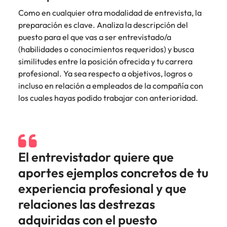
Malasia
Vietnam
Como en cualquier otra modalidad de entrevista, la
preparación es clave. Analiza la descripción del
puesto para el que vas a ser entrevistado/a
(habilidades o conocimientos requeridos) y busca
similitudes entre la posición ofrecida y tu carrera
profesional. Ya sea respecto a objetivos, logros o
incluso en relación a empleados de la compañía con
los cuales hayas podido trabajar con anterioridad.
El entrevistador quiere que
aportes ejemplos concretos de tu
experiencia profesional y que
relaciones las destrezas
adquiridas con el puesto