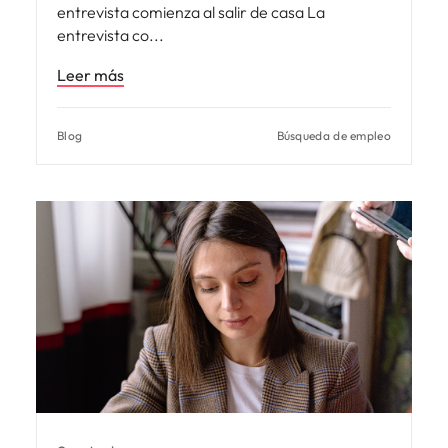
entrevista comienza al salir de casa La
entrevista co
Leer más
Blog
Búsqueda de empleo