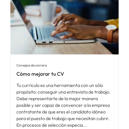
Consejos de carrera
Cómo mejorar tu CV
Tu currículo es una herramienta con un sólo
propósito: conseguir una entrevista de trabajo.
Debe representarte de la mejor manera
posible y ser capaz de convencer a la empresa
contratante de que eres el candidato idóneo
para el puesto de trabajo que necesitan cubrir.
En procesos de selección especia