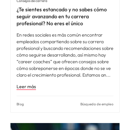
Consejos de carrera
¿Te sientes estancado y no sabes cómo
seguir avanzando en tu carrera
profesional? No eres el único
En redes sociales es más común encontrar
empleados compartiendo sobre su carrera
profesional y buscando recomendaciones sobre
cómo seguirse desarrollando, así mismo hay
“career coaches” que ofrecen consejos sobre
cómo sobreponerse en épocas donde no se ve
claro el crecimiento profesional. Estamos an
Leer más
Blog
Búsqueda de empleo