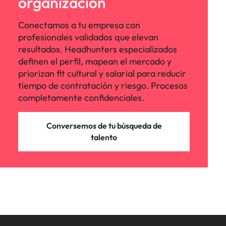
organización
Conectamos a tu empresa con
profesionales validados que elevan
resultados. Headhunters especializados
definen el perfil, mapean el mercado y
priorizan fit cultural y salarial para reducir
tiempo de contratación y riesgo. Procesos
completamente confidenciales.
Conversemos de tu búsqueda de
talento