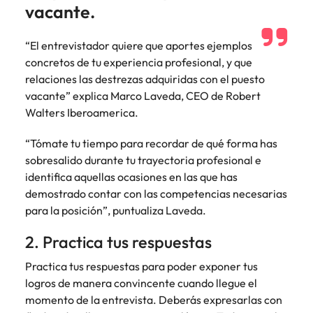
vacante.
“El entrevistador quiere que aportes ejemplos
concretos de tu experiencia profesional, y que
relaciones las destrezas adquiridas con el puesto
vacante” explica Marco Laveda, CEO de Robert
Walters Iberoamerica.
“Tómate tu tiempo para recordar de qué forma has
sobresalido durante tu trayectoria profesional e
identifica aquellas ocasiones en las que has
demostrado contar con las competencias necesarias
para la posición”, puntualiza Laveda.
2. Practica tus respuestas
Practica tus respuestas para poder exponer tus
logros de manera convincente cuando llegue el
momento de la entrevista. Deberás expresarlas con