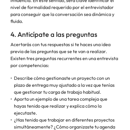
influencia. En este sentido, será clave identificar el
nivel de formalidad requerido por el entrevistador
para conseguir que la conversación sea dinámica y
fluida.
4. Anticípate a las preguntas
Acertarás con tus respuestas si te haces una idea
previa de las preguntas que se te van a realizar.
Existen tres preguntas recurrentes en una entrevista
por competencias:
Describe cómo gestionaste un proyecto con un
plazo de entrega muy ajustado a la vez que tenías
que gestionar tu carga de trabajo habitual.
Aporta un ejemplo de una tarea compleja que
hayas tenido que realizar y explica cómo la
ejecutaste.
¿Has tenido que trabajar en diferentes proyectos
simultáneamente? ¿Cómo organizaste tu agenda