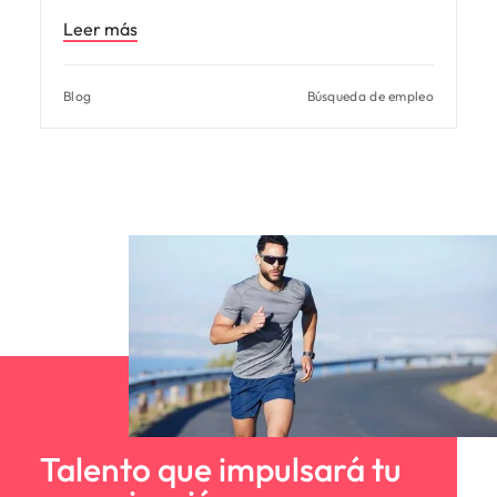
Leer más
Blog
Búsqueda de empleo
Talento que impulsará tu