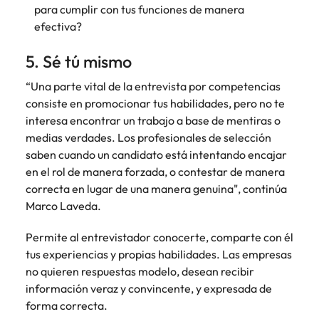
para cumplir con tus funciones de manera
efectiva?
5. Sé tú mismo
“Una parte vital de la entrevista por competencias
consiste en promocionar tus habilidades, pero no te
interesa encontrar un trabajo a base de mentiras o
medias verdades. Los profesionales de selección
saben cuando un candidato está intentando encajar
en el rol de manera forzada, o contestar de manera
correcta en lugar de una manera genuina", continúa
Marco Laveda.
Permite al entrevistador conocerte, comparte con él
tus experiencias y propias habilidades. Las empresas
no quieren respuestas modelo, desean recibir
información veraz y convincente, y expresada de
forma correcta.