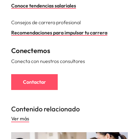
Conoce tendencias salariales
Consejos de carrera profesional
Recomendaciones para impulsar tu carrera
Conectemos
Conecta con nuestros consultores
Contactar
Contenido relacionado
Ver más