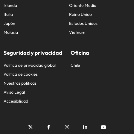
Irlanda
Oriente Medio
Italia
Reino Unido
Japón
Estados Unidos
Malasia
Vietnam
Seguridad y privacidad
Oficina
Política de privacidad global
Chile
Política de cookies
Nuestras políticas
Aviso Legal
Accesibilidad