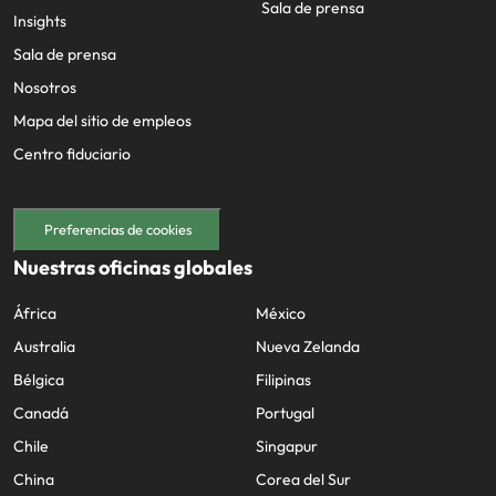
Sala de prensa
Insights
Sala de prensa
Nosotros
Mapa del sitio de empleos
Centro fiduciario
Preferencias de cookies
Nuestras oficinas globales
África
México
Australia
Nueva Zelanda
Bélgica
Filipinas
Canadá
Portugal
Chile
Singapur
China
Corea del Sur