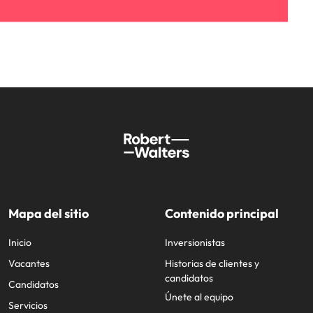
Mapa del sitio
Contenido principal
Inicio
Inversionistas
Vacantes
Historias de clientes y
candidatos
Candidatos
Únete al equipo
Servicios