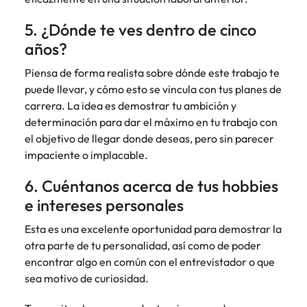
5. ¿Dónde te ves dentro de cinco
años?
Piensa de forma realista sobre dónde este trabajo te
puede llevar, y cómo esto se vincula con tus planes de
carrera. La idea es demostrar tu ambición y
determinación para dar el máximo en tu trabajo con
el objetivo de llegar donde deseas, pero sin parecer
impaciente o implacable.
6. Cuéntanos acerca de tus hobbies
e intereses personales
Esta es una excelente oportunidad para demostrar la
otra parte de tu personalidad, así como de poder
encontrar algo en común con el entrevistador o que
sea motivo de curiosidad.