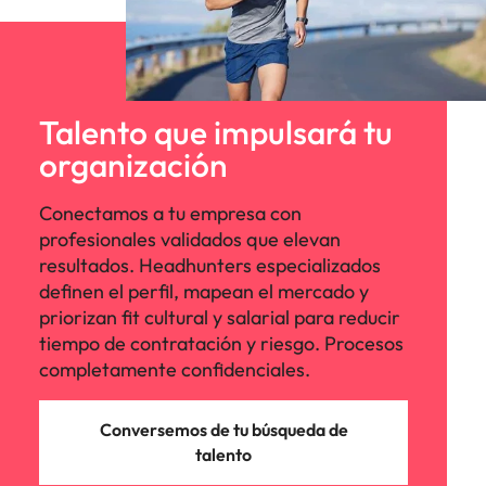
Talento que impulsará tu
organización
Conectamos a tu empresa con
profesionales validados que elevan
resultados. Headhunters especializados
definen el perfil, mapean el mercado y
priorizan fit cultural y salarial para reducir
tiempo de contratación y riesgo. Procesos
completamente confidenciales.
Conversemos de tu búsqueda de
talento