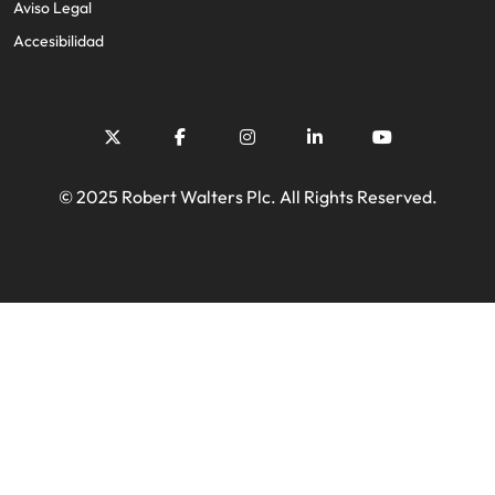
Aviso Legal
Accesibilidad
© 2025 Robert Walters Plc. All Rights Reserved.