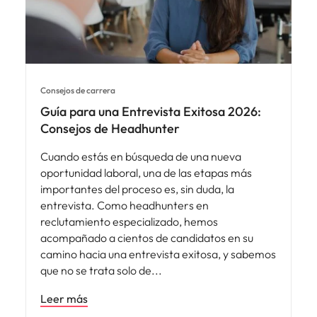
Consejos de carrera
Guía para una Entrevista Exitosa 2026:
Consejos de Headhunter
Cuando estás en búsqueda de una nueva
oportunidad laboral, una de las etapas más
importantes del proceso es, sin duda, la
entrevista. Como headhunters en
reclutamiento especializado, hemos
acompañado a cientos de candidatos en su
camino hacia una entrevista exitosa, y sabemos
que no se trata solo de
Leer más