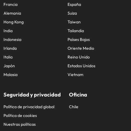
Francia
España
Alemania
Suiza
Hong Kong
Taiwan
India
Tailandia
Indonesia
Países Bajos
Irlanda
Oriente Medio
Italia
Reino Unido
Japón
Estados Unidos
Malasia
Vietnam
Seguridad y privacidad
Oficina
Política de privacidad global
Chile
Política de cookies
Nuestras políticas