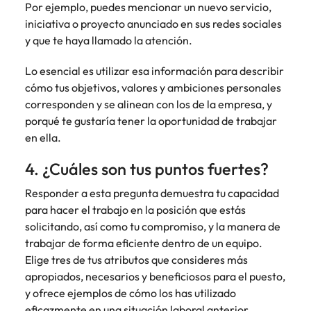
Por ejemplo, puedes mencionar un nuevo servicio,
iniciativa o proyecto anunciado en sus redes sociales
y que te haya llamado la atención.
Lo esencial es utilizar esa información para describir
cómo tus objetivos, valores y ambiciones personales
corresponden y se alinean con los de la empresa, y
porqué te gustaría tener la oportunidad de trabajar
en ella.
4. ¿Cuáles son tus puntos fuertes?
Responder a esta pregunta demuestra tu capacidad
para hacer el trabajo en la posición que estás
solicitando, así como tu compromiso, y la manera de
trabajar de forma eficiente dentro de un equipo.
Elige tres de tus atributos que consideres más
apropiados, necesarios y beneficiosos para el puesto,
y ofrece ejemplos de cómo los has utilizado
eficazmente en una situación laboral anterior.