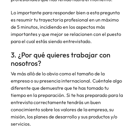
Malasia
Vietnam
Lo importante para responder bien a esta pregunta
es resumir tu trayectoria profesional en un máximo
de 5 minutos, incidiendo en los aspectos más
importantes y que mejor se relacionen con el puesto
para el cual estás siendo entrevistado.
3. ¿Por qué quieres trabajar con
nosotros?
Ve más allá de lo obvio como el tamaño de la
empresa o su presencia internacional. Cuéntale algo
diferente que demuestre que te has tomado tu
tiempo en la preparación. Si te has preparado para la
entrevista correctamente tendrás un buen
conocimiento sobre los valores de la empresa, su
misión, los planes de desarrollo y sus productos y/o
servicios.