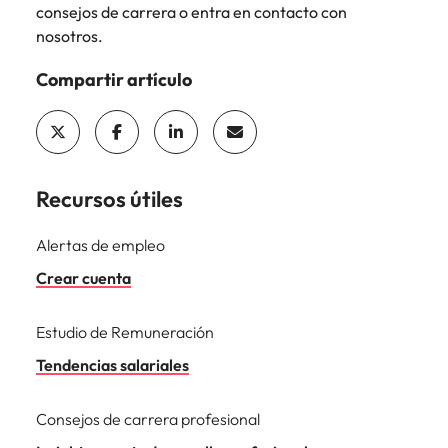
consejos de carrera o entra en contacto con
nosotros.
Compartir artículo
Recursos útiles
Alertas de empleo
Crear cuenta
Estudio de Remuneración
Tendencias salariales
Consejos de carrera profesional