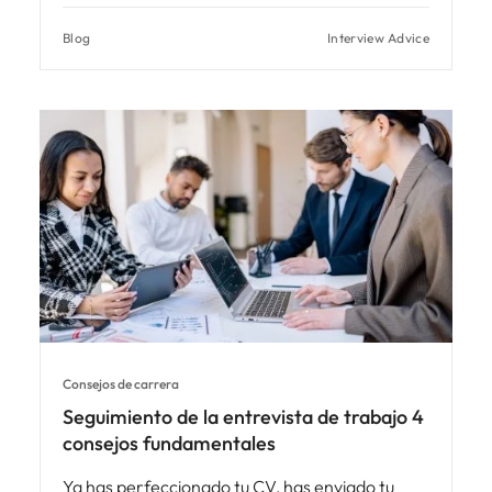
Blog
Interview Advice
Consejos de carrera
Seguimiento de la entrevista de trabajo 4
consejos fundamentales
Ya has perfeccionado tu CV, has enviado tu