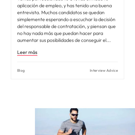
aplicación de empleo, y has tenido una buena
entrevista. Muchos candidatos se quedan
simplemente esperando a escuchar la decisión
del responsable de contratación, y piensan que
no hay nada más que puedan hacer para
aumentar sus posibilidades de conseguir el
Leer más
Blog
Interview Advice