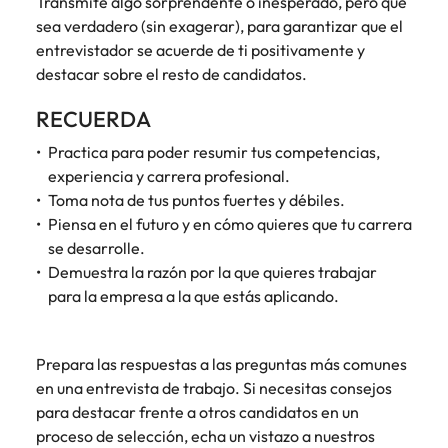
Transmite algo sorprendente o inesperado, pero que
sea verdadero (sin exagerar), para garantizar que el
entrevistador se acuerde de ti positivamente y
destacar sobre el resto de candidatos.
RECUERDA
Practica para poder resumir tus competencias,
experiencia y carrera profesional.
Toma nota de tus puntos fuertes y débiles.
Piensa en el futuro y en cómo quieres que tu carrera
se desarrolle.
Demuestra la razón por la que quieres trabajar
para la empresa a la que estás aplicando.
Prepara las respuestas a las preguntas más comunes
en una entrevista de trabajo. Si necesitas consejos
para destacar frente a otros candidatos en un
proceso de selección, echa un vistazo a nuestros