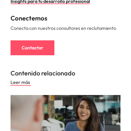
Insights para tu desarrollo profesional
Conectemos
Conecta con nuestros consultores en reclutamiento
Contactar
Contenido relacionado
Leer más