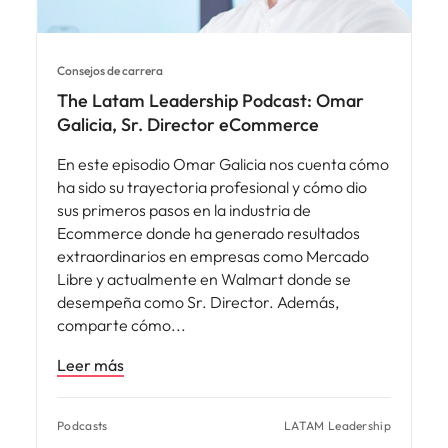
Consejos de carrera
The Latam Leadership Podcast: Omar
Galicia, Sr. Director eCommerce
En este episodio Omar Galicia nos cuenta cómo
ha sido su trayectoria profesional y cómo dio
sus primeros pasos en la industria de
Ecommerce donde ha generado resultados
extraordinarios en empresas como Mercado
Libre y actualmente en Walmart donde se
desempeña como Sr. Director. Además,
comparte cómo
Leer más
Podcasts
LATAM Leadership