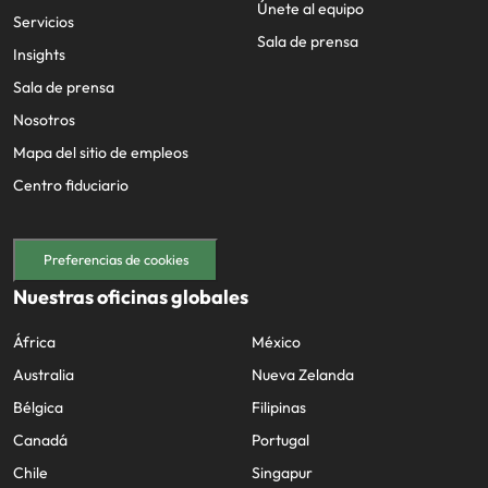
Únete al equipo
Servicios
Sala de prensa
Insights
Sala de prensa
Nosotros
Mapa del sitio de empleos
Centro fiduciario
Preferencias de cookies
Nuestras oficinas globales
África
México
Australia
Nueva Zelanda
Bélgica
Filipinas
Canadá
Portugal
Chile
Singapur