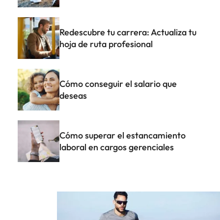
Redescubre tu carrera: Actualiza tu
hoja de ruta profesional
Cómo conseguir el salario que
deseas
Cómo superar el estancamiento
laboral en cargos gerenciales