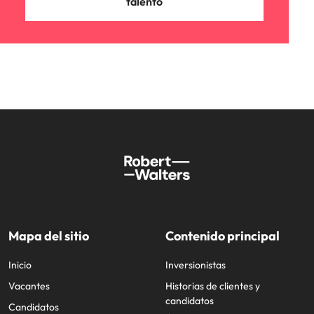
talento
Mapa del sitio
Contenido principal
Inicio
Inversionistas
Vacantes
Historias de clientes y
candidatos
Candidatos