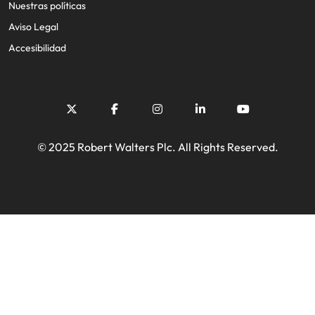
Nuestras políticas
Aviso Legal
Accesibilidad
© 2025 Robert Walters Plc. All Rights Reserved.