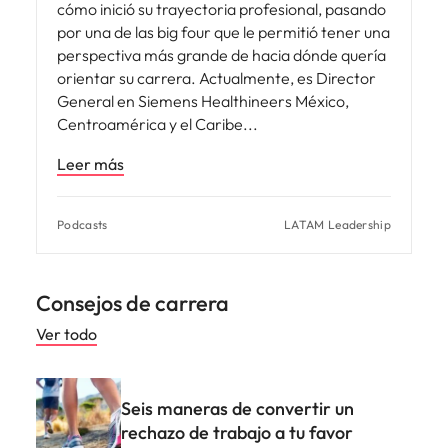
cómo inició su trayectoria profesional, pasando
por una de las big four que le permitió tener una
perspectiva más grande de hacia dónde quería
orientar su carrera. Actualmente, es Director
General en Siemens Healthineers México,
Centroamérica y el Caribe
Leer más
Podcasts
LATAM Leadership
Consejos de carrera
Ver todo
Seis maneras de convertir un
rechazo de trabajo a tu favor