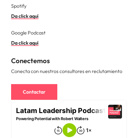
Malasia
Vietnam
Spotify
Da click aquí
Google Podcast
Da click aquí
Conectemos
Conecta con nuestros consultores en reclutamiento
Contactar