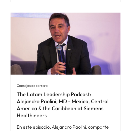
Consejos de carrera
The Latam Leadership Podcast:
Alejandro Paolini, MD - Mexico, Central
America & the Caribbean at Siemens
Healthineers
En este episodio, Alejandro Paolini, comparte