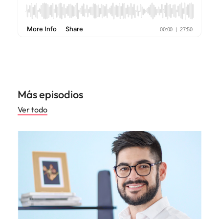
Más episodios
Ver todo