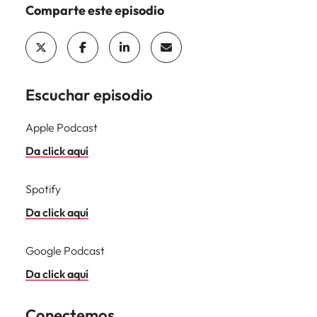
Malasia
Vietnam
Comparte este episodio
Escuchar episodio
Apple Podcast
Da click aquí
Spotify
Da click aquí
Google Podcast
Da click aquí
Conectemos