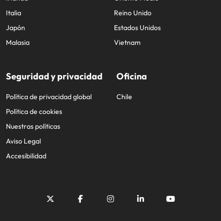
Italia
Reino Unido
Japón
Estados Unidos
Malasia
Vietnam
Seguridad y privacidad
Oficina
Política de privacidad global
Chile
Política de cookies
Nuestras políticas
Aviso Legal
Accesibilidad