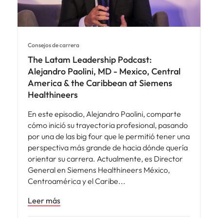
Consejos de carrera
The Latam Leadership Podcast:
Alejandro Paolini, MD - Mexico, Central
America & the Caribbean at Siemens
Healthineers
En este episodio, Alejandro Paolini, comparte
cómo inició su trayectoria profesional, pasando
por una de las big four que le permitió tener una
perspectiva más grande de hacia dónde quería
orientar su carrera. Actualmente, es Director
General en Siemens Healthineers México,
Centroamérica y el Caribe
Leer más