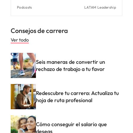
Podcasts
LATAM Leadership
Consejos de carrera
Ver todo
Seis maneras de convertir un
rechazo de trabajo a tu favor
Redescubre tu carrera: Actualiza tu
hoja de ruta profesional
Cómo conseguir el salario que
deseas