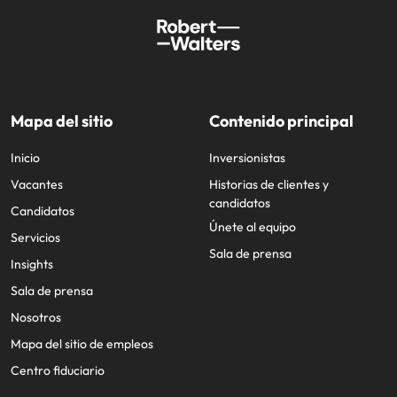
Mapa del sitio
Contenido principal
Inicio
Inversionistas
Vacantes
Historias de clientes y
candidatos
Candidatos
Únete al equipo
Servicios
Sala de prensa
Insights
Sala de prensa
Nosotros
Mapa del sitio de empleos
Centro fiduciario