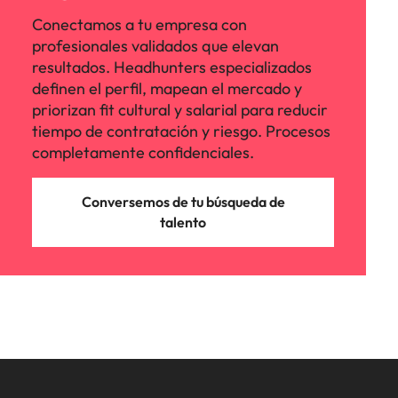
Conectamos a tu empresa con
profesionales validados que elevan
resultados. Headhunters especializados
definen el perfil, mapean el mercado y
priorizan fit cultural y salarial para reducir
tiempo de contratación y riesgo. Procesos
completamente confidenciales.
Conversemos de tu búsqueda de
talento