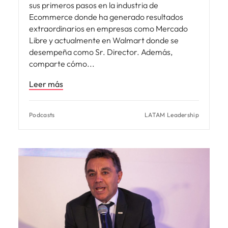
sus primeros pasos en la industria de
Ecommerce donde ha generado resultados
extraordinarios en empresas como Mercado
Libre y actualmente en Walmart donde se
desempeña como Sr. Director. Además,
comparte cómo
Leer más
Podcasts
LATAM Leadership