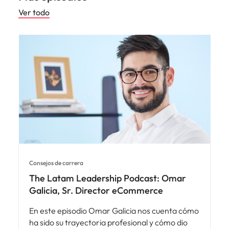
Ver todo
Consejos de carrera
The Latam Leadership Podcast: Omar
Galicia, Sr. Director eCommerce
En este episodio Omar Galicia nos cuenta cómo
ha sido su trayectoria profesional y cómo dio