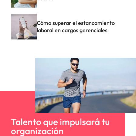
Cómo superar el estancamiento
laboral en cargos gerenciales
Talento que impulsará tu
organización