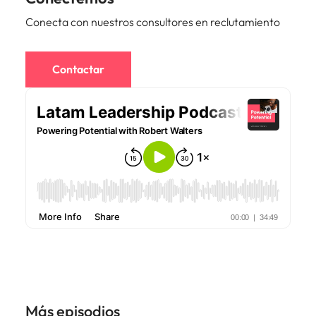
Conecta con nuestros consultores en reclutamiento
Contactar
Más episodios