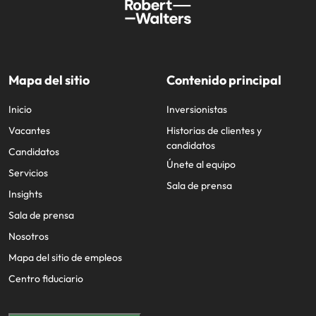
Mapa del sitio
Contenido principal
Inicio
Inversionistas
Vacantes
Historias de clientes y
candidatos
Candidatos
Únete al equipo
Servicios
Sala de prensa
Insights
Sala de prensa
Nosotros
Mapa del sitio de empleos
Centro fiduciario