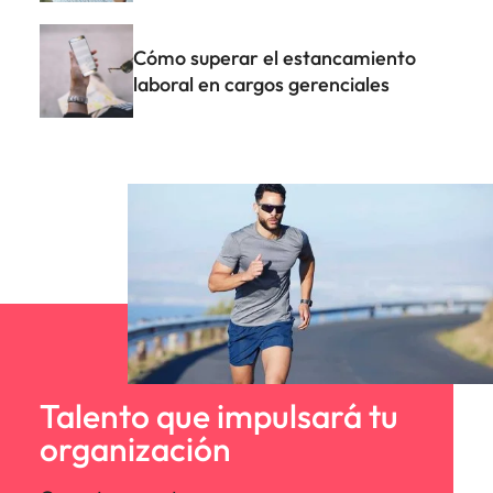
Cómo superar el estancamiento
laboral en cargos gerenciales
Talento que impulsará tu
organización