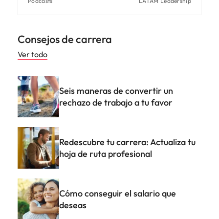
Podcasts
LATAM Leadership
Consejos de carrera
Ver todo
Seis maneras de convertir un
rechazo de trabajo a tu favor
Redescubre tu carrera: Actualiza tu
hoja de ruta profesional
Cómo conseguir el salario que
deseas