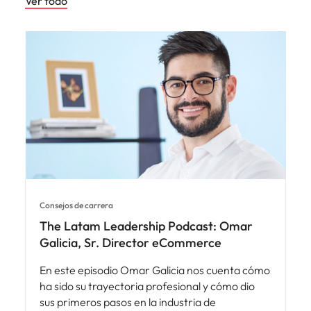
Ver todo
Consejos de carrera
The Latam Leadership Podcast: Omar
Galicia, Sr. Director eCommerce
En este episodio Omar Galicia nos cuenta cómo
ha sido su trayectoria profesional y cómo dio
sus primeros pasos en la industria de