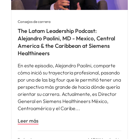
Consejos de carrera
The Latam Leadership Podcast:
Alejandro Paolini, MD - Mexico, Central
America & the Caribbean at Siemens
Healthineers
En este episodio, Alejandro Paolini, comparte
cómo inició su trayectoria profesional, pasando
por una de las big four que le permitió tener una
perspectiva más grande de hacia dónde quería
orientar su carrera. Actualmente, es Director
General en Siemens Healthineers México,
Centroamérica y el Caribe
Leer más