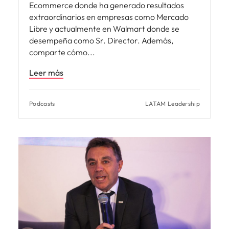
Ecommerce donde ha generado resultados
extraordinarios en empresas como Mercado
Libre y actualmente en Walmart donde se
desempeña como Sr. Director. Además,
comparte cómo
Leer más
Podcasts
LATAM Leadership