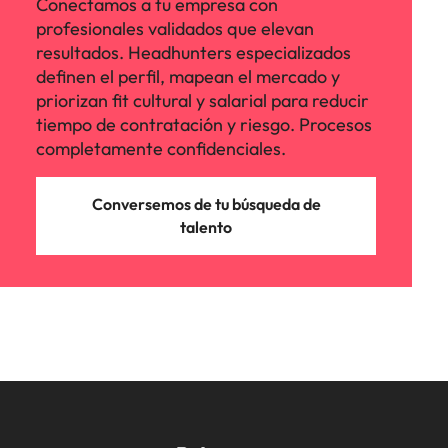
Conectamos a tu empresa con
profesionales validados que elevan
resultados. Headhunters especializados
definen el perfil, mapean el mercado y
priorizan fit cultural y salarial para reducir
tiempo de contratación y riesgo. Procesos
completamente confidenciales.
Conversemos de tu búsqueda de
talento