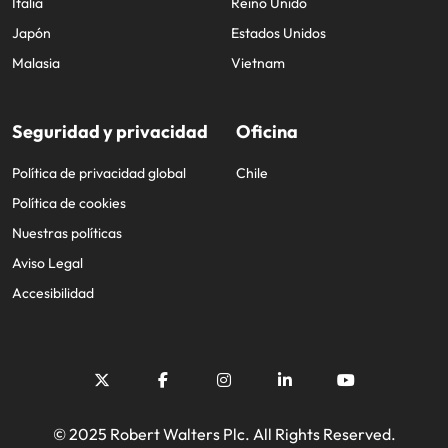
Italia
Reino Unido
Japón
Estados Unidos
Malasia
Vietnam
Seguridad y privacidad
Oficina
Política de privacidad global
Chile
Política de cookies
Nuestras políticas
Aviso Legal
Accesibilidad
© 2025 Robert Walters Plc. All Rights Reserved.