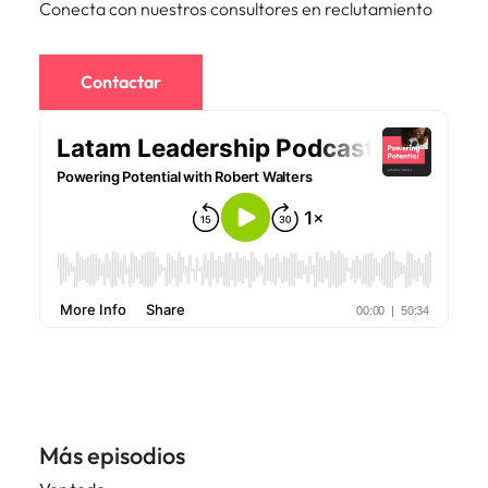
Conecta con nuestros consultores en reclutamiento
Contactar
Más episodios