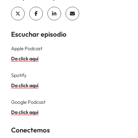
Malasia
Vietnam
Escuchar episodio
Apple Podcast
Da click aquí
Spotify
Da click aquí
Google Podcast
Da click aquí
Conectemos