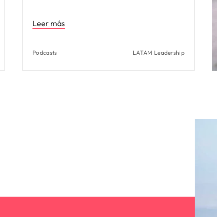
Leer más
Podcasts
LATAM Leadership