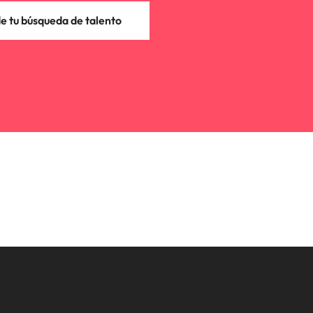
 tu búsqueda de talento