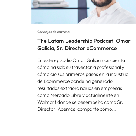
Consejos de carrera
The Latam Leadership Podcast: Omar
Galicia, Sr. Director eCommerce
En este episodio Omar Galicia nos cuenta
cómo ha sido su trayectoria profesional y
cómo dio sus primeros pasos en la industria
de Ecommerce donde ha generado
resultados extraordinarios en empresas
como Mercado Libre y actualmente en
Walmart donde se desempeña como Sr.
Director. Además, comparte cómo