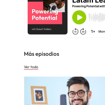
Más episodios
Ver todo