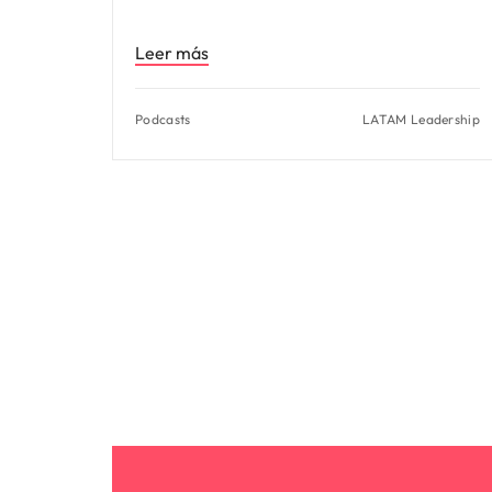
Leer más
Podcasts
LATAM Leadership