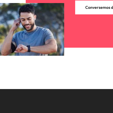
Conversemos de