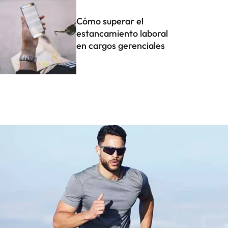
Cómo superar el
estancamiento laboral
en cargos gerenciales