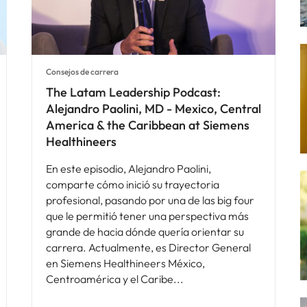
Consejos de carrera
The Latam Leadership Podcast:
Alejandro Paolini, MD - Mexico, Central
America & the Caribbean at Siemens
Healthineers
En este episodio, Alejandro Paolini,
comparte cómo inició su trayectoria
profesional, pasando por una de las big four
que le permitió tener una perspectiva más
grande de hacia dónde quería orientar su
carrera. Actualmente, es Director General
en Siemens Healthineers México,
Centroamérica y el Caribe