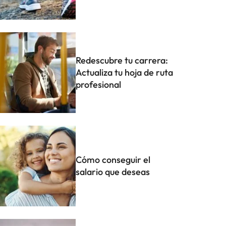
Redescubre tu carrera:
Actualiza tu hoja de ruta
profesional
Cómo conseguir el
salario que deseas