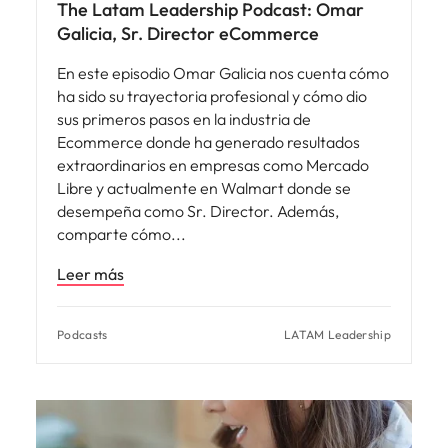
The Latam Leadership Podcast: Omar
Galicia, Sr. Director eCommerce
En este episodio Omar Galicia nos cuenta cómo
ha sido su trayectoria profesional y cómo dio
sus primeros pasos en la industria de
Ecommerce donde ha generado resultados
extraordinarios en empresas como Mercado
Libre y actualmente en Walmart donde se
desempeña como Sr. Director. Además,
comparte cómo
Leer más
Podcasts
LATAM Leadership