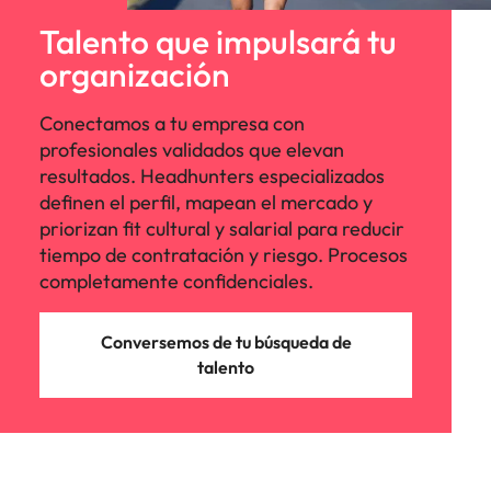
Talento que impulsará tu
organización
Conectamos a tu empresa con
profesionales validados que elevan
resultados. Headhunters especializados
definen el perfil, mapean el mercado y
priorizan fit cultural y salarial para reducir
tiempo de contratación y riesgo. Procesos
completamente confidenciales.
Conversemos de tu búsqueda de
talento