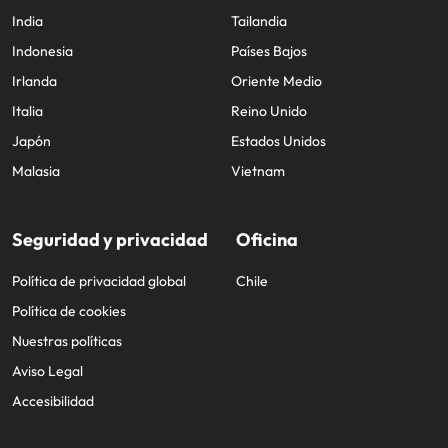
India
Tailandia
Indonesia
Países Bajos
Irlanda
Oriente Medio
Italia
Reino Unido
Japón
Estados Unidos
Malasia
Vietnam
Seguridad y privacidad
Oficina
Política de privacidad global
Chile
Política de cookies
Nuestras políticas
Aviso Legal
Accesibilidad