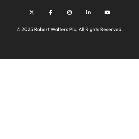
© 2025 Robert Walters Plc. All Rights Reserved.