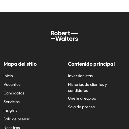
Mapa del sitio
Contenido principal
Inicio
Inversionistas
Vacantes
Historias de clientes y
candidatos
Candidatos
Únete al equipo
Servicios
Sala de prensa
Insights
Sala de prensa
Nosotros