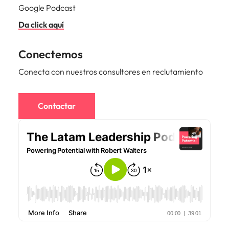
Google Podcast
Da click aquí
Conectemos
Conecta con nuestros consultores en reclutamiento
Contactar