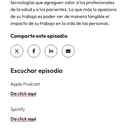
Malasia
Vietnam
tecnologías que agreguen valor a los profesionales
de la salud y a los pacientes. Lo que más lo apasiona
de su trabajo es poder ver de manera tangible el
impacto de su trabajo en la vida de las personas.
Comparte este episodio
Escuchar episodio
Apple Podcast
Da click aquí
Spotify
Da click aquí