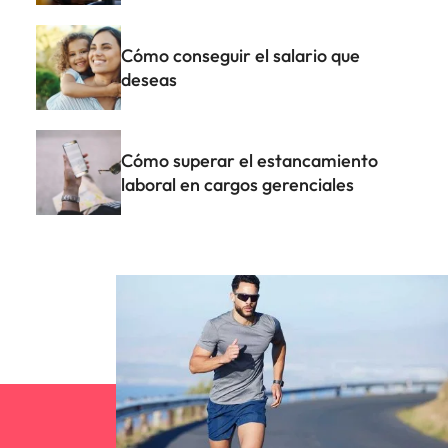
Cómo conseguir el salario que
deseas
Cómo superar el estancamiento
laboral en cargos gerenciales