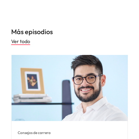
Más episodios
Ver todo
Consejos de carrera