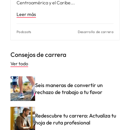
Centroamérica y el Caribe
Leer más
Podcasts
Desarrollo de carrera
Consejos de carrera
Ver todo
Seis maneras de convertir un
rechazo de trabajo a tu favor
Redescubre tu carrera: Actualiza tu
hoja de ruta profesional