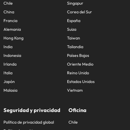
Chile
Singapur
China
Corea del Sur
Francia
España
Alemania
Suiza
Hong Kong
Taiwan
India
Tailandia
Indonesia
Países Bajos
Irlanda
Oriente Medio
Italia
Reino Unido
Japón
Estados Unidos
Malasia
Vietnam
Seguridad y privacidad
Oficina
Política de privacidad global
Chile