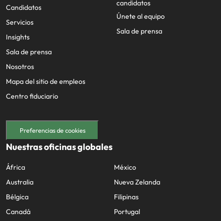
candidatos
Candidatos
Únete al equipo
Servicios
Sala de prensa
Insights
Sala de prensa
Nosotros
Mapa del sitio de empleos
Centro fiduciario
Preferencias de cookies
Nuestras oficinas globales
África
México
Australia
Nueva Zelanda
Bélgica
Filipinas
Canadá
Portugal