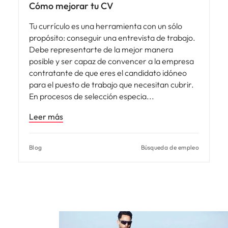
Cómo mejorar tu CV
Tu currículo es una herramienta con un sólo
propósito: conseguir una entrevista de trabajo.
Debe representarte de la mejor manera
posible y ser capaz de convencer a la empresa
contratante de que eres el candidato idóneo
para el puesto de trabajo que necesitan cubrir.
En procesos de selección especia
Leer más
Blog
Búsqueda de empleo