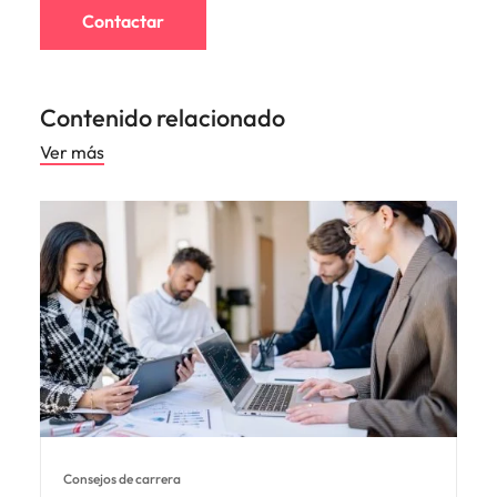
Contactar
Contenido relacionado
Ver más
Consejos de carrera