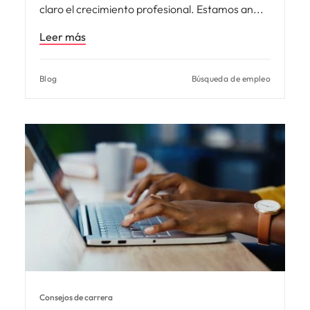
claro el crecimiento profesional. Estamos an
Leer más
Blog
Búsqueda de empleo
Consejos de carrera