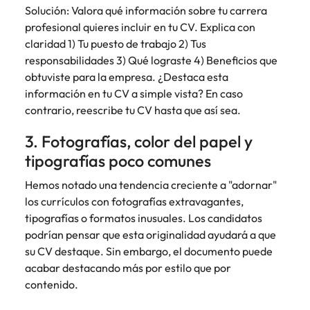
Solución: Valora qué información sobre tu carrera
profesional quieres incluir en tu CV. Explica con
claridad 1) Tu puesto de trabajo 2) Tus
responsabilidades 3) Qué lograste 4) Beneficios que
obtuviste para la empresa. ¿Destaca esta
información en tu CV a simple vista? En caso
contrario, reescribe tu CV hasta que así sea.
3. Fotografías, color del papel y
tipografías poco comunes
Hemos notado una tendencia creciente a "adornar"
los currículos con fotografías extravagantes,
tipografías o formatos inusuales. Los candidatos
podrían pensar que esta originalidad ayudará a que
su CV destaque. Sin embargo, el documento puede
acabar destacando más por estilo que por
contenido.