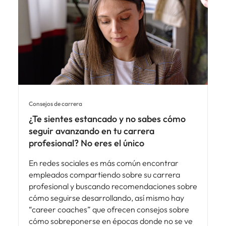
Consejos de carrera
¿Te sientes estancado y no sabes cómo
seguir avanzando en tu carrera
profesional? No eres el único
En redes sociales es más común encontrar
empleados compartiendo sobre su carrera
profesional y buscando recomendaciones sobre
cómo seguirse desarrollando, así mismo hay
“career coaches” que ofrecen consejos sobre
cómo sobreponerse en épocas donde no se ve