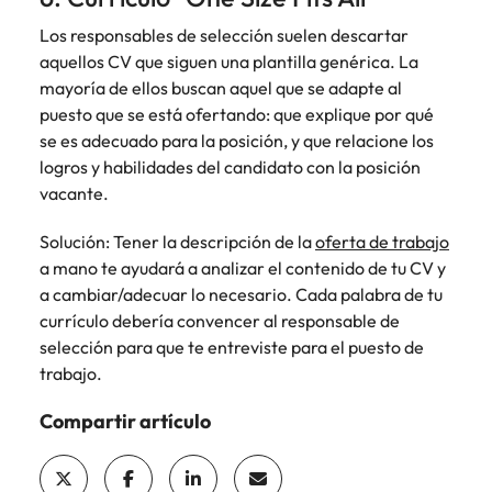
Los responsables de selección suelen descartar
aquellos CV que siguen una plantilla genérica. La
mayoría de ellos buscan aquel que se adapte al
puesto que se está ofertando: que explique por qué
se es adecuado para la posición, y que relacione los
logros y habilidades del candidato con la posición
vacante.
Solución: Tener la descripción de la
oferta de trabajo
a mano te ayudará a analizar el contenido de tu CV y
a cambiar/adecuar lo necesario. Cada palabra de tu
currículo debería convencer al responsable de
selección para que te entreviste para el puesto de
trabajo.
Compartir artículo