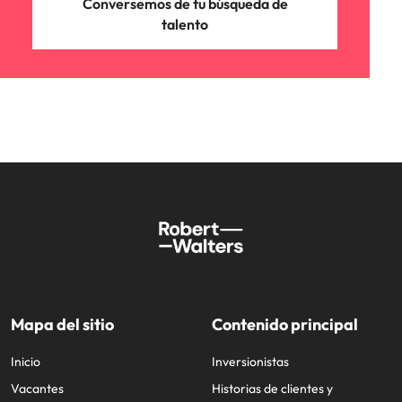
Conversemos de tu búsqueda de
talento
Mapa del sitio
Contenido principal
Inicio
Inversionistas
Vacantes
Historias de clientes y