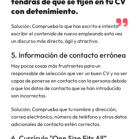
tendrás de que se fijen en tu CV
con detenimiento.
Solución: Comprueba lo que has escrito e intenta
escribir el contenido de nuevo empleando esta vez
un discurso más directo, ágil y atractivo.
5. Información de contacto errónea
Hay pocas cosas más frustrantes para un
responsable de selección que ver un buen CV y no ser
capaz de ponerse en contacto con la persona debido
a que los datos de contacto que se han introducido
son incorrectos.
Solución: Comprueba que tu nombre y dirección,
correo electrónico, número de teléfono y otros datos
adicionales de contacto estén correctos.
6. Currículo "One Size Fits All”