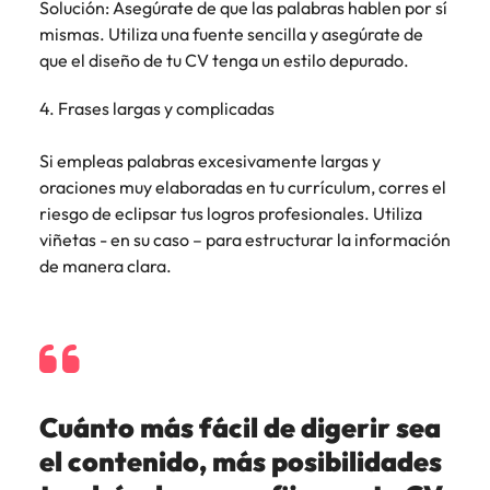
Solución: Asegúrate de que las palabras hablen por sí
mismas. Utiliza una fuente sencilla y asegúrate de
que el diseño de tu CV tenga un estilo depurado.
4. Frases largas y complicadas
Si empleas palabras excesivamente largas y
oraciones muy elaboradas en tu currículum, corres el
riesgo de eclipsar tus logros profesionales. Utiliza
viñetas - en su caso – para estructurar la información
de manera clara.
Cuánto más fácil de digerir sea
el contenido, más posibilidades