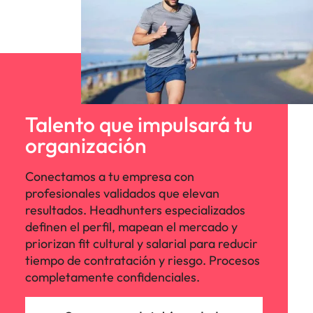
Talento que impulsará tu
organización
Conectamos a tu empresa con
profesionales validados que elevan
resultados. Headhunters especializados
definen el perfil, mapean el mercado y
priorizan fit cultural y salarial para reducir
tiempo de contratación y riesgo. Procesos
completamente confidenciales.