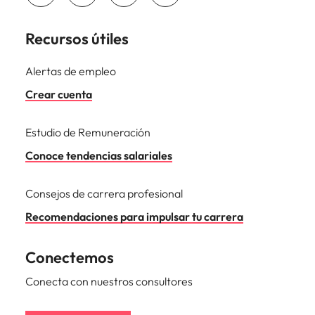
Recursos útiles
Alertas de empleo
Crear cuenta
Estudio de Remuneración
Conoce tendencias salariales
Consejos de carrera profesional
Recomendaciones para impulsar tu carrera
Conectemos
Conecta con nuestros consultores