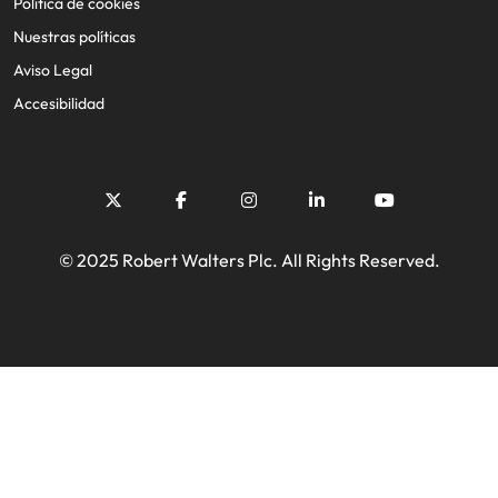
Política de cookies
Nuestras políticas
Aviso Legal
Accesibilidad
© 2025 Robert Walters Plc. All Rights Reserved.