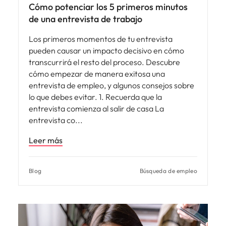
Cómo potenciar los 5 primeros minutos
de una entrevista de trabajo
Los primeros momentos de tu entrevista
pueden causar un impacto decisivo en cómo
transcurrirá el resto del proceso. Descubre
cómo empezar de manera exitosa una
entrevista de empleo, y algunos consejos sobre
lo que debes evitar. 1. Recuerda que la
entrevista comienza al salir de casa La
entrevista co
Leer más
Blog
Búsqueda de empleo