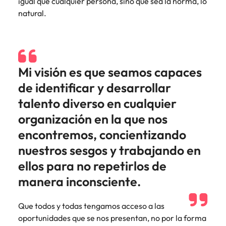
igual que cualquier persona, sino que sea la norma, lo
natural.
Mi visión es que seamos capaces
de identificar y desarrollar
talento diverso en cualquier
organización en la que nos
encontremos, concientizando
nuestros sesgos y trabajando en
ellos para no repetirlos de
manera inconsciente.
Que todos y todas tengamos acceso a las
oportunidades que se nos presentan, no por la forma