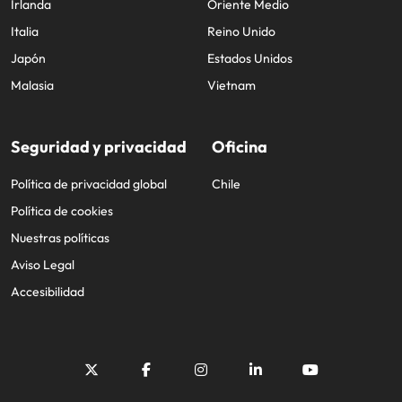
Irlanda
Oriente Medio
Italia
Reino Unido
Japón
Estados Unidos
Malasia
Vietnam
Seguridad y privacidad
Oficina
Política de privacidad global
Chile
Política de cookies
Nuestras políticas
Aviso Legal
Accesibilidad