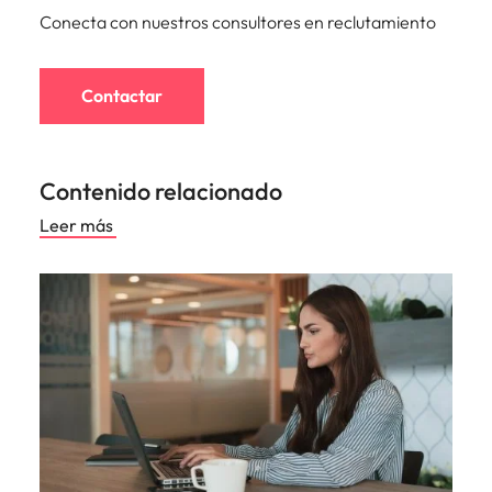
Conecta con nuestros consultores en reclutamiento
Contactar
Contenido relacionado
Leer más