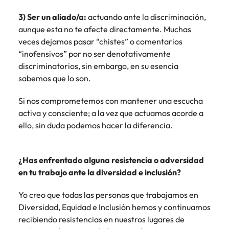
3) Ser un aliado/a:
actuando ante la discriminación,
aunque esta no te afecte directamente. Muchas
veces dejamos pasar “chistes” o comentarios
“inofensivos” por no ser denotativamente
discriminatorios, sin embargo, en su esencia
sabemos que lo son.
Si nos comprometemos con mantener una escucha
activa y consciente; a la vez que actuamos acorde a
ello, sin duda podemos hacer la diferencia.
¿Has enfrentado alguna resistencia o adversidad
en tu trabajo ante la diversidad e inclusión?
Yo creo que todas las personas que trabajamos en
Diversidad, Equidad e Inclusión hemos y continuamos
recibiendo resistencias en nuestros lugares de