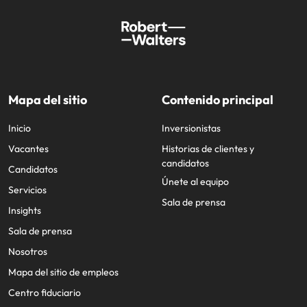
Mapa del sitio
Contenido principal
Inicio
Inversionistas
Vacantes
Historias de clientes y
candidatos
Candidatos
Únete al equipo
Servicios
Sala de prensa
Insights
Sala de prensa
Nosotros
Mapa del sitio de empleos
Centro fiduciario