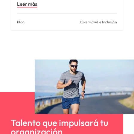
Leer más
Blog
Diversidad e Inclusión
Talento que impulsará tu
organización