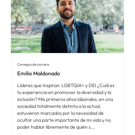
Consejos de carrera
Emilio Maldonado
Líderes que Inspiran: LGBTQIA+ y DEI ¿Cuál es
tu experiencia en promover la diversidad y la
inclusión? Mis primeros años laborales, en una
sociedad totalmente distinta a la actual,
estuvieron marcados por la necesidad de
ocultar una parte importante de mi vida y no
poder hablar libremente de quién s