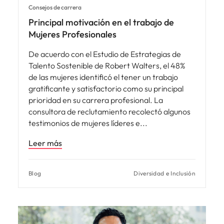
Consejos de carrera
Principal motivación en el trabajo de
Mujeres Profesionales
De acuerdo con el Estudio de Estrategias de
Talento Sostenible de Robert Walters, el 48%
de las mujeres identificó el tener un trabajo
gratificante y satisfactorio como su principal
prioridad en su carrera profesional. La
consultora de reclutamiento recolectó algunos
testimonios de mujeres líderes e
Leer más
Blog
Diversidad e Inclusión