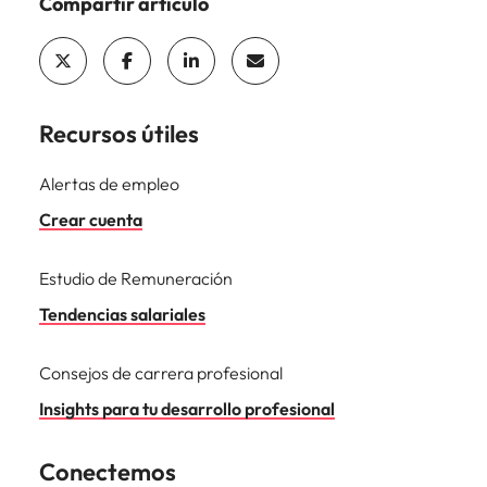
Compartir artículo
Recursos útiles
Alertas de empleo
Crear cuenta
Estudio de Remuneración
Tendencias salariales
Consejos de carrera profesional
Insights para tu desarrollo profesional
Conectemos