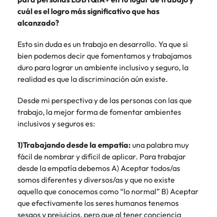
cuál es el logro más significativo que has
alcanzado?
Esto sin duda es un trabajo en desarrollo. Ya que si
bien podemos decir que fomentamos y trabajamos
duro para lograr un ambiente inclusivo y seguro, la
realidad es que la discriminación aún existe.
Desde mi perspectiva y de las personas con las que
trabajo, la mejor forma de fomentar ambientes
inclusivos y seguros es:
1)Trabajando desde la empatía:
una palabra muy
fácil de nombrar y difícil de aplicar. Para trabajar
desde la empatía debemos A) Aceptar todos/as
somos diferentes y diversos/as y que no existe
aquello que conocemos como “lo normal” B) Aceptar
que efectivamente los seres humanos tenemos
sesgos y prejuicios, pero que al tener conciencia