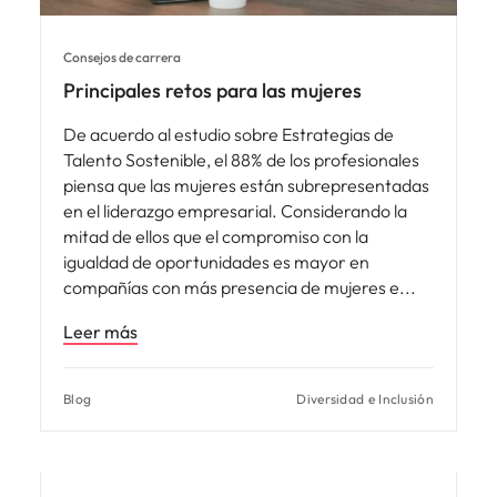
Consejos de carrera
Principales retos para las mujeres
De acuerdo al estudio sobre Estrategias de
Talento Sostenible, el 88% de los profesionales
piensa que las mujeres están subrepresentadas
en el liderazgo empresarial. Considerando la
mitad de ellos que el compromiso con la
igualdad de oportunidades es mayor en
compañías con más presencia de mujeres e
Leer más
Blog
Diversidad e Inclusión