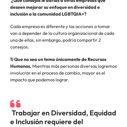
¿Qué consejos le darías a otras empresas que
deseen mejorar su enfoque en diversidad e
inclusión a la comunidad LGBTQIA+?
Cada empresa es diferente y las acciones a tomar
van a depender de la cultura organizacional de cada
una de ellas, sin embargo, podría compartir 2
consejos.
1) Que no sea un tema únicamente de Recursos
Humanos.
Mientras más personas diversas logremos
involucrar en el proceso de cambio, mayor es el
impacto que podemos lograr.
Trabajar en Diversidad, Equidad
e Inclusión requiere del