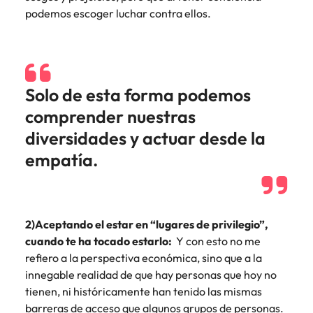
podemos escoger luchar contra ellos.
Solo de esta forma podemos
comprender nuestras
diversidades y actuar desde la
empatía.
2)Aceptando el estar en “lugares de privilegio”,
cuando te ha tocado estarlo:
Y con esto no me
refiero a la perspectiva económica, sino que a la
innegable realidad de que hay personas que hoy no
tienen, ni históricamente han tenido las mismas
barreras de acceso que algunos grupos de personas.