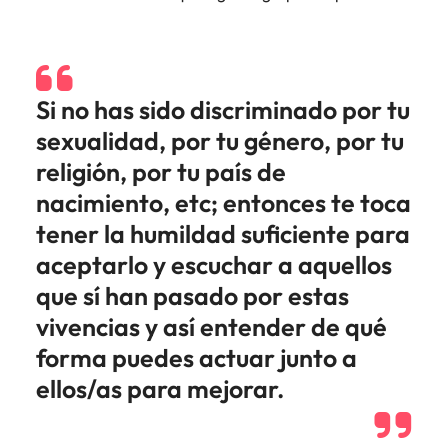
Si no has sido discriminado por tu
sexualidad, por tu género, por tu
religión, por tu país de
nacimiento, etc; entonces te toca
tener la humildad suficiente para
aceptarlo y escuchar a aquellos
que sí han pasado por estas
vivencias y así entender de qué
forma puedes actuar junto a
ellos/as para mejorar.