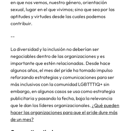
en que nos vemos, nuestro género, orientación
sexual, lugar en el que vivimos; sino que sea por las
aptitudes y virtudes desde las cuales podemos
contribuir.
--
La diversidad y la inclusión no deberían ser
negociables dentro de las organizaciones y es
importante que estén relacionadas. Desde hace
algunos años, el mes del pride ha tomado impulso
reforzando estrategias y comunicaciones para ser
más inclusivos con la comunidad LGBTTTIQ+ sin
embargo, en algunos casos se usa como estrategia
publicitaria y pasando la fecha, baja la relevancia
que le dan los líderes organizacionales.
¿Qué pueden
hacer las organizaciones para que el pride dure más
de un mes?