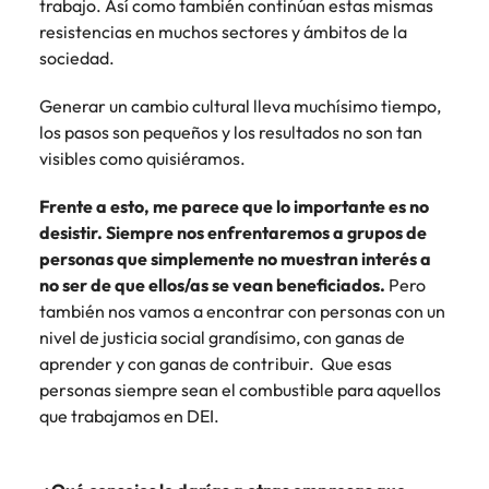
trabajo. Así como también continúan estas mismas
resistencias en muchos sectores y ámbitos de la
sociedad.
Generar un cambio cultural lleva muchísimo tiempo,
los pasos son pequeños y los resultados no son tan
visibles como quisiéramos.
Frente a esto, me parece que lo importante es no
desistir. Siempre nos enfrentaremos a grupos de
personas que simplemente no muestran interés a
no ser de que ellos/as se vean beneficiados.
Pero
también nos vamos a encontrar con personas con un
nivel de justicia social grandísimo, con ganas de
aprender y con ganas de contribuir. Que esas
personas siempre sean el combustible para aquellos
que trabajamos en DEI.