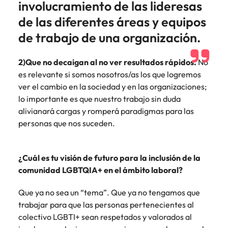
involucramiento de las lideresas
de las diferentes áreas y equipos
de trabajo de una organización.
2)Que no decaigan al no ver resultados rápidos.
No
es relevante si somos nosotros/as los que logremos
ver el cambio en la sociedad y en las organizaciones;
lo importante es que nuestro trabajo sin duda
alivianará cargas y romperá paradigmas para las
personas que nos suceden.
¿Cuál es tu visión de futuro para la inclusión de la
comunidad LGBTQIA+ en el ámbito laboral?
Que ya no sea un “tema”. Que ya no tengamos que
trabajar para que las personas pertenecientes al
colectivo LGBTI+ sean respetados y valorados al