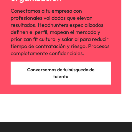
Conectamos a tu empresa con
profesionales validados que elevan
resultados. Headhunters especializados
definen el perfil, mapean el mercado y
priorizan fit cultural y salarial para reducir
tiempo de contratación y riesgo. Procesos
completamente confidenciales.
Conversemos de tu búsqueda de
talento