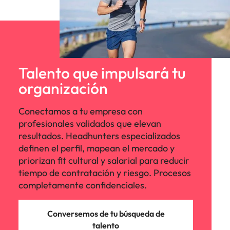
Talento que impulsará tu
organización
Conectamos a tu empresa con
profesionales validados que elevan
resultados. Headhunters especializados
definen el perfil, mapean el mercado y
priorizan fit cultural y salarial para reducir
tiempo de contratación y riesgo. Procesos
completamente confidenciales.
Conversemos de tu búsqueda de
talento