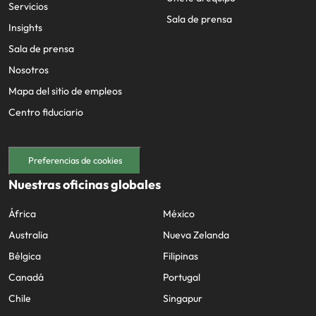
Servicios
Sala de prensa
Insights
Sala de prensa
Nosotros
Mapa del sitio de empleos
Centro fiduciario
Preferencias de cookies
Nuestras oficinas globales
África
México
Australia
Nueva Zelanda
Bélgica
Filipinas
Canadá
Portugal
Chile
Singapur