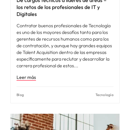
De cargos técnicos a líderes de áreas –
los retos de los profesionales de IT y
Digitales
Contratar buenos profesionales de Tecnología
es uno de los mayores desafíos tanto para los
gerentes de recursos humanos como para los
de contratación, y aunque hay grandes equipos
de Talent Acquisition dentro de las empresas
específicamente para reclutar y desarrollar la
carrera profesional de estos
Leer más
Blog
Tecnología