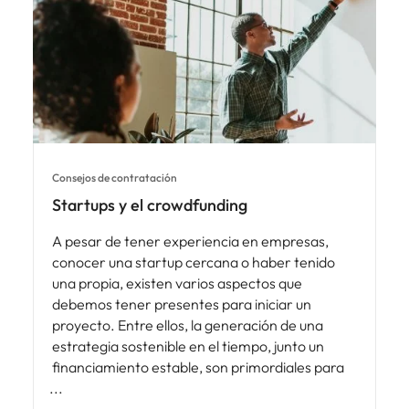
Consejos de contratación
Startups y el crowdfunding
A pesar de tener experiencia en empresas,
conocer una startup cercana o haber tenido
una propia, existen varios aspectos que
debemos tener presentes para iniciar un
proyecto. Entre ellos, la generación de una
estrategia sostenible en el tiempo, junto un
financiamiento estable, son primordiales para