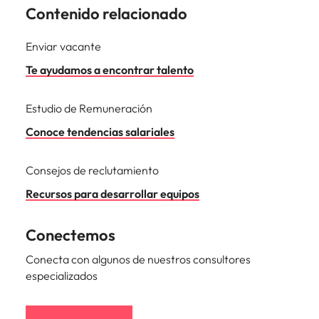
Contenido relacionado
Enviar vacante
Te ayudamos a encontrar talento
Estudio de Remuneración
Conoce tendencias salariales
Consejos de reclutamiento
Recursos para desarrollar equipos
Conectemos
Conecta con algunos de nuestros consultores
especializados