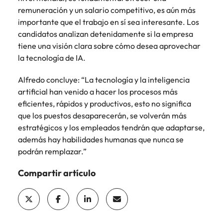
remuneración y un salario competitivo, es aún más
importante que el trabajo en sí sea interesante. Los
candidatos analizan detenidamente si la empresa
tiene una visión clara sobre cómo desea aprovechar
la tecnología de IA.
Alfredo concluye: “La tecnología y la inteligencia
artificial han venido a hacer los procesos más
eficientes, rápidos y productivos, esto no significa
que los puestos desaparecerán, se volverán más
estratégicos y los empleados tendrán que adaptarse,
además hay habilidades humanas que nunca se
podrán remplazar.”
Compartir artículo