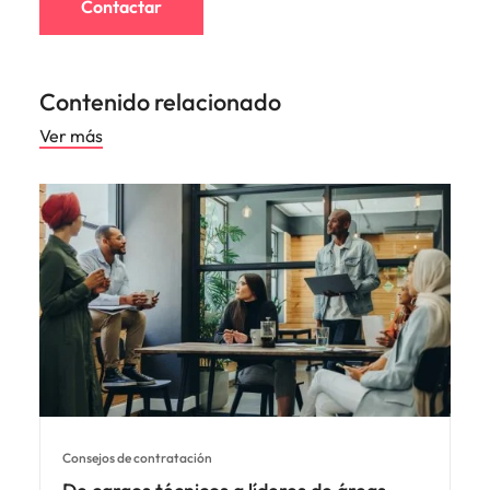
Contactar
Contenido relacionado
Ver más
Consejos de contratación