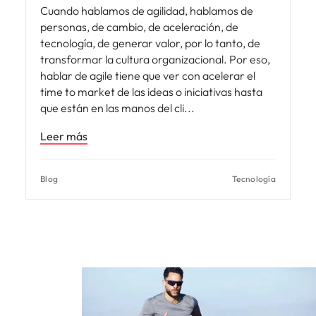
Cuando hablamos de agilidad, hablamos de
personas, de cambio, de aceleración, de
tecnología, de generar valor, por lo tanto, de
transformar la cultura organizacional. Por eso,
hablar de agile tiene que ver con acelerar el
time to market de las ideas o iniciativas hasta
que están en las manos del cli
Leer más
Blog
Tecnología