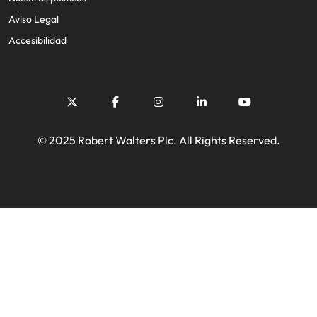
Aviso Legal
Accesibilidad
© 2025 Robert Walters Plc. All Rights Reserved.