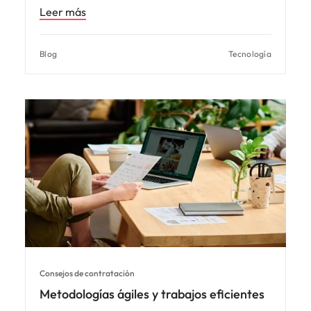
Leer más
Blog
Tecnología
Consejos de contratación
Metodologías ágiles y trabajos eficientes