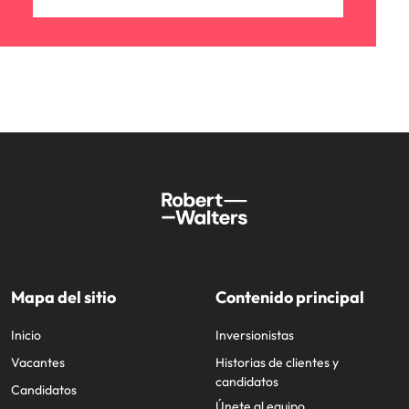
Mapa del sitio
Contenido principal
Inicio
Inversionistas
Vacantes
Historias de clientes y
candidatos
Candidatos
Únete al equipo