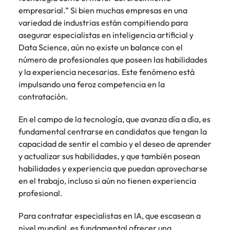
empresarial.” Si bien muchas empresas en una
variedad de industrias están compitiendo para
asegurar especialistas en inteligencia artificial y
Data Science, aún no existe un balance con el
número de profesionales que poseen las habilidades
y la experiencia necesarias. Este fenómeno está
impulsando una feroz competencia en la
contratación.
En el campo de la tecnología, que avanza día a día, es
fundamental centrarse en candidatos que tengan la
capacidad de sentir el cambio y el deseo de aprender
y actualizar sus habilidades, y que también posean
habilidades y experiencia que puedan aprovecharse
en el trabajo, incluso si aún no tienen experiencia
profesional.
Para contratar especialistas en IA, que escasean a
nivel mundial, es fundamental ofrecer una