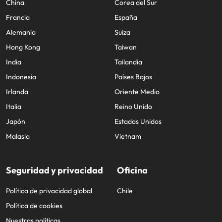
China
Corea del Sur
Francia
España
Alemania
Suiza
Hong Kong
Taiwan
India
Tailandia
Indonesia
Países Bajos
Irlanda
Oriente Medio
Italia
Reino Unido
Japón
Estados Unidos
Malasia
Vietnam
Seguridad y privacidad
Oficina
Política de privacidad global
Chile
Política de cookies
Nuestras políticas