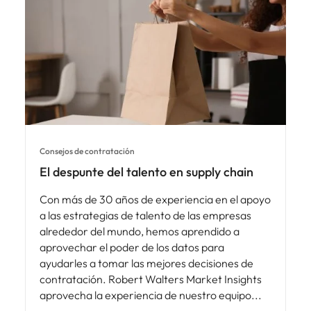
Consejos de contratación
El despunte del talento en supply chain
Con más de 30 años de experiencia en el apoyo
a las estrategias de talento de las empresas
alrededor del mundo, hemos aprendido a
aprovechar el poder de los datos para
ayudarles a tomar las mejores decisiones de
contratación. Robert Walters Market Insights
aprovecha la experiencia de nuestro equipo