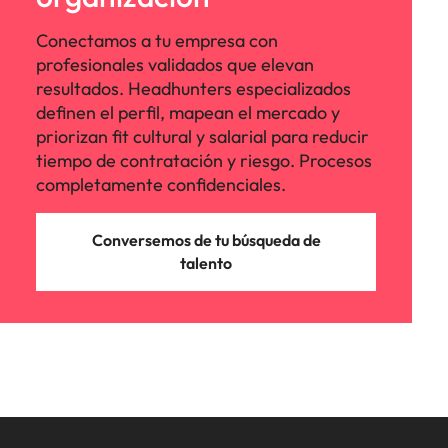
Conectamos a tu empresa con
profesionales validados que elevan
resultados. Headhunters especializados
definen el perfil, mapean el mercado y
priorizan fit cultural y salarial para reducir
tiempo de contratación y riesgo. Procesos
completamente confidenciales.
Conversemos de tu búsqueda de
talento