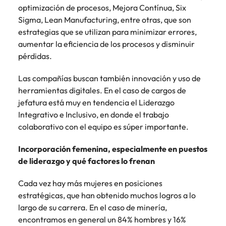
optimización de procesos, Mejora Contínua, Six
Sigma, Lean Manufacturing, entre otras, que son
estrategias que se utilizan para minimizar errores,
aumentar la eficiencia de los procesos y disminuir
pérdidas.
Las compañías buscan también innovación y uso de
herramientas digitales. En el caso de cargos de
jefatura está muy en tendencia el Liderazgo
Integrativo e Inclusivo, en donde el trabajo
colaborativo con el equipo es súper importante.
Incorporación femenina, especialmente en puestos
de liderazgo y qué factores lo frenan
Cada vez hay más mujeres en posiciones
estratégicas, que han obtenido muchos logros a lo
largo de su carrera. En el caso de minería,
encontramos en general un 84% hombres y 16%