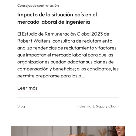
Consejos de contratación
Impacto de la situación país en el
mercado laboral de ingeniería
El Estudio de Remuneración Global 2023 de
Robert Walters, consultora de reclutamiento
analiza tendencias de reclutamiento y factores
que impactan el mercado laboral para que las
organizaciones puedan adaptar sus planes de
compensación y beneficios; a los candidatos, les
permite prepararse para los p
Leer más
Blog
Industria & Supply Chain