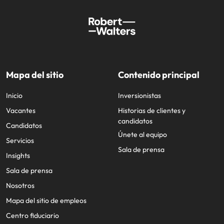
Mapa del sitio
Contenido principal
Inicio
Inversionistas
Vacantes
Historias de clientes y
candidatos
Candidatos
Únete al equipo
Servicios
Sala de prensa
Insights
Sala de prensa
Nosotros
Mapa del sitio de empleos
Centro fiduciario