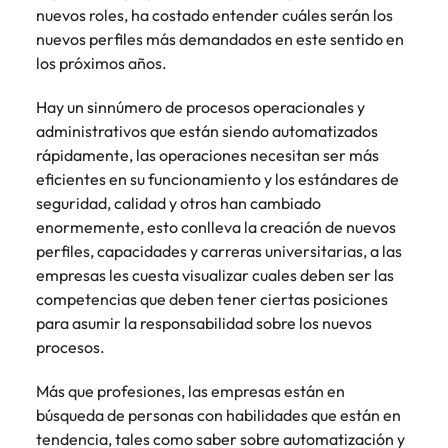
nuevos roles, ha costado entender cuáles serán los
nuevos perfiles más demandados en este sentido en
los próximos años.
Hay un sinnúmero de procesos operacionales y
administrativos que están siendo automatizados
rápidamente, las operaciones necesitan ser más
eficientes en su funcionamiento y los estándares de
seguridad, calidad y otros han cambiado
enormemente, esto conlleva la creación de nuevos
perfiles, capacidades y carreras universitarias, a las
empresas les cuesta visualizar cuales deben ser las
competencias que deben tener ciertas posiciones
para asumir la responsabilidad sobre los nuevos
procesos.
Más que profesiones, las empresas están en
búsqueda de personas con habilidades que están en
tendencia, tales como saber sobre automatización y