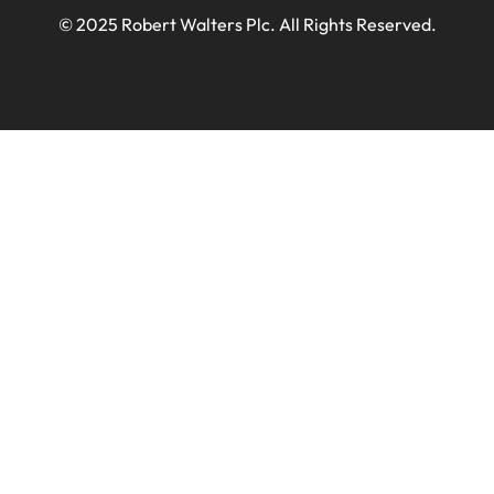
© 2025 Robert Walters Plc. All Rights Reserved.