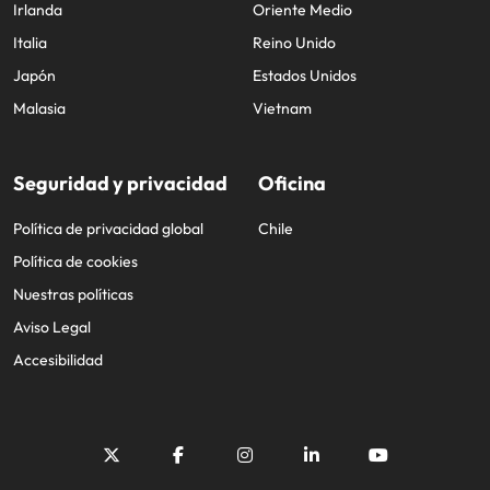
Irlanda
Oriente Medio
Italia
Reino Unido
Japón
Estados Unidos
Malasia
Vietnam
Seguridad y privacidad
Oficina
Política de privacidad global
Chile
Política de cookies
Nuestras políticas
Aviso Legal
Accesibilidad