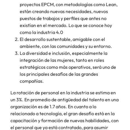
proyectos EPCM, con metodologías como Lean,
están creando nuevas necesidades, nuevos
puestos de trabajos y perfiles que antes no
existían en el mercado. Lo que se conoce hoy
como la industria 4.0
El desarrollo sustentable, amigable con el
ambiente, con las comunidades y su entorno.
La diversidad e inclusión, especialmente la
integración de las mujeres, tanto en roles
estratégicos como más operativos, será uno de
los principales desafíos de las grandes
compañías.
La rotación de personal en la industria se estima en
un 3%. En promedio de antigüedad del talento en una
organización es de 1.7 años.
En cuanto a lo
relacionado a tecnología, el gran desafío está en la
capacitación y formación de nuevas habilidades, con
el personal que ya está contratado, para asumir