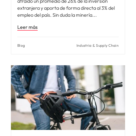
atraído un promedio de 26% de la inversión
extranjera y aporta de forma directa al 3% del
empleo del país. Sin duda la minería
Leer más
Blog
Industria & Supply Chain