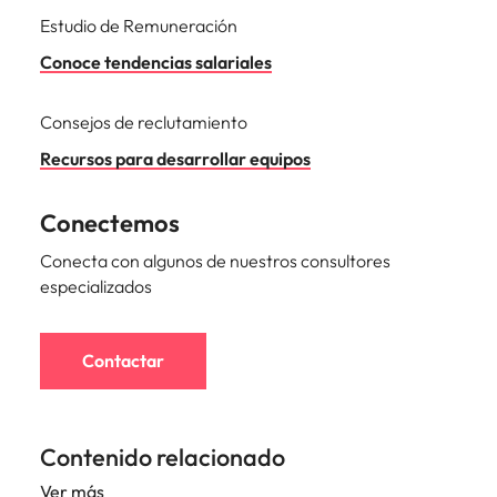
Estudio de Remuneración
Conoce tendencias salariales
Consejos de reclutamiento
Recursos para desarrollar equipos
Conectemos
Conecta con algunos de nuestros consultores
especializados
Contactar
Contenido relacionado
Ver más