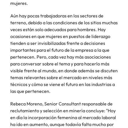
mujeres.
Aún hay pocas trabajadoras en los sectores de
terreno, debido a las condiciones de los sitios muchas
veces están solo adecuados para hombres. Hay
ocasiones en que mujeres en puestos de liderazgo
tienden a ser invisibilizadas frente a decisiones
importantes para el futuro de la empresa a la que
pertenecen. Pero, cada vez hay más asociaciones
para conversar sobre el tema y para hacerlo más
visible frente al mundo, en donde además se discuten
temas relevantes sobre el mercado en niveles más
técnicos y cómo se viene el futuro en las industrias a
las que pertenecen.
Rebeca Moreno, Senior Consultant responsable de
reclutamiento y selección en minería concluye: "Hoy
en día la incorporación femenina al mercado laboral
ha ido en aumento, aunque todavía falta mucho por