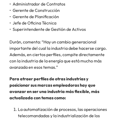
Administrador de Contratos
Gerente de Construcción
Gerente de Planificación
Jefe de Oficina Técnica
Superintendente de Gestión de Activos
Durán, comenta: “Hay un cambio generacional
importante del cual la industria debe hacerse cargo.
Además, en ciertos perfiles, compite directamente
con la industria de la energía que está mucho más
avanzada en esos temas.”
Para atraer perfiles de otras industrias y
posicionar sus marcas empleadoras hay que
avanzar en ser una industria más flexible, más
actualizada con temas como:
La automatización de procesos, las operaciones
telecomandadas y la industrialización de los