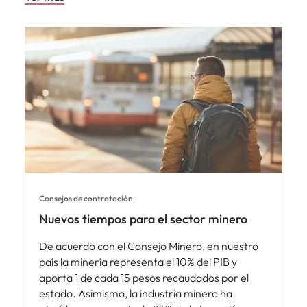
Consejos de contratación
Nuevos tiempos para el sector minero
De acuerdo con el Consejo Minero, en nuestro
país la minería representa el 10% del PIB y
aporta 1 de cada 15 pesos recaudados por el
estado. Asimismo, la industria minera ha