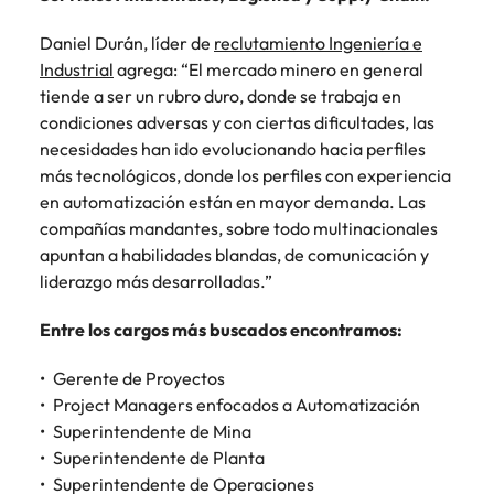
Malasia
Vietnam
Daniel Durán, líder de
reclutamiento Ingeniería e
Industrial
agrega: “El mercado minero en general
tiende a ser un rubro duro, donde se trabaja en
condiciones adversas y con ciertas dificultades, las
necesidades han ido evolucionando hacia perfiles
más tecnológicos, donde los perfiles con experiencia
en automatización están en mayor demanda. Las
compañías mandantes, sobre todo multinacionales
apuntan a habilidades blandas, de comunicación y
liderazgo más desarrolladas.”
Entre los cargos más buscados encontramos:
Gerente de Proyectos
Project Managers enfocados a Automatización
Superintendente de Mina
Superintendente de Planta
Superintendente de Operaciones