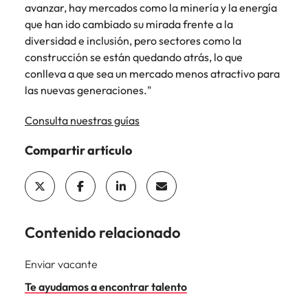
avanzar, hay mercados como la minería y la energía
que han ido cambiado su mirada frente a la
diversidad e inclusión, pero sectores como la
construcción se están quedando atrás, lo que
conlleva a que sea un mercado menos atractivo para
las nuevas generaciones."
Consulta nuestras guías
Compartir artículo
Contenido relacionado
Enviar vacante
Te ayudamos a encontrar talento