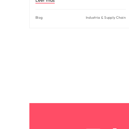
Blog
Industria & Supply Chain