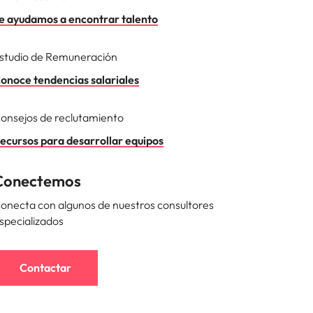
e ayudamos a encontrar talento
studio de Remuneración
onoce tendencias salariales
onsejos de reclutamiento
ecursos para desarrollar equipos
Conectemos
onecta con algunos de nuestros consultores
specializados
Contactar