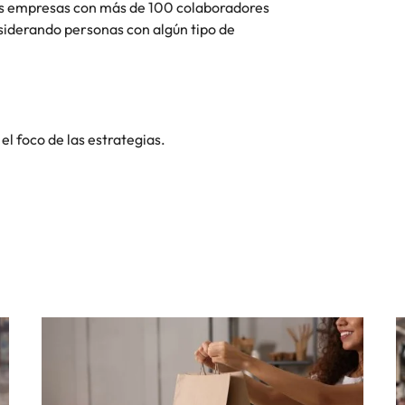
 las empresas con más de 100 colaboradores
siderando personas con algún tipo de
el foco de las estrategias.