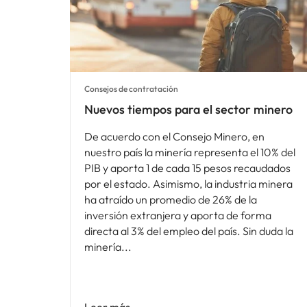
Consejos de contratación
Nuevos tiempos para el sector minero
De acuerdo con el Consejo Minero, en
nuestro país la minería representa el 10% del
PIB y aporta 1 de cada 15 pesos recaudados
por el estado. Asimismo, la industria minera
ha atraído un promedio de 26% de la
inversión extranjera y aporta de forma
directa al 3% del empleo del país. Sin duda la
minería
Leer más