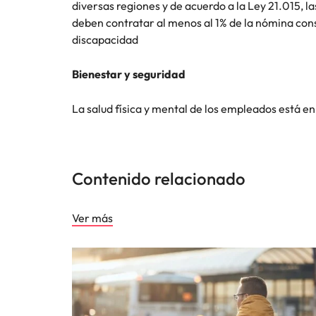
diversas regiones y de acuerdo a la Ley 21.015,
deben contratar al menos al 1% de la nómina con
discapacidad
Bienestar y seguridad
La salud física y mental de los empleados está en 
Contenido relacionado
Ver más