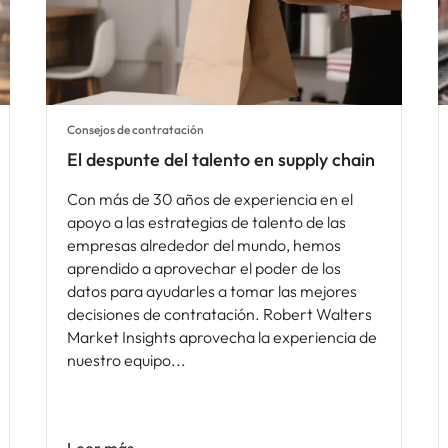
Consejos de contratación
El despunte del talento en supply chain
Con más de 30 años de experiencia en el
apoyo a las estrategias de talento de las
empresas alrededor del mundo, hemos
aprendido a aprovechar el poder de los
datos para ayudarles a tomar las mejores
decisiones de contratación. Robert Walters
Market Insights aprovecha la experiencia de
nuestro equipo
Leer más