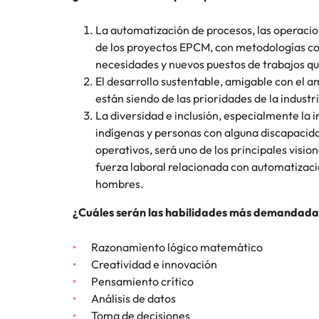
La automatización de procesos, las operacio
de los proyectos EPCM, con metodologías c
necesidades y nuevos puestos de trabajos qu
El desarrollo sustentable, amigable con el 
están siendo de las prioridades de la industr
La diversidad e inclusión, especialmente la
indígenas y personas con alguna discapacid
operativos, será uno de los principales visio
fuerza laboral relacionada con automatizaci
hombres.
¿Cuáles serán las habilidades más demandada
Razonamiento lógico matemático
Creatividad e innovación
Pensamiento crítico
Análisis de datos
Toma de decisiones