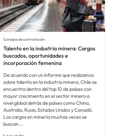
Consejos de contratación
Talento en la industria minera: Cargos
buscados, oportunidades e
incorporación femenina
De acuerdo con un informe que realizamos
sobre talento en la industria minera, Chile se
encuentra dentro del top 10 de países con
mayor crecimiento en el sector minero a
nivel global detrás de países como China,
Australia, Rusia, Estados Unidos y Canadá.
Los cargos en minería muchas veces se
buscan
Leer más