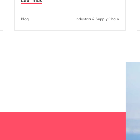
Blog
Industria & Supply Chain