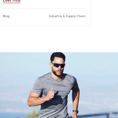
Blog
Industria & Supply Chain