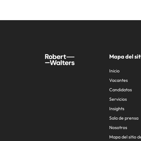
Mapa del sit
Inicio
Vacantes
Candidatos
Servicios
Insights
Sala de prensa
Nosotros
Mapa del sitio d