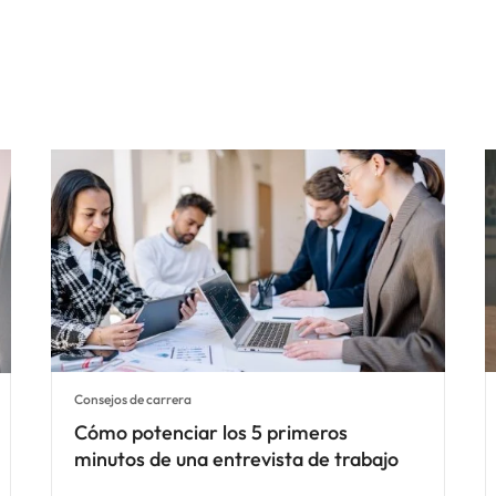
Consejos de carrera
Cómo potenciar los 5 primeros
minutos de una entrevista de trabajo