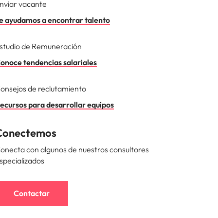
nviar vacante
e ayudamos a encontrar talento
studio de Remuneración
onoce tendencias salariales
onsejos de reclutamiento
ecursos para desarrollar equipos
Conectemos
onecta con algunos de nuestros consultores
specializados
Contactar