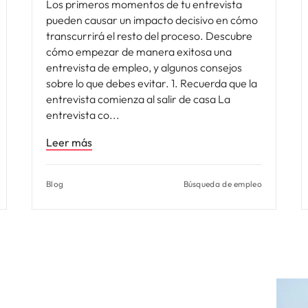
Los primeros momentos de tu entrevista
pueden causar un impacto decisivo en cómo
transcurrirá el resto del proceso. Descubre
cómo empezar de manera exitosa una
entrevista de empleo, y algunos consejos
sobre lo que debes evitar. 1. Recuerda que la
entrevista comienza al salir de casa La
entrevista co
Leer más
Blog
Búsqueda de empleo