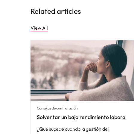
Related articles
View All
Consejos de contratación
Solventar un bajo rendimiento laboral
¿Qué sucede cuando la gestión del