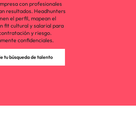
mpresa con profesionales
an resultados. Headhunters
nen el perfil, mapean el
fit cultural y salarial para
contratación y riesgo.
mente confidenciales.
 tu búsqueda de talento