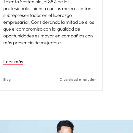
Talento Sostenible, el 88% de los
profesionales piensa que las mujeres están
subrepresentadas en el liderazgo
empresarial. Considerando la mitad de ellos
que el compromiso con la igualdad de
oportunidades es mayor en compañías con
más presencia de mujeres e
Leer más
Blog
Diversidad e Inclusión