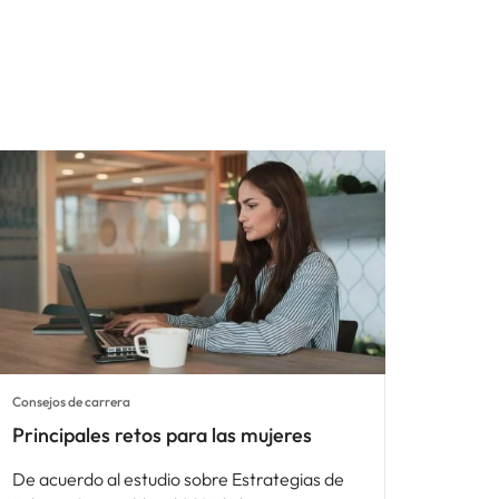
Consejos de carrera
Principales retos para las mujeres
De acuerdo al estudio sobre Estrategias de