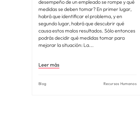
desempeño de un empleado se rompe y qué
medidas se deben tomar? En primer lugar,
habrá que identificar el problema, y en
segundo lugar, habrá que descubrir qué
causa estos malos resultados. Sólo entonces
podrás decidir qué medidas tomar para
mejorar la situación: La
Leer más
Blog
Recursos Humanos