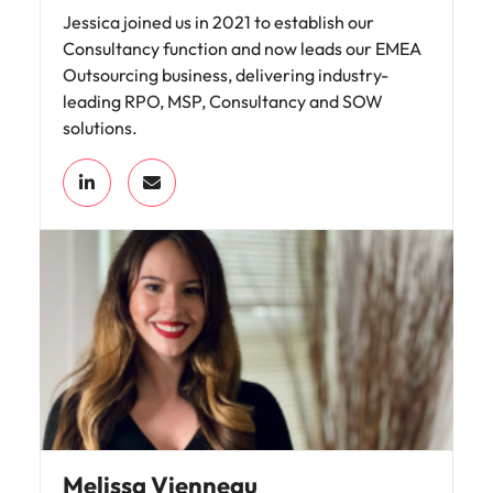
Jessica joined us in 2021 to establish our
Consultancy function and now leads our EMEA
Outsourcing business, delivering industry-
leading RPO, MSP, Consultancy and SOW
solutions.
Melissa Vienneau