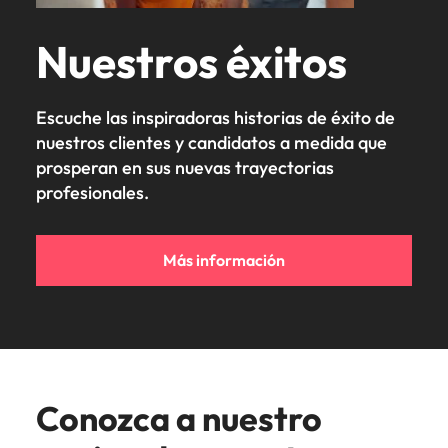
Nuestros éxitos
Escuche las inspiradoras historias de éxito de
nuestros clientes y candidatos a medida que
prosperan en sus nuevas trayectorias
profesionales.
Más información
Conozca a nuestro