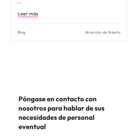
Leer más
Blog
Atracción de talento
Póngase en contacto con
nosotros para hablar de sus
necesidades de personal
eventual