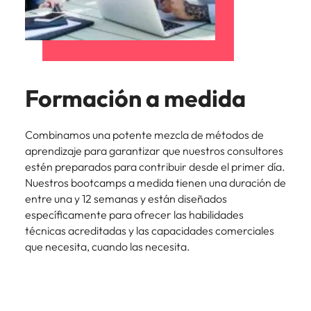
Formación a medida
Combinamos una potente mezcla de métodos de
aprendizaje para garantizar que nuestros consultores
estén preparados para contribuir desde el primer día.
Nuestros bootcamps a medida tienen una duración de
entre una y 12 semanas y están diseñados
específicamente para ofrecer las habilidades
técnicas acreditadas y las capacidades comerciales
que necesita, cuando las necesita.