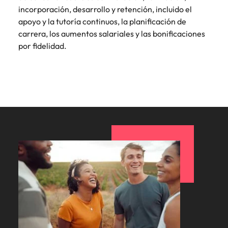
incorporación, desarrollo y retención, incluido el
apoyo y la tutoría continuos, la planificación de
carrera, los aumentos salariales y las bonificaciones
por fidelidad.