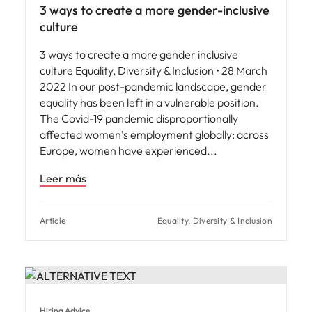
3 ways to create a more gender-inclusive
culture
3 ways to create a more gender inclusive
culture Equality, Diversity & Inclusion • 28 March
2022 In our post-pandemic landscape, gender
equality has been left in a vulnerable position.
The Covid-19 pandemic disproportionally
affected women’s employment globally: across
Europe, women have experienced
Leer más
Article
Equality, Diversity & Inclusion
Hiring Advice