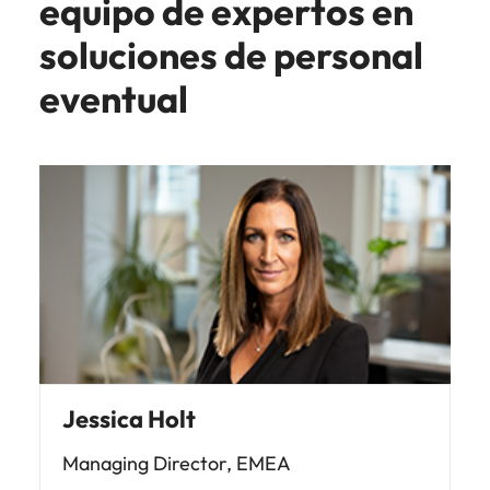
equipo de expertos en
soluciones de personal
eventual
Jessica Holt
Managing Director, EMEA