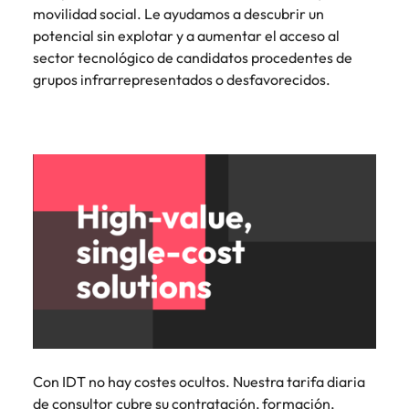
movilidad social. Le ayudamos a descubrir un
potencial sin explotar y a aumentar el acceso al
sector tecnológico de candidatos procedentes de
grupos infrarrepresentados o desfavorecidos.
Con IDT no hay costes ocultos. Nuestra tarifa diaria
de consultor cubre su contratación, formación,