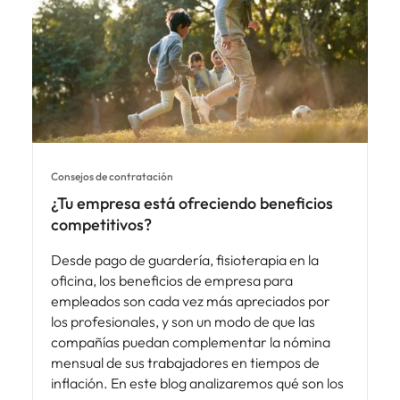
Consejos de contratación
¿Tu empresa está ofreciendo beneficios
competitivos?
Desde pago de guardería, fisioterapia en la
oficina, los beneficios de empresa para
empleados son cada vez más apreciados por
los profesionales, y son un modo de que las
compañías puedan complementar la nómina
mensual de sus trabajadores en tiempos de
inflación. En este blog analizaremos qué son los