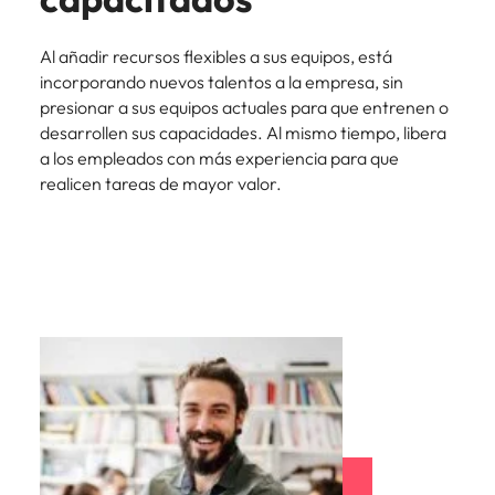
Al añadir recursos flexibles a sus equipos, está
incorporando nuevos talentos a la empresa, sin
presionar a sus equipos actuales para que entrenen o
desarrollen sus capacidades. Al mismo tiempo, libera
a los empleados con más experiencia para que
realicen tareas de mayor valor.