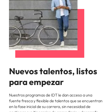
Nuevos talentos, listos
para empezar
Nuestros programas de IDT le dan acceso a una
fuente fresca y flexible de talentos que se encuentran
en la fase inicial de su carrera, sin necesidad de