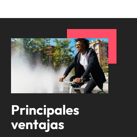
Principales
ventajas