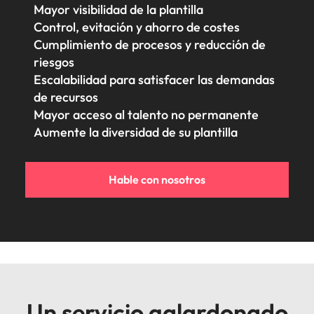
Mayor visibilidad de la plantilla
Control, evitación y ahorro de costes
Cumplimiento de procesos y reducción de
riesgos
Escalabilidad para satisfacer las demandas
de recursos
Mayor acceso al talento no permanente
Aumente la diversidad de su plantilla
Hable con nosotros
Un servicio galardonado