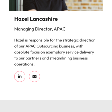
Hazel Lancashire
Managing Director, APAC
Hazel is responsible for the strategic direction
of our APAC Outsourcing business, with
absolute focus on exemplary service delivery
to our partners and streamlining business
operations.