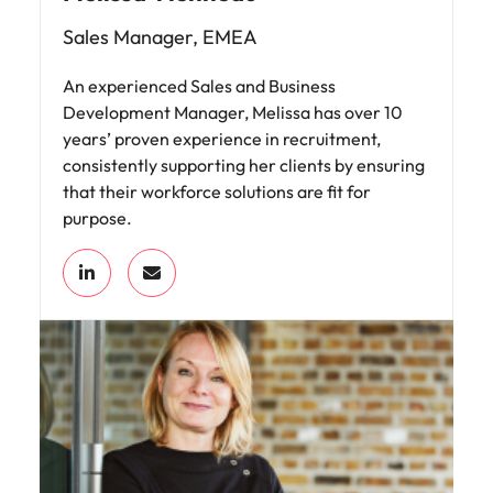
Sales Manager, EMEA
An experienced Sales and Business
Development Manager, Melissa has over 10
years’ proven experience in recruitment,
consistently supporting her clients by ensuring
that their workforce solutions are fit for
purpose.