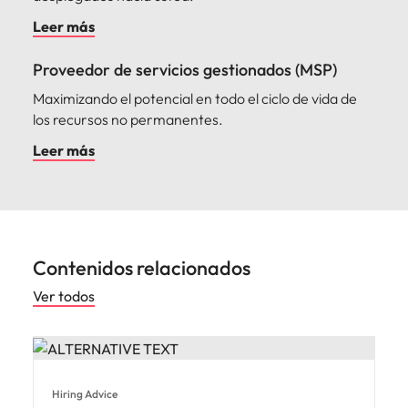
Leer más
Proveedor de servicios gestionados (MSP)
Maximizando el potencial en todo el ciclo de vida de
los recursos no permanentes.
Leer más
Contenidos relacionados
Ver todos
Hiring Advice