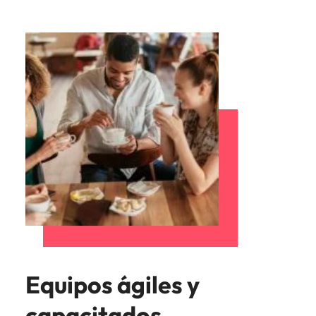
Equipos ágiles y
capacitados