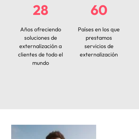
28
60
Años ofreciendo
Países en los que
soluciones de
prestamos
externalización a
servicios de
clientes de todo el
externalización
mundo