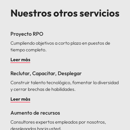
Nuestros otros servicios
Proyecto RPO
Cumpliendo objetivos a corto plazo en puestos de
tiempo completo.
Leer más
Reclutar, Capacitar, Desplegar
Construir talento tecnológico, fomentar la diversidad
y cerrar brechas de habilidades.
Leer más
Aumento de recursos
Consultores expertos empleados por nosotros,
desplegados hacia usted.