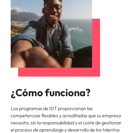
¿Cómo funciona?
Los programas de IDT proporcionan las
competencias flexibles y acreditadas que su empresa
necesita, sin la responsabilidad y el coste de gestionar
el proceso de aprendizaje y desarrollo de los talentos