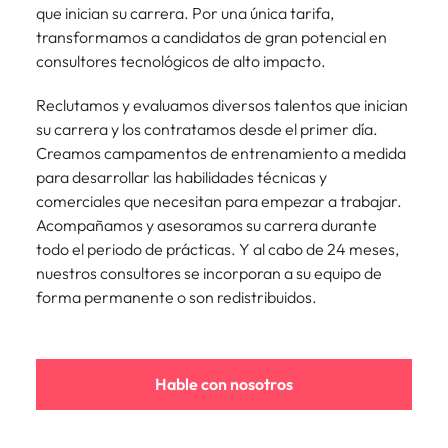
que inician su carrera. Por una única tarifa,
transformamos a candidatos de gran potencial en
consultores tecnológicos de alto impacto.
Reclutamos y evaluamos diversos talentos que inician
su carrera y los contratamos desde el primer día.
Creamos campamentos de entrenamiento a medida
para desarrollar las habilidades técnicas y
comerciales que necesitan para empezar a trabajar.
Acompañamos y asesoramos su carrera durante
todo el periodo de prácticas. Y al cabo de 24 meses,
nuestros consultores se incorporan a su equipo de
forma permanente o son redistribuidos.
Hable con nosotros