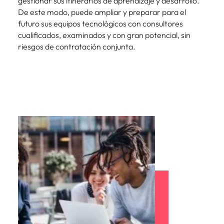
gestionar sus itinerarios de aprendizaje y desarrollo.
De este modo, puede ampliar y preparar para el
futuro sus equipos tecnológicos con consultores
cualificados, examinados y con gran potencial, sin
riesgos de contratación conjunta.