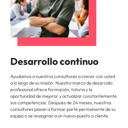
Desarrollo continuo
Ayudamos a nuestros consultores a crecer con usted
a lo largo de su misión. Nuestro marco de desarrollo
profesional ofrece formación, tutoría y la
oportunidad de mejorar y actualizar constantemente
sus competencias. Después de 24 meses, nuestros
consultores pasan a formar parte permanente de su
equipo o se reasignan a un nuevo puesto o cliente.