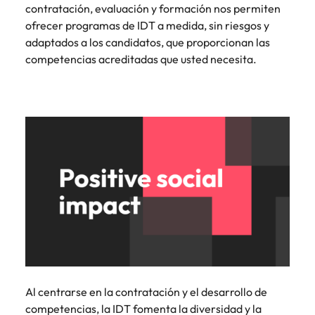
contratación, evaluación y formación nos permiten
ofrecer programas de IDT a medida, sin riesgos y
adaptados a los candidatos, que proporcionan las
competencias acreditadas que usted necesita.
Al centrarse en la contratación y el desarrollo de
competencias, la IDT fomenta la diversidad y la