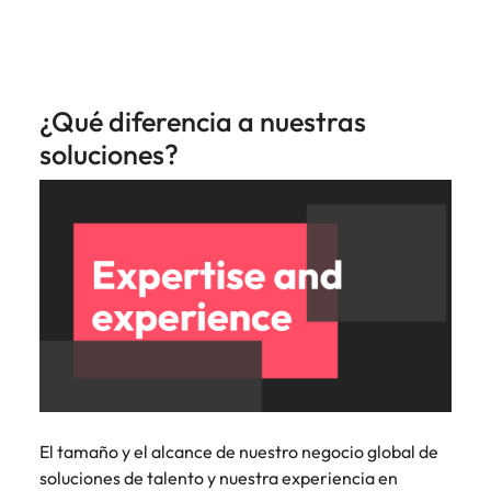
¿Qué diferencia a nuestras
soluciones?
El tamaño y el alcance de nuestro negocio global de
soluciones de talento y nuestra experiencia en