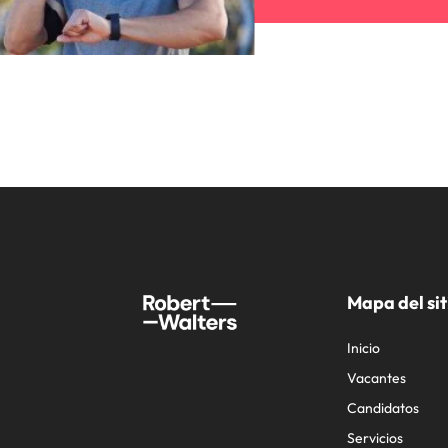
Mapa del sit
Inicio
Vacantes
Candidatos
Servicios