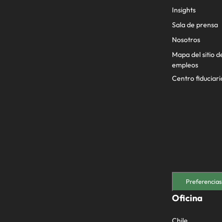
Insights
Sala de prensa
Nosotros
Mapa del sitio d
empleos
Centro fiduciari
Preferencias
Oficina
Chile