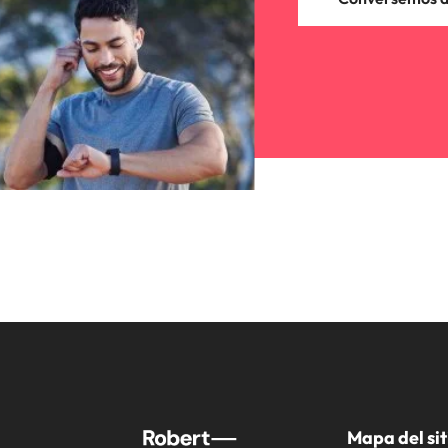
Mapa del sit