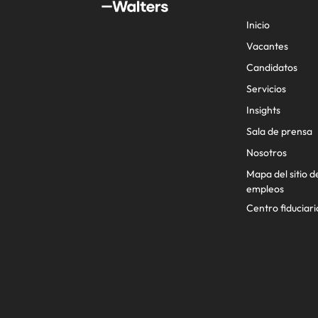
Inicio
Vacantes
Candidatos
Servicios
Insights
Sala de prensa
Nosotros
Mapa del sitio d
empleos
Centro fiduciari