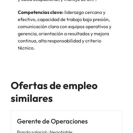
Competencias clave:
liderazgo cercano y
efectivo, capacidad de trabajo bajo presión,
comunicación clara con equipos operativos y
gerencia, orientación a resultados y mejora
continua, alta responsabilidad y criterio
técnico.
Ofertas de empleo
similares
Gerente de Operaciones
Banda salarial:
:
Negotiable