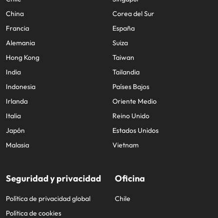
China
Corea del Sur
Francia
España
Alemania
Suiza
Hong Kong
Taiwan
India
Tailandia
Indonesia
Países Bajos
Irlanda
Oriente Medio
Italia
Reino Unido
Japón
Estados Unidos
Malasia
Vietnam
Seguridad y privacidad
Oficina
Política de privacidad global
Chile
Política de cookies