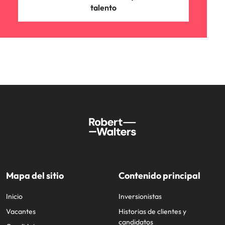
talento
Mapa del sitio
Contenido principal
Inicio
Inversionistas
Vacantes
Historias de clientes y
candidatos