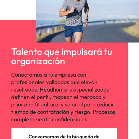
Talento que impulsará tu
organización
Conectamos a tu empresa con
profesionales validados que elevan
resultados. Headhunters especializados
definen el perfil, mapean el mercado y
priorizan fit cultural y salarial para reducir
tiempo de contratación y riesgo. Procesos
completamente confidenciales.
Conversemos de tu búsqueda de