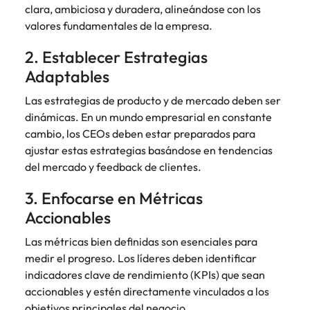
clara, ambiciosa y duradera, alineándose con los
valores fundamentales de la empresa.
2. Establecer Estrategias
Adaptables
Las estrategias de producto y de mercado deben ser
dinámicas. En un mundo empresarial en constante
cambio, los CEOs deben estar preparados para
ajustar estas estrategias basándose en tendencias
del mercado y feedback de clientes.
3. Enfocarse en Métricas
Accionables
Las métricas bien definidas son esenciales para
medir el progreso. Los líderes deben identificar
indicadores clave de rendimiento (KPIs) que sean
accionables y estén directamente vinculados a los
objetivos principales del negocio.