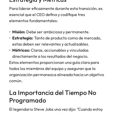
Para liderar eficazmente durante esta transición, es
esencial que el CEO defina y codifique tres
elementos fundamentales:
Misión:
Debe ser ambiciosa y permanente.
Estrategia:
Tanto de producto como de mercado,
estas deben ser relevantes y actualizables.
Métricas:
Claras, accionables y vinculadas
directamente a los resultados del negocio.
Estos elementos proporcionan una guía clara para
todos los miembros del equipo y aseguran que la
organización permanezca alineada hacia un objetivo
común.
La Importancia del Tiempo No
Programado
El legendario Steve Jobs una vez dijo: "Cuando estoy