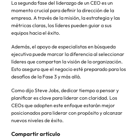
La segunda fase del liderazgo de un CEO es un
momento crucial para definir la dirección de la
empresa. A través de la misión, la estrategia y las
métricas claras, los líderes pueden guiar a sus
equipos hacia el éxito.
Además, el apoyo de especialistas en búsqueda
ejecutiva puede marcar la diferencia al seleccionar
líderes que compartan la visión de la organización.
Esto asegura que el negocio esté preparado para los
desafíos de la Fase 3 y más allá.
Como dijo Steve Jobs, dedicar tiempo a pensar y
planificar es clave para liderar con claridad. Los
CEOs que adopten este enfoque estarán mejor
posicionados para liderar con propósito y alcanzar
nuevos niveles de éxito.
Compartir artículo