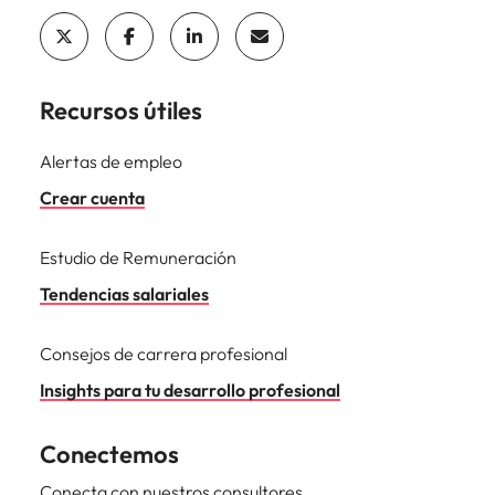
Recursos útiles
Alertas de empleo
Crear cuenta
Estudio de Remuneración
Tendencias salariales
Consejos de carrera profesional
Insights para tu desarrollo profesional
Conectemos
Conecta con nuestros consultores