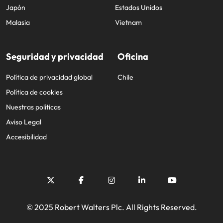
Japón
Estados Unidos
Malasia
Vietnam
Seguridad y privacidad
Oficina
Política de privacidad global
Chile
Política de cookies
Nuestras políticas
Aviso Legal
Accesibilidad
© 2025 Robert Walters Plc. All Rights Reserved.