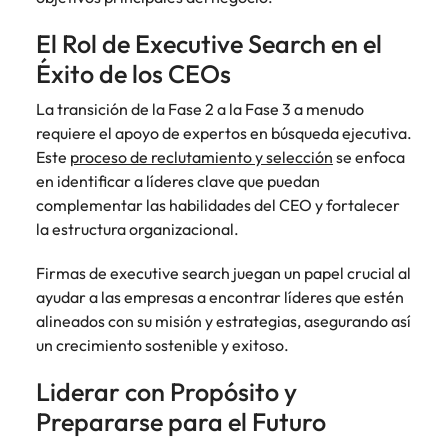
El Rol de Executive Search en el
Éxito de los CEOs
La transición de la Fase 2 a la Fase 3 a menudo
requiere el apoyo de expertos en búsqueda ejecutiva.
Este
proceso de reclutamiento y selección
se enfoca
en identificar a líderes clave que puedan
complementar las habilidades del CEO y fortalecer
la estructura organizacional.
Firmas de executive search juegan un papel crucial al
ayudar a las empresas a encontrar líderes que estén
alineados con su misión y estrategias, asegurando así
un crecimiento sostenible y exitoso.
Liderar con Propósito y
Prepararse para el Futuro