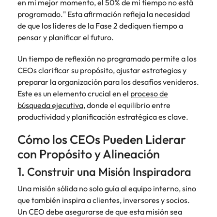
en mi mejor momento, el 50% de mi tiempo no está
programado." Esta afirmación refleja la necesidad
de que los líderes de la Fase 2 dediquen tiempo a
pensar y planificar el futuro.
Un tiempo de reflexión no programado permite a los
CEOs clarificar su propósito, ajustar estrategias y
preparar la organización para los desafíos venideros.
Este es un elemento crucial en el
proceso de
búsqueda ejecutiva
, donde el equilibrio entre
productividad y planificación estratégica es clave.
Cómo los CEOs Pueden Liderar
con Propósito y Alineación
1. Construir una Misión Inspiradora
Una misión sólida no solo guía al equipo interno, sino
que también inspira a clientes, inversores y socios.
Un CEO debe asegurarse de que esta misión sea