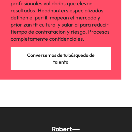
profesionales validados que elevan
resultados. Headhunters especializados
definen el perfil, mapean el mercado y
priorizan fit cultural y salarial para reducir
tiempo de contratación y riesgo. Procesos
completamente confidenciales.
Conversemos de tu búsqueda de
talento