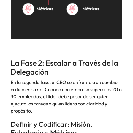
Malasia
Vietnam
La Fase 2: Escalar a Través de la
Delegación
En la segunda fase, el CEO se enfrenta a un cambio
crítico en su rol. Cuando una empresa supera los 20 o
30 empleados, el líder debe pasar de ser quien
ejecuta las tareas a quien lidera con claridad y
propósito.
Definir y Codificar: Misión,
Estrategia y Métricas