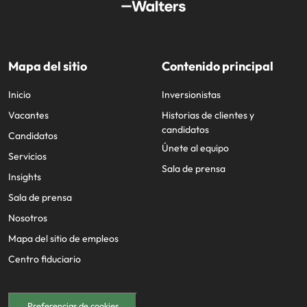
Mapa del sitio
Contenido principal
Inicio
Inversionistas
Vacantes
Historias de clientes y
candidatos
Candidatos
Únete al equipo
Servicios
Sala de prensa
Insights
Sala de prensa
Nosotros
Mapa del sitio de empleos
Centro fiduciario
Preferencias de cookies