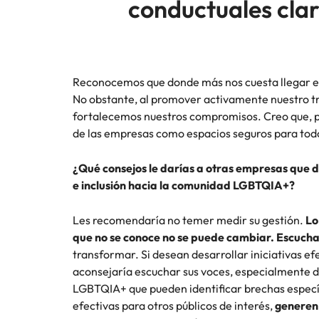
conductuales clar
Reconocemos que donde más nos cuesta llegar e
No obstante, al promover activamente nuestro tra
fortalecemos nuestros compromisos. Creo que, po
de las empresas como espacios seguros para tod
¿Qué consejos le darías a otras empresas que 
e inclusión hacia la comunidad LGBTQIA+?
Les recomendaría no temer medir su gestión.
Lo
que no se conoce no se puede cambiar. Escuch
transformar. Si desean desarrollar iniciativas efe
aconsejaría escuchar sus voces, especialmente d
LGBTQIA+ que pueden identificar brechas específ
efectivas para otros públicos de interés,
generen