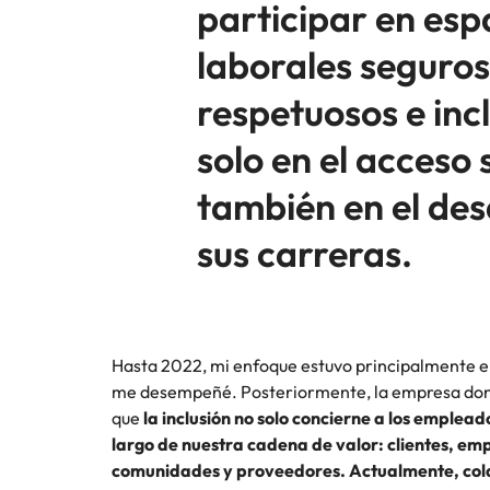
participar en esp
laborales seguros
respetuosos e incl
solo en el acceso 
también en el des
sus carreras.
Hasta 2022, mi enfoque estuvo principalmente e
me desempeñé. Posteriormente, la empresa don
que
la inclusión no solo concierne a los emplead
largo de nuestra cadena de valor: clientes, em
comunidades y proveedores. Actualmente, col